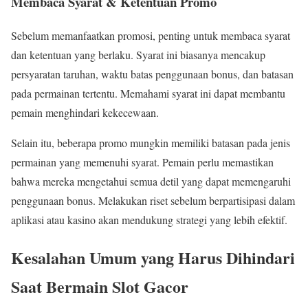
Membaca Syarat & Ketentuan Promo
Sebelum memanfaatkan promosi, penting untuk membaca syarat
dan ketentuan yang berlaku. Syarat ini biasanya mencakup
persyaratan taruhan, waktu batas penggunaan bonus, dan batasan
pada permainan tertentu. Memahami syarat ini dapat membantu
pemain menghindari kekecewaan.
Selain itu, beberapa promo mungkin memiliki batasan pada jenis
permainan yang memenuhi syarat. Pemain perlu memastikan
bahwa mereka mengetahui semua detil yang dapat memengaruhi
penggunaan bonus. Melakukan riset sebelum berpartisipasi dalam
aplikasi atau kasino akan mendukung strategi yang lebih efektif.
Kesalahan Umum yang Harus Dihindari
Saat Bermain Slot Gacor