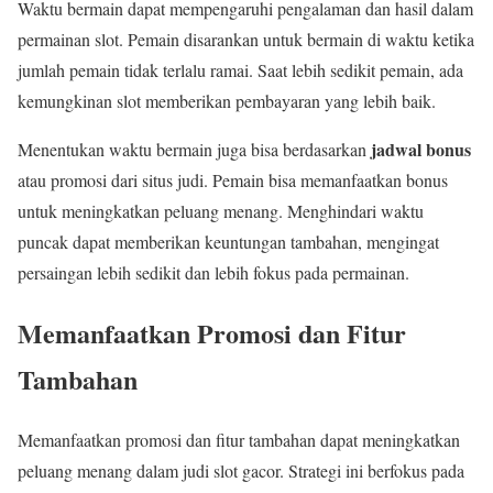
Waktu bermain dapat mempengaruhi pengalaman dan hasil dalam
permainan slot. Pemain disarankan untuk bermain di waktu ketika
jumlah pemain tidak terlalu ramai. Saat lebih sedikit pemain, ada
kemungkinan slot memberikan pembayaran yang lebih baik.
jadwal bonus
Menentukan waktu bermain juga bisa berdasarkan
atau promosi dari situs judi. Pemain bisa memanfaatkan bonus
untuk meningkatkan peluang menang. Menghindari waktu
puncak dapat memberikan keuntungan tambahan, mengingat
persaingan lebih sedikit dan lebih fokus pada permainan.
Memanfaatkan Promosi dan Fitur
Tambahan
Memanfaatkan promosi dan fitur tambahan dapat meningkatkan
peluang menang dalam judi slot gacor. Strategi ini berfokus pada