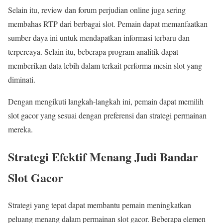
Selain itu, review dan forum perjudian online juga sering
membahas RTP dari berbagai slot. Pemain dapat memanfaatkan
sumber daya ini untuk mendapatkan informasi terbaru dan
terpercaya. Selain itu, beberapa program analitik dapat
memberikan data lebih dalam terkait performa mesin slot yang
diminati.
Dengan mengikuti langkah-langkah ini, pemain dapat memilih
slot gacor yang sesuai dengan preferensi dan strategi permainan
mereka.
Strategi Efektif Menang Judi Bandar
Slot Gacor
Strategi yang tepat dapat membantu pemain meningkatkan
peluang menang dalam permainan slot gacor. Beberapa elemen