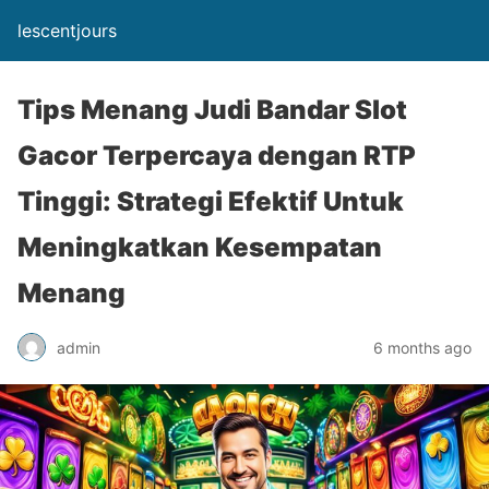
lescentjours
Tips Menang Judi Bandar Slot
Gacor Terpercaya dengan RTP
Tinggi: Strategi Efektif Untuk
Meningkatkan Kesempatan
Menang
admin
6 months ago