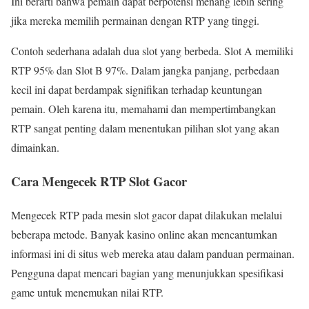
Ini berarti bahwa pemain dapat berpotensi menang lebih sering
jika mereka memilih permainan dengan RTP yang tinggi.
Contoh sederhana adalah dua slot yang berbeda. Slot A memiliki
RTP 95% dan Slot B 97%. Dalam jangka panjang, perbedaan
kecil ini dapat berdampak signifikan terhadap keuntungan
pemain. Oleh karena itu, memahami dan mempertimbangkan
RTP sangat penting dalam menentukan pilihan slot yang akan
dimainkan.
Cara Mengecek RTP Slot Gacor
Mengecek RTP pada mesin slot gacor dapat dilakukan melalui
beberapa metode. Banyak kasino online akan mencantumkan
informasi ini di situs web mereka atau dalam panduan permainan.
Pengguna dapat mencari bagian yang menunjukkan spesifikasi
game untuk menemukan nilai RTP.