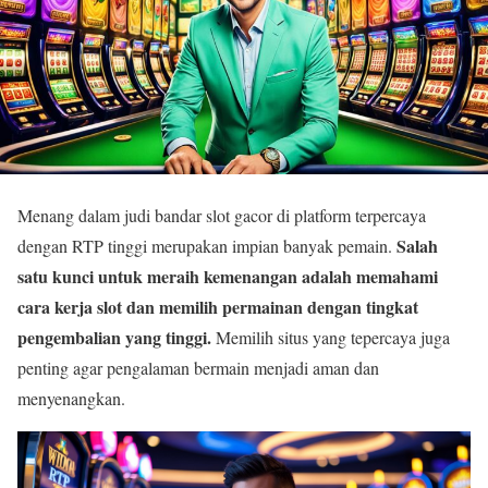
Menang dalam judi bandar slot gacor di platform terpercaya
Salah
dengan RTP tinggi merupakan impian banyak pemain.
satu kunci untuk meraih kemenangan adalah memahami
cara kerja slot dan memilih permainan dengan tingkat
pengembalian yang tinggi.
Memilih situs yang tepercaya juga
penting agar pengalaman bermain menjadi aman dan
menyenangkan.