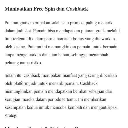
Manfaatkan Free Spin dan Cashback
Putaran gratis merupakan salah satu promosi paling menarik
dalam judi slot. Pemain bisa mendapatkan putaran gratis melalui
fitur tertentu di dalam permainan atau bonus yang ditawarkan
oleh kasino. Putaran ini memungkinkan pemain untuk bermain
tanpa mengeluarkan dana tambahan, sehingga menambah
peluang tanpa risiko.
Selain itu, cashback merupakan manfaat yang sering diberikan
oleh platform judi untuk menarik pemain. Cashback
memungkinkan pemain mendapatkan kembali sebagian dari
kerugian mereka dalam periode tertentu. Ini memberikan
kesempatan kedua untuk mencoba kembali dan mengantisipasi
strategi.