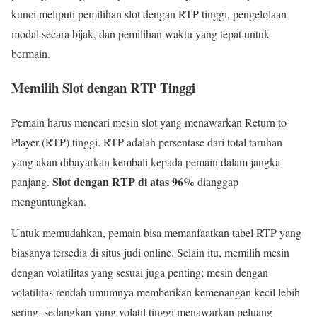
kunci meliputi pemilihan slot dengan RTP tinggi, pengelolaan
modal secara bijak, dan pemilihan waktu yang tepat untuk
bermain.
Memilih Slot dengan RTP Tinggi
Pemain harus mencari mesin slot yang menawarkan Return to
Player (RTP) tinggi. RTP adalah persentase dari total taruhan
yang akan dibayarkan kembali kepada pemain dalam jangka
Slot dengan RTP di atas 96%
panjang.
dianggap
menguntungkan.
Untuk memudahkan, pemain bisa memanfaatkan tabel RTP yang
biasanya tersedia di situs judi online. Selain itu, memilih mesin
dengan volatilitas yang sesuai juga penting; mesin dengan
volatilitas rendah umumnya memberikan kemenangan kecil lebih
sering, sedangkan yang volatil tinggi menawarkan peluang