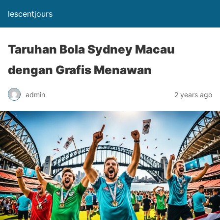
lescentjours
Taruhan Bola Sydney Macau
dengan Grafis Menawan
admin
2 years ago