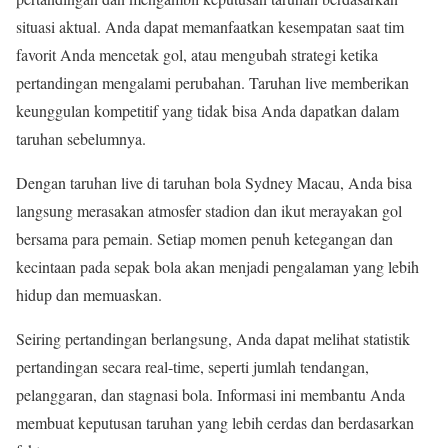
situasi aktual. Anda dapat memanfaatkan kesempatan saat tim
favorit Anda mencetak gol, atau mengubah strategi ketika
pertandingan mengalami perubahan. Taruhan live memberikan
keunggulan kompetitif yang tidak bisa Anda dapatkan dalam
taruhan sebelumnya.
Dengan taruhan live di taruhan bola Sydney Macau, Anda bisa
langsung merasakan atmosfer stadion dan ikut merayakan gol
bersama para pemain. Setiap momen penuh ketegangan dan
kecintaan pada sepak bola akan menjadi pengalaman yang lebih
hidup dan memuaskan.
Seiring pertandingan berlangsung, Anda dapat melihat statistik
pertandingan secara real-time, seperti jumlah tendangan,
pelanggaran, dan stagnasi bola. Informasi ini membantu Anda
membuat keputusan taruhan yang lebih cerdas dan berdasarkan