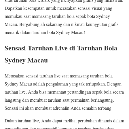
Dapatkan kesempatan untuk merasakan sensasi visual yang
memukau saat memasang taruhan bola sepak bola Sydney
Macau. Bergabunglah sekarang dan nikmati keunggulan grafis
menarik dalam taruhan bola Sydney Macau!
Sensasi Taruhan Live di Taruhan Bola
Sydney Macau
Merasakan sensasi taruhan live saat memasang taruhan bola
Sydney Macau adalah pengalaman yang tak terlupakan. Dengan
taruhan live, Anda bisa memantau pertandingan sepak bola secara
langsung dan membuat taruhan saat permainan berlangsung.
Sensasi ini akan membuat adrenalin Anda semakin terbang.
Dalam taruhan live, Anda dapat melihat perubahan dinamis dalam
pertandingan dan mengambil keputusan taruhan berdasarkan