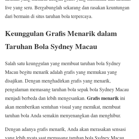
live yang seru. Bergabunglah sekarang dan rasakan keuntungan
dari bermain di situs taruhan bola terpercaya.
Keunggulan Grafis Menarik dalam
Taruhan Bola Sydney Macau
Salah satu keunggulan yang membuat taruhan bola Sydney
Macau begitu menarik adalah grafis yang memukau yang
disajikan. Dengan menghadirkan grafis yang menarik,
pengalaman memasang taruhan bola sepak bola Sydney Macau
Grafis menarik
menjadi berbeda dan lebih mengesankan.
ini
akan memberikan sentuhan visual yang memikat, membuat
taruhan bola Anda semakin menyenangkan dan menghibur.
Dengan adanya grafis menarik, Anda akan merasakan sensasi
yang lebih nyata saat memasang taruhan bola Sydney Macau.