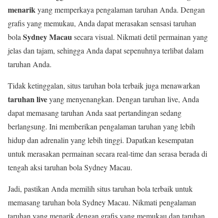
menarik
yang memperkaya pengalaman taruhan Anda. Dengan
grafis yang memukau, Anda dapat merasakan sensasi taruhan
Sydney Macau
bola
secara visual. Nikmati detil permainan yang
jelas dan tajam, sehingga Anda dapat sepenuhnya terlibat dalam
taruhan Anda.
Tidak ketinggalan, situs taruhan bola terbaik juga menawarkan
taruhan live
yang menyenangkan. Dengan taruhan live, Anda
dapat memasang taruhan Anda saat pertandingan sedang
berlangsung. Ini memberikan pengalaman taruhan yang lebih
hidup dan adrenalin yang lebih tinggi. Dapatkan kesempatan
untuk merasakan permainan secara real-time dan serasa berada di
tengah aksi taruhan bola Sydney Macau.
Jadi, pastikan Anda memilih situs taruhan bola terbaik untuk
memasang taruhan bola Sydney Macau. Nikmati pengalaman
taruhan yang menarik dengan grafis yang memukau dan taruhan