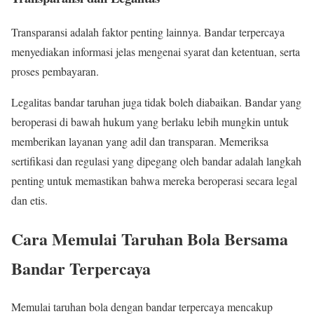
Transparansi adalah faktor penting lainnya. Bandar terpercaya
menyediakan informasi jelas mengenai syarat dan ketentuan, serta
proses pembayaran.
Legalitas bandar taruhan juga tidak boleh diabaikan. Bandar yang
beroperasi di bawah hukum yang berlaku lebih mungkin untuk
memberikan layanan yang adil dan transparan. Memeriksa
sertifikasi dan regulasi yang dipegang oleh bandar adalah langkah
penting untuk memastikan bahwa mereka beroperasi secara legal
dan etis.
Cara Memulai Taruhan Bola Bersama
Bandar Terpercaya
Memulai taruhan bola dengan bandar terpercaya mencakup