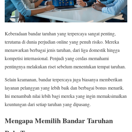
Keberadaan bandar taruhan yang terpercaya sangat penting,
terutama di dunia perjudian online yang penuh risiko. Mereka
menawarkan berbagai jenis taruhan, dari liga domestik hingga
kompetisi internasional. Penjudi yang cerdas memahami
pentingnya melakukan riset sebelum menentukan tempat taruhan.
Selain keamanan, bandar terpercaya juga biasanya memberikan
layanan pelanggan yang lebih baik dan berbagai bonus menarik.
Ini menambah nilai lebih bagi mereka yang ingin memaksimalkan
keuntungan dari setiap taruhan yang dipasang.
Mengapa Memilih Bandar Taruhan