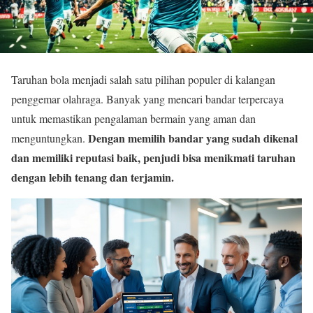
Taruhan bola menjadi salah satu pilihan populer di kalangan
penggemar olahraga. Banyak yang mencari bandar terpercaya
untuk memastikan pengalaman bermain yang aman dan
Dengan memilih bandar yang sudah dikenal
menguntungkan.
dan memiliki reputasi baik, penjudi bisa menikmati taruhan
dengan lebih tenang dan terjamin.