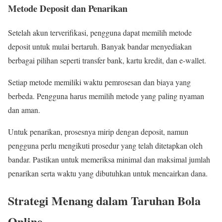
Metode Deposit dan Penarikan
Setelah akun terverifikasi, pengguna dapat memilih metode
deposit untuk mulai bertaruh. Banyak bandar menyediakan
berbagai pilihan seperti transfer bank, kartu kredit, dan e-wallet.
Setiap metode memiliki waktu pemrosesan dan biaya yang
berbeda. Pengguna harus memilih metode yang paling nyaman
dan aman.
Untuk penarikan, prosesnya mirip dengan deposit, namun
pengguna perlu mengikuti prosedur yang telah ditetapkan oleh
bandar. Pastikan untuk memeriksa minimal dan maksimal jumlah
penarikan serta waktu yang dibutuhkan untuk mencairkan dana.
Strategi Menang dalam Taruhan Bola
Online