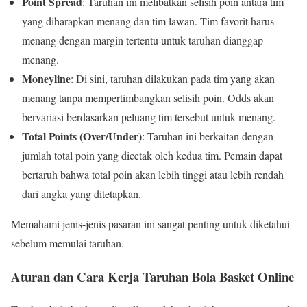
Point Spread
: Taruhan ini melibatkan selisih poin antara tim
yang diharapkan menang dan tim lawan. Tim favorit harus
menang dengan margin tertentu untuk taruhan dianggap
menang.
Moneyline
: Di sini, taruhan dilakukan pada tim yang akan
menang tanpa mempertimbangkan selisih poin. Odds akan
bervariasi berdasarkan peluang tim tersebut untuk menang.
Total Points (Over/Under)
: Taruhan ini berkaitan dengan
jumlah total poin yang dicetak oleh kedua tim. Pemain dapat
bertaruh bahwa total poin akan lebih tinggi atau lebih rendah
dari angka yang ditetapkan.
Memahami jenis-jenis pasaran ini sangat penting untuk diketahui
sebelum memulai taruhan.
Aturan dan Cara Kerja Taruhan Bola Basket Online