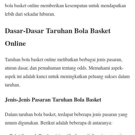
bola basket online memberikan kesempatan untuk mendapatkan
lebih dari sekadar hiburan.
Dasar-Dasar Taruhan Bola Basket
Online
Taruhan bola basket online melibatkan berbagai jenis pasaran,
aturan dasar, dan pemahaman tentang odds. Memahami aspek-
aspek ini adalah kunci untuk meningkatkan peluang sukses dalam
taruhan.
Jenis-Jenis Pasaran Taruhan Bola Basket
Dalam taruhan bola basket, terdapat beberapa jenis pasaran yang
umum digunakan. Berikut adalah beberapa di antaranya: