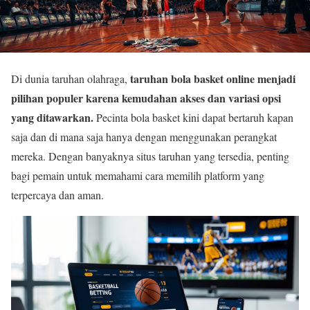
taruhan bola basket online menjadi
Di dunia taruhan olahraga,
pilihan populer karena kemudahan akses dan variasi opsi
yang ditawarkan.
Pecinta bola basket kini dapat bertaruh kapan
saja dan di mana saja hanya dengan menggunakan perangkat
mereka. Dengan banyaknya situs taruhan yang tersedia, penting
bagi pemain untuk memahami cara memilih platform yang
terpercaya dan aman.