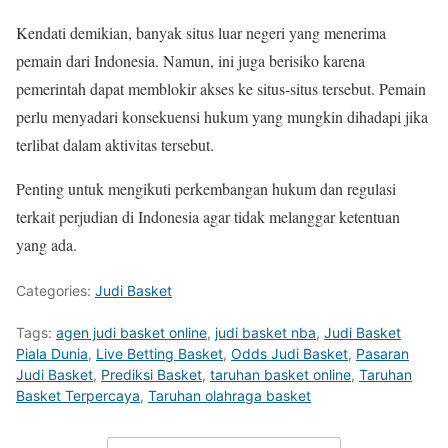
Kendati demikian, banyak situs luar negeri yang menerima
pemain dari Indonesia. Namun, ini juga berisiko karena
pemerintah dapat memblokir akses ke situs-situs tersebut. Pemain
perlu menyadari konsekuensi hukum yang mungkin dihadapi jika
terlibat dalam aktivitas tersebut.
Penting untuk mengikuti perkembangan hukum dan regulasi
terkait perjudian di Indonesia agar tidak melanggar ketentuan
yang ada.
Categories:
Judi Basket
Tags:
agen judi basket online
,
judi basket nba
,
Judi Basket
Piala Dunia
,
Live Betting Basket
,
Odds Judi Basket
,
Pasaran
Judi Basket
,
Prediksi Basket
,
taruhan basket online
,
Taruhan
Basket Terpercaya
,
Taruhan olahraga basket