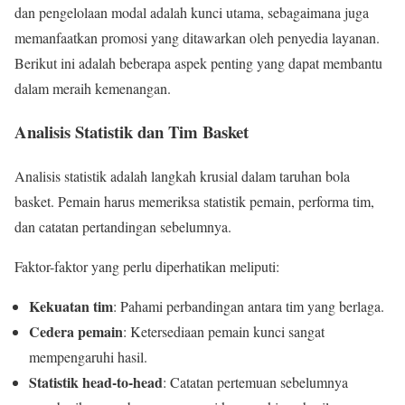
dan pengelolaan modal adalah kunci utama, sebagaimana juga
memanfaatkan promosi yang ditawarkan oleh penyedia layanan.
Berikut ini adalah beberapa aspek penting yang dapat membantu
dalam meraih kemenangan.
Analisis Statistik dan Tim Basket
Analisis statistik adalah langkah krusial dalam taruhan bola
basket. Pemain harus memeriksa statistik pemain, performa tim,
dan catatan pertandingan sebelumnya.
Faktor-faktor yang perlu diperhatikan meliputi:
Kekuatan tim
: Pahami perbandingan antara tim yang berlaga.
Cedera pemain
: Ketersediaan pemain kunci sangat
mempengaruhi hasil.
Statistik head-to-head
: Catatan pertemuan sebelumnya