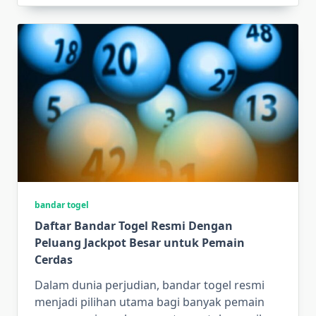
bandar togel
Daftar Bandar Togel Resmi Dengan
Peluang Jackpot Besar untuk Pemain
Cerdas
Dalam dunia perjudian, bandar togel resmi
menjadi pilihan utama bagi banyak pemain