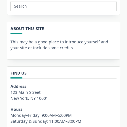
Search
for:
ABOUT THIS SITE
This may be a good place to introduce yourself and
your site or include some credits.
FIND US
Address
123 Main Street
New York, NY 10001
Hours
Monday–Friday: 9:00AM–5:00PM
Saturday & Sunday: 11:00AM–3:00PM