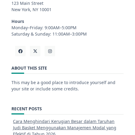
123 Main Street
New York, NY 10001
Hours
Monday–Friday: 9:00AM–5:00PM
Saturday & Sunday: 11:00AM–3:00PM
ABOUT THIS SITE
This may be a good place to introduce yourself and
your site or include some credits.
RECENT POSTS
Cara Menghindari Kerugian Besar dalam Taruhan
Judi Basket Menggunakan Manajemen Modal yang
Efektif di Tahun 2026