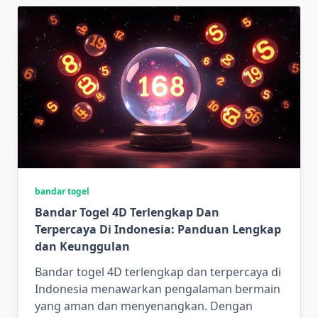
bandar togel
Bandar Togel 4D Terlengkap Dan
Terpercaya Di Indonesia: Panduan Lengkap
dan Keunggulan
Bandar togel 4D terlengkap dan terpercaya di
Indonesia menawarkan pengalaman bermain
yang aman dan menyenangkan. Dengan