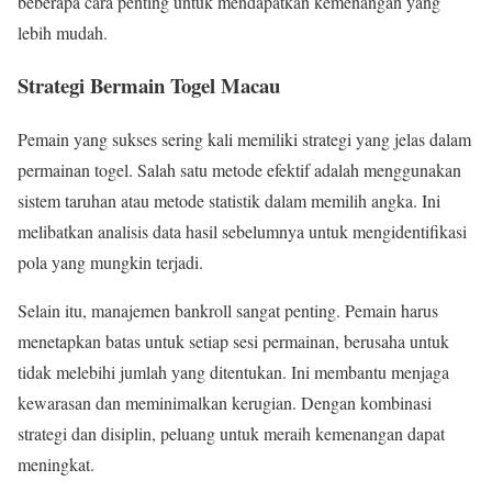
beberapa cara penting untuk mendapatkan kemenangan yang
lebih mudah.
Strategi Bermain Togel Macau
Pemain yang sukses sering kali memiliki strategi yang jelas dalam
permainan togel. Salah satu metode efektif adalah menggunakan
sistem taruhan atau metode statistik dalam memilih angka. Ini
melibatkan analisis data hasil sebelumnya untuk mengidentifikasi
pola yang mungkin terjadi.
Selain itu, manajemen bankroll sangat penting. Pemain harus
menetapkan batas untuk setiap sesi permainan, berusaha untuk
tidak melebihi jumlah yang ditentukan. Ini membantu menjaga
kewarasan dan meminimalkan kerugian. Dengan kombinasi
strategi dan disiplin, peluang untuk meraih kemenangan dapat
meningkat.