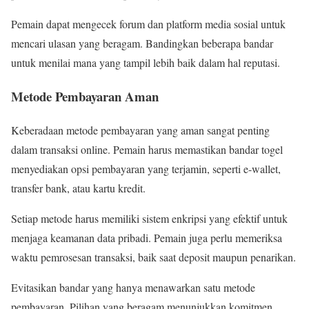
Pemain dapat mengecek forum dan platform media sosial untuk
mencari ulasan yang beragam. Bandingkan beberapa bandar
untuk menilai mana yang tampil lebih baik dalam hal reputasi.
Metode Pembayaran Aman
Keberadaan metode pembayaran yang aman sangat penting
dalam transaksi online. Pemain harus memastikan bandar togel
menyediakan opsi pembayaran yang terjamin, seperti e-wallet,
transfer bank, atau kartu kredit.
Setiap metode harus memiliki sistem enkripsi yang efektif untuk
menjaga keamanan data pribadi. Pemain juga perlu memeriksa
waktu pemrosesan transaksi, baik saat deposit maupun penarikan.
Evitasikan bandar yang hanya menawarkan satu metode
pembayaran. Pilihan yang beragam menunjukkan komitmen