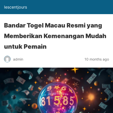
lescentjours
Bandar Togel Macau Resmi yang
Memberikan Kemenangan Mudah
untuk Pemain
admin
10 months ago