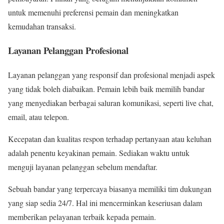
untuk memenuhi preferensi pemain dan meningkatkan
kemudahan transaksi.
Layanan Pelanggan Profesional
Layanan pelanggan yang responsif dan profesional menjadi aspek
yang tidak boleh diabaikan. Pemain lebih baik memilih bandar
yang menyediakan berbagai saluran komunikasi, seperti live chat,
email, atau telepon.
Kecepatan dan kualitas respon terhadap pertanyaan atau keluhan
adalah penentu keyakinan pemain. Sediakan waktu untuk
menguji layanan pelanggan sebelum mendaftar.
Sebuah bandar yang terpercaya biasanya memiliki tim dukungan
yang siap sedia 24/7. Hal ini mencerminkan keseriusan dalam
memberikan pelayanan terbaik kepada pemain.