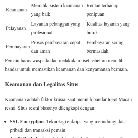
Memiliki sistem keamanan
Rentan terhadap
Keamanan
yang baik
penipuan
Layanan pelanggan yang
Kualitas layanan yang
Pelayanan
profesional
buruk
Proses pembayaran cepat
Pembayaran sering
Pembayaran
dan aman
bermasalah
Pemain harus waspada dan melakukan riset sebelum memilih
bandar untuk memastikan keamanan dan kenyamanan bermain.
Keamanan dan Legalitas Situs
Keamanan adalah faktor krusial saat memilih bandar togel Macau
resmi. Situs resmi biasanya dilengkapi dengan:
SSL Encryption
: Teknologi enkripsi yang melindungi data
pribadi dan transaksi pemain.