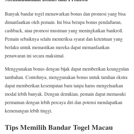
Banyak bandar togel menawarkan bonus dan promosi yang bisa
dimanfaatkan oleh pemain. Ini bisa berupa bonus pendaftaran,
cashback, atau promosi musiman yang meningkatkan bankroll.
Pemain sebaiknya selalu memeriksa syarat dan ketentuan yang
berlaku untuk memastikan mereka dapat memanfaatkan
penawaran ini secara maksimal.
Menggunakan bonus dengan bijak dapat memberikan keunggulan
tambahan. Contohnya, menggunakan bonus untuk taruhan ekstra
dapat memberikan kesempatan baru tanpa harus mengeluarkan
modal lebih banyak. Dengan demikian, pemain dapat memasuki
permainan dengan lebih percaya diri dan potensi mendapatkan
kemenangan lebih tinggi.
Tips Memilih Bandar Togel Macau