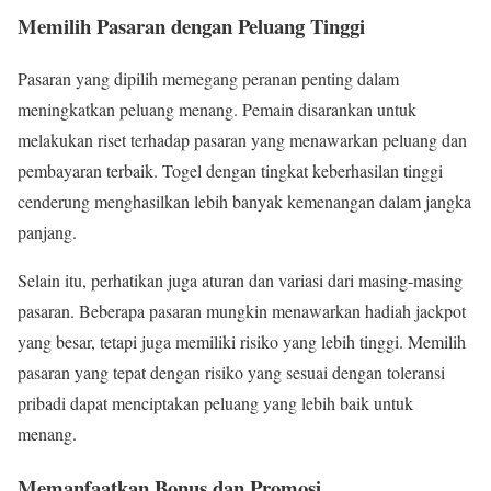
Memilih Pasaran dengan Peluang Tinggi
Pasaran yang dipilih memegang peranan penting dalam
meningkatkan peluang menang. Pemain disarankan untuk
melakukan riset terhadap pasaran yang menawarkan peluang dan
pembayaran terbaik. Togel dengan tingkat keberhasilan tinggi
cenderung menghasilkan lebih banyak kemenangan dalam jangka
panjang.
Selain itu, perhatikan juga aturan dan variasi dari masing-masing
pasaran. Beberapa pasaran mungkin menawarkan hadiah jackpot
yang besar, tetapi juga memiliki risiko yang lebih tinggi. Memilih
pasaran yang tepat dengan risiko yang sesuai dengan toleransi
pribadi dapat menciptakan peluang yang lebih baik untuk
menang.
Memanfaatkan Bonus dan Promosi