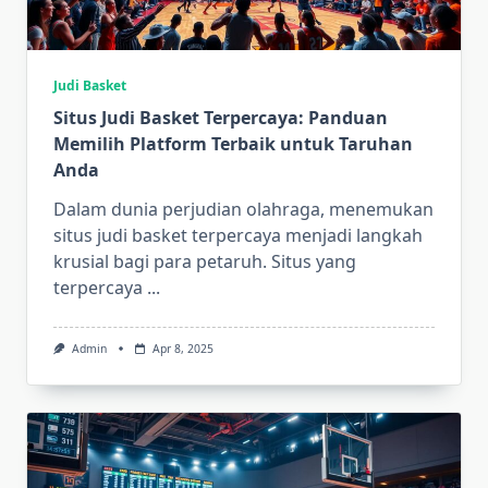
Judi Basket
Situs Judi Basket Terpercaya: Panduan
Memilih Platform Terbaik untuk Taruhan
Anda
Dalam dunia perjudian olahraga, menemukan
situs judi basket terpercaya menjadi langkah
krusial bagi para petaruh. Situs yang
terpercaya
...
Admin
Apr 8, 2025