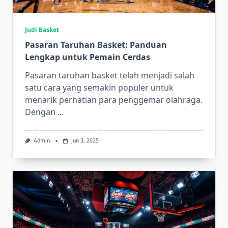
Judi Basket
Pasaran Taruhan Basket: Panduan
Lengkap untuk Pemain Cerdas
Pasaran taruhan basket telah menjadi salah
satu cara yang semakin populer untuk
menarik perhatian para penggemar olahraga.
Dengan
...
Admin
Jun 3, 2025