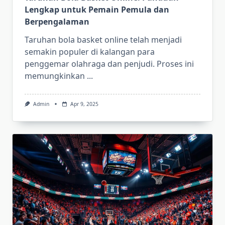
Lengkap untuk Pemain Pemula dan
Berpengalaman
Taruhan bola basket online telah menjadi
semakin populer di kalangan para
penggemar olahraga dan penjudi. Proses ini
memungkinkan
...
Admin
Apr 9, 2025