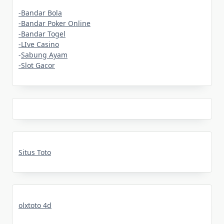
-Bandar Bola
-Bandar Poker Online
-Bandar Togel
-LIve Casino
-
Sabung Ayam
-Slot Gacor
Situs Toto
olxtoto 4d