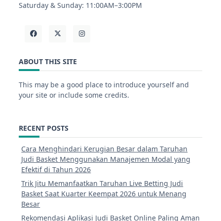
Saturday & Sunday: 11:00AM–3:00PM
ABOUT THIS SITE
This may be a good place to introduce yourself and
your site or include some credits.
RECENT POSTS
Cara Menghindari Kerugian Besar dalam Taruhan
Judi Basket Menggunakan Manajemen Modal yang
Efektif di Tahun 2026
Trik Jitu Memanfaatkan Taruhan Live Betting Judi
Basket Saat Kuarter Keempat 2026 untuk Menang
Besar
Rekomendasi Aplikasi Judi Basket Online Paling Aman