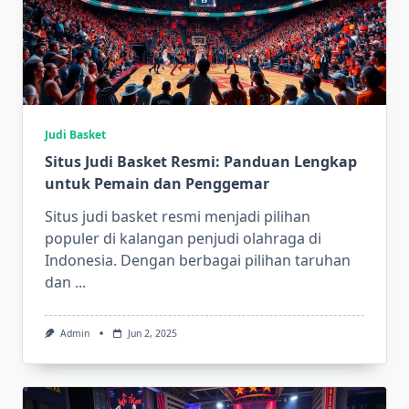
Judi Basket
Situs Judi Basket Resmi: Panduan Lengkap
untuk Pemain dan Penggemar
Situs judi basket resmi menjadi pilihan
populer di kalangan penjudi olahraga di
Indonesia. Dengan berbagai pilihan taruhan
dan
...
Admin
Jun 2, 2025