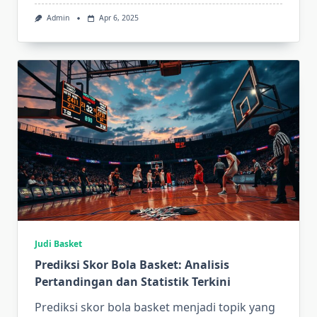
Admin
Apr 6, 2025
Judi Basket
Prediksi Skor Bola Basket: Analisis
Pertandingan dan Statistik Terkini
Prediksi skor bola basket menjadi topik yang