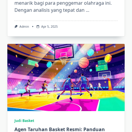
menarik bagi para penggemar olahraga ini.
Dengan analisis yang tepat dan
...
Admin
Apr 5, 2025
Judi Basket
Agen Taruhan Basket Resmi: Panduan