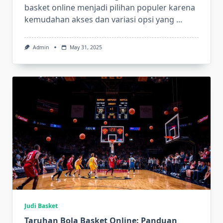
basket online menjadi pilihan populer karena
kemudahan akses dan variasi opsi yang
...
Admin
May 31, 2025
Judi Basket
Taruhan Bola Basket Online: Panduan