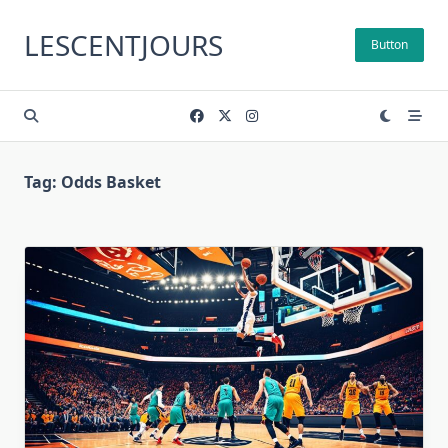
Skip
to
LESCENTJOURS
Button
content
Tag:
Odds Basket