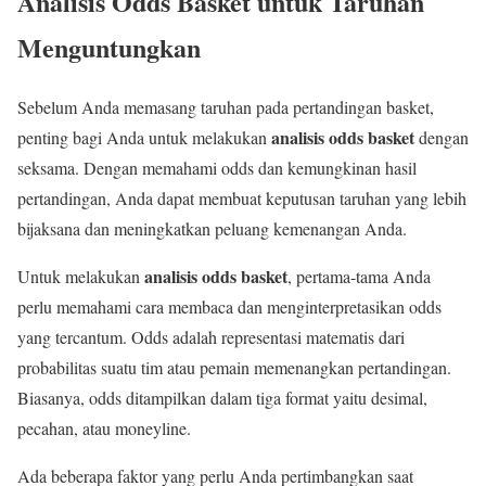
Analisis Odds Basket untuk Taruhan
Menguntungkan
Sebelum Anda memasang taruhan pada pertandingan basket,
analisis odds basket
penting bagi Anda untuk melakukan
dengan
seksama. Dengan memahami odds dan kemungkinan hasil
pertandingan, Anda dapat membuat keputusan taruhan yang lebih
bijaksana dan meningkatkan peluang kemenangan Anda.
analisis odds basket
Untuk melakukan
, pertama-tama Anda
perlu memahami cara membaca dan menginterpretasikan odds
yang tercantum. Odds adalah representasi matematis dari
probabilitas suatu tim atau pemain memenangkan pertandingan.
Biasanya, odds ditampilkan dalam tiga format yaitu desimal,
pecahan, atau moneyline.
Ada beberapa faktor yang perlu Anda pertimbangkan saat