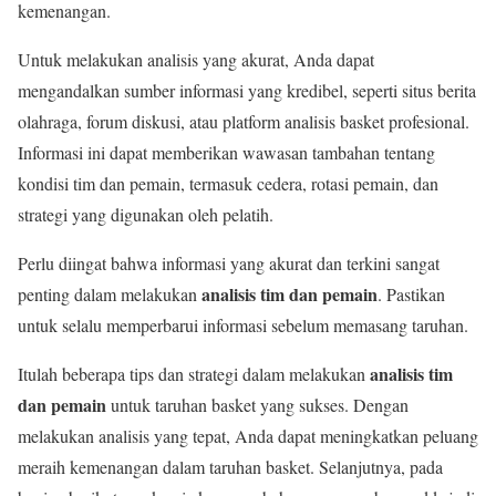
kemenangan.
Untuk melakukan analisis yang akurat, Anda dapat
mengandalkan sumber informasi yang kredibel, seperti situs berita
olahraga, forum diskusi, atau platform analisis basket profesional.
Informasi ini dapat memberikan wawasan tambahan tentang
kondisi tim dan pemain, termasuk cedera, rotasi pemain, dan
strategi yang digunakan oleh pelatih.
Perlu diingat bahwa informasi yang akurat dan terkini sangat
analisis tim dan pemain
penting dalam melakukan
. Pastikan
untuk selalu memperbarui informasi sebelum memasang taruhan.
analisis tim
Itulah beberapa tips dan strategi dalam melakukan
dan pemain
untuk taruhan basket yang sukses. Dengan
melakukan analisis yang tepat, Anda dapat meningkatkan peluang
meraih kemenangan dalam taruhan basket. Selanjutnya, pada