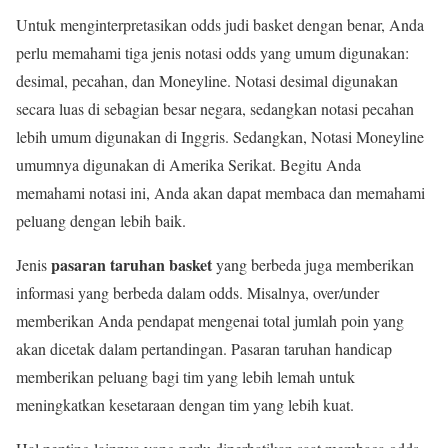
Untuk menginterpretasikan odds judi basket dengan benar, Anda
perlu memahami tiga jenis notasi odds yang umum digunakan:
desimal, pecahan, dan Moneyline. Notasi desimal digunakan
secara luas di sebagian besar negara, sedangkan notasi pecahan
lebih umum digunakan di Inggris. Sedangkan, Notasi Moneyline
umumnya digunakan di Amerika Serikat. Begitu Anda
memahami notasi ini, Anda akan dapat membaca dan memahami
peluang dengan lebih baik.
pasaran taruhan basket
Jenis
yang berbeda juga memberikan
informasi yang berbeda dalam odds. Misalnya, over/under
memberikan Anda pendapat mengenai total jumlah poin yang
akan dicetak dalam pertandingan. Pasaran taruhan handicap
memberikan peluang bagi tim yang lebih lemah untuk
meningkatkan kesetaraan dengan tim yang lebih kuat.