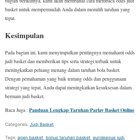
bagian berikutnya, kami akan membahas cara membaca odds judi
basket untuk mempermudah Anda dalam memilih taruhan yang
tepat.
Kesimpulan
Pada bagian ini, kami menyimpulkan pentingnya memahami odds
judi basket dan memberikan tips serta strategi terbaik untuk
meningkatkan peluang menang dalam taruhan bola basket.
Dengan pemahaman yang baik tentang odds dan penggunaan
strategi yang tepat, Anda dapat meningkatkan kesuksesan dalam
bermain judi basket.
Panduan Lengkap Taruhan Parlay Basket Online
Baca Juga :
Categories:
Judi Basket
Tags:
agen basket
,
bonus taruhan basket
,
euroleague judi
,