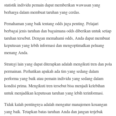
statistik individu pemain dapat memberikan wawasan yang
berharga dalam membuat taruhan yang cerdas.
Pemahaman yang baik tentang odds juga penting. Pelajari
berbagai jenis taruhan dan bagaimana odds diberikan untuk setiap
taruhan tersebut. Dengan memahami odds, Anda dapat membuat
keputusan yang lebih informasi dan mengoptimalkan peluang
menang Anda.
Strategi lain yang dapat diterapkan adalah mengikuti tren dan pola
permainan. Perhatikan apakah ada tim yang sedang dalam
performa yang baik atau pemain individu yang sedang dalam
kondisi prima. Mengikuti tren tersebut bisa menjadi kelebihan
untuk menjadikan keputusan taruhan yang lebih terinformasi.
Tidak kalah pentingnya adalah mengatur manajemen keuangan
yang baik. Tetapkan batas taruhan Anda dan jangan terjebak