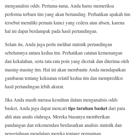
menganalisis odds. Pertama-tama, Anda harus memeriksa
performa terbaru tim yang akan bertanding. Perhatikan apakah tim
tersebut memiliki pemain kunci yang cedera atau absen, karena
hal ini dapat berdampak pada hasil pertandingan.
Selain itu, Anda juga perlu melihat statistik pertandingan
sebelumnya antara kedua tim. Perhatikan catatan kemenangan
dan kekalahan, serta rata-rata poin yang dicetak dan diterima oleh
masing-masing tim. Hal ini akan membantu Anda mendapatkan
gambaran tentang kekuatan relatif kedua tim dan memprediksi
hasil pertandingan lebih akurat.
Jika Anda masih merasa kesulitan dalam menganalisis odds
tips taruhan basket
basket, Anda juga dapat mencari
dari para
ahli atau analis olahraga. Mereka biasanya memberikan
pandangan dan rekomendasi berdasarkan analisis statistik dan
pengetahuan mendalam mereka tentang permainan.