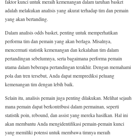
faktor kunci untuk meraih kemenangan dalam taruhan basket
adalah melakukan analisis yang akurat terhadap tim dan pemain
yang akan bertanding.
Dalam analisis odds basket, penting untuk memperhatikan
performa tim dan pemain yang akan berlaga. Misalnya,
mencermati statistik kemenangan dan kekalahan tim dalam
pertandingan sebelumnya, serta bagaimana performa pemain
utama dalam beberapa pertandingan terakhir. Dengan memahami
pola dan tren tersebut, Anda dapat memprediksi peluang
kemenangan tim dengan lebih baik.
Selain itu, analisis pemain juga penting dilakukan. Melihat sejauh
mana pemain dapat berkontribusi dalam permainan, seperti
statistik poin, rebound, dan assist yang mereka hasilkan. Hal ini
akan membantu Anda mengidentifikasi pemain-pemain kunci
yang memiliki potensi untuk membawa timnya meraih