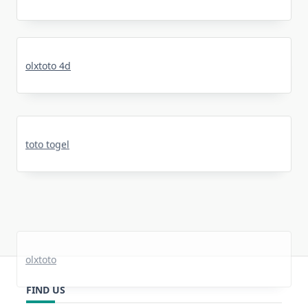
olxtoto 4d
toto togel
olxtoto
FIND US