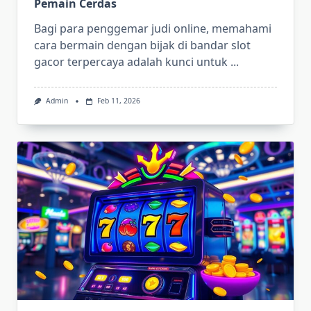
Pemain Cerdas
Bagi para penggemar judi online, memahami
cara bermain dengan bijak di bandar slot
gacor terpercaya adalah kunci untuk
...
Admin
Feb 11, 2026