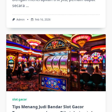
secara
...
Admin
Feb 16, 2026
slot gacor
Tips Menang Judi Bandar Slot Gacor