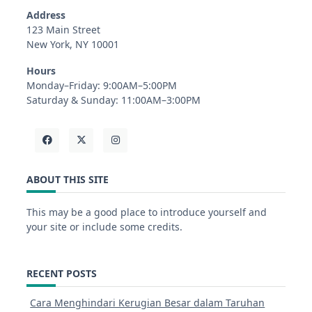
Address
123 Main Street
New York, NY 10001
Hours
Monday–Friday: 9:00AM–5:00PM
Saturday & Sunday: 11:00AM–3:00PM
ABOUT THIS SITE
This may be a good place to introduce yourself and
your site or include some credits.
RECENT POSTS
Cara Menghindari Kerugian Besar dalam Taruhan