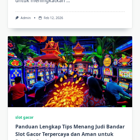
untuk meningkatkan
...
Admin
Feb 12, 2026
slot gacor
Panduan Lengkap Tips Menang Judi Bandar
Slot Gacor Terpercaya dan Aman untuk