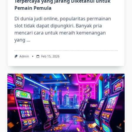
Terpercaya yang Jarang Diketahui untuk
Pemain Pemula
Di dunia judi online, popularitas permainan
slot tidak dapat dipungkiri. Banyak pria
mencari cara untuk meraih kemenangan
yang
...
Admin
Feb 15, 2026