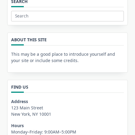
SEARCH
Search
for:
ABOUT THIS SITE
This may be a good place to introduce yourself and
your site or include some credits.
FIND US
Address
123 Main Street
New York, NY 10001
Hours
Monday–Friday: 9:00AM–5:00PM