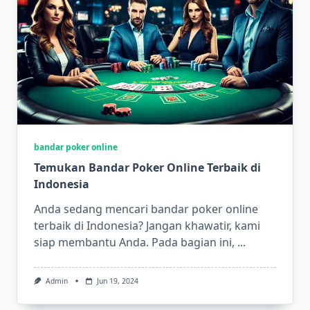
bandar poker online
Temukan Bandar Poker Online Terbaik di
Indonesia
Anda sedang mencari bandar poker online
terbaik di Indonesia? Jangan khawatir, kami
siap membantu Anda. Pada bagian ini,
...
Admin
Jun 19, 2024