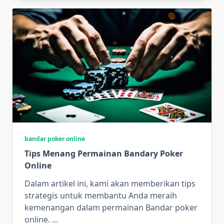
bandar poker online
Tips Menang Permainan Bandary Poker
Online
Dalam artikel ini, kami akan memberikan tips
strategis untuk membantu Anda meraih
kemenangan dalam permainan Bandar poker
online.
...