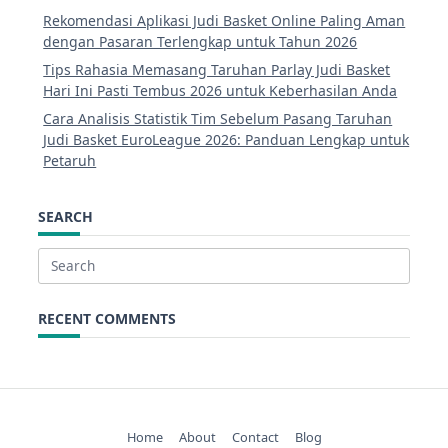
Rekomendasi Aplikasi Judi Basket Online Paling Aman
dengan Pasaran Terlengkap untuk Tahun 2026
Tips Rahasia Memasang Taruhan Parlay Judi Basket
Hari Ini Pasti Tembus 2026 untuk Keberhasilan Anda
Cara Analisis Statistik Tim Sebelum Pasang Taruhan
Judi Basket EuroLeague 2026: Panduan Lengkap untuk
Petaruh
SEARCH
Search
for:
RECENT COMMENTS
Home
About
Contact
Blog