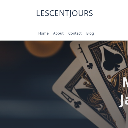
Skip
to
LESCENTJOURS
content
Home
About
Contact
Blog
J