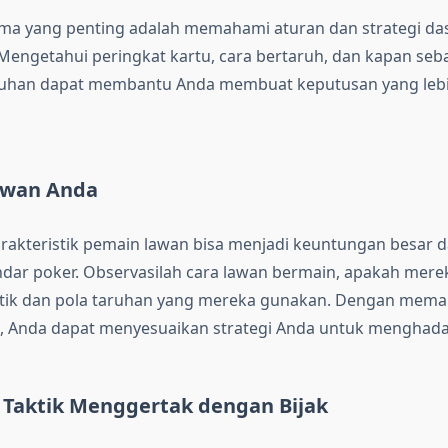
ma yang penting adalah memahami aturan dan strategi da
Mengetahui peringkat kartu, cara bertaruh, dan kapan seb
uhan dapat membantu Anda membuat keputusan yang lebi
Lawan Anda
rakteristik pemain lawan bisa menjadi keuntungan besar 
ar poker. Observasilah cara lawan bermain, apakah merek
taktik dan pola taruhan yang mereka gunakan. Dengan mem
, Anda dapat menyesuaikan strategi Anda untuk menghada
 Taktik Menggertak dengan Bijak