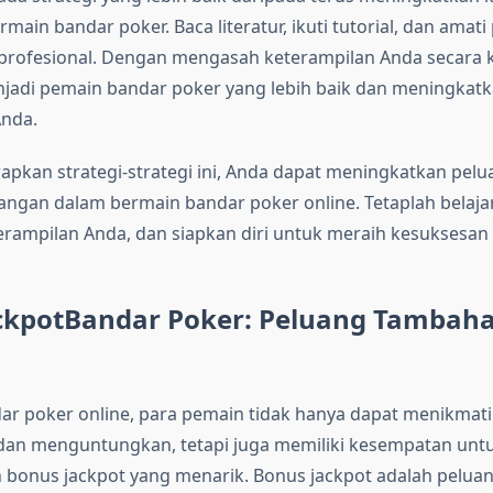
main bandar poker. Baca literatur, ikuti tutorial, dan amat
profesional. Dengan mengasah keterampilan Anda secara k
jadi pemain bandar poker yang lebih baik dan meningkat
nda.
pkan strategi-strategi ini, Anda dapat meningkatkan pel
ngan dalam bermain bandar poker online. Tetaplah belajar
ampilan Anda, dan siapkan diri untuk meraih kesuksesan 
ckpotBandar Poker: Peluang Tambah
ar poker online, para pemain tidak hanya dapat menikmat
dan menguntungkan, tetapi juga memiliki kesempatan unt
onus jackpot yang menarik. Bonus jackpot adalah pelua