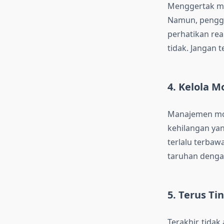
Menggertak me
Namun, penggun
perhatikan re
tidak. Jangan 
4. Kelola M
Manajemen mod
kehilangan yan
terlalu terbaw
taruhan dengan
5. Terus T
Terakhir, tida