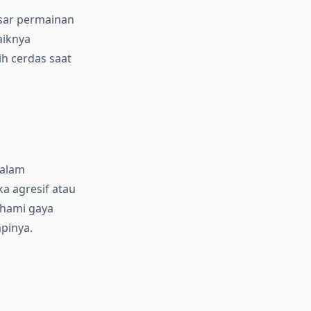
sar permainan
aiknya
h cerdas saat
dalam
a agresif atau
ahami gaya
pinya.