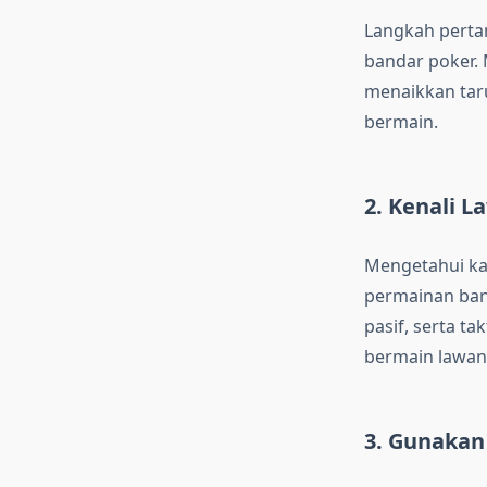
Langkah perta
bandar poker. 
menaikkan tar
bermain.
2. Kenali 
Mengetahui ka
permainan band
pasif, serta 
bermain lawan
3. Gunakan