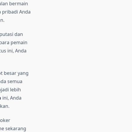
ulan bermain
a pribadi Anda
n.
putasi dan
 para pemain
us ini, Anda
t besar yang
ada semua
adi lebih
a
ini, Anda
kan.
poker
ne sekarang