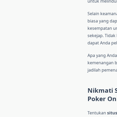
untuk melindun
Selain keaman
biasa yang da
kesempatan u
sekejap. Tidak
dapat Anda pe
Apa yang Anda
kemenangan be
jadilah pemena
Nikmati 
Poker On
Tentukan
situ