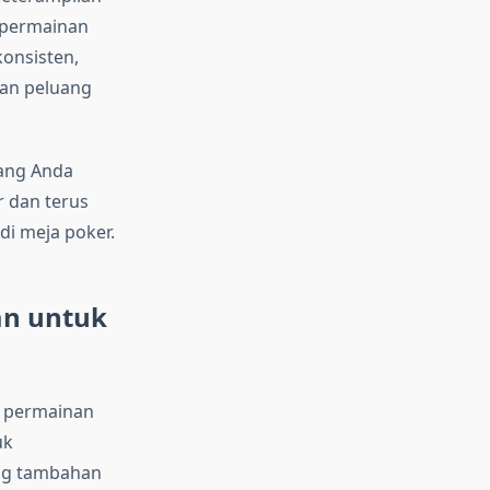
i permainan
onsisten,
kan peluang
uang Anda
 dan terus
di meja poker.
an untuk
i permainan
uk
ng tambahan