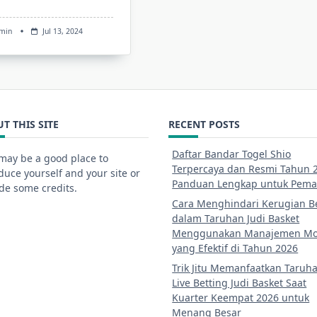
min
Jul 13, 2024
T THIS SITE
RECENT POSTS
Daftar Bandar Togel Shio
may be a good place to
Terpercaya dan Resmi Tahun 
duce yourself and your site or
Panduan Lengkap untuk Pema
de some credits.
Cara Menghindari Kerugian B
dalam Taruhan Judi Basket
Menggunakan Manajemen Mo
yang Efektif di Tahun 2026
Trik Jitu Memanfaatkan Taruh
Live Betting Judi Basket Saat
Kuarter Keempat 2026 untuk
Menang Besar