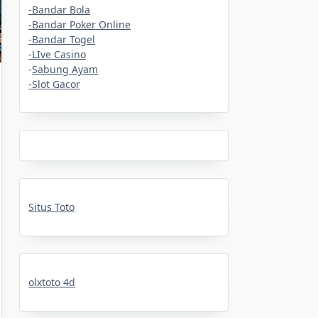
-Bandar Bola
-Bandar Poker Online
-Bandar Togel
-LIve Casino
-
Sabung Ayam
-Slot Gacor
Situs Toto
olxtoto 4d