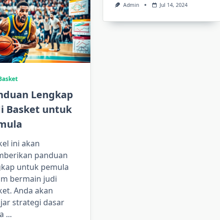
Admin
Jul 14, 2024
Basket
nduan Lengkap
i Basket untuk
mula
kel ini akan
berikan panduan
gkap untuk pemula
am bermain judi
ket. Anda akan
jar strategi dasar
a
...