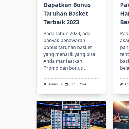
Dapatkan Bonus
Pa
Taruhan Basket
Ha
Terbaik 2023
Ba
Pada tahun 2023, ada
Pada
banyak penawaran
aka
bonus taruhan basket
pan
yang menarik yang bisa
ten
Anda manfaatkan.
bas
Promo dan bonus
...
bela
Admin
Jul 19, 2024
Ad