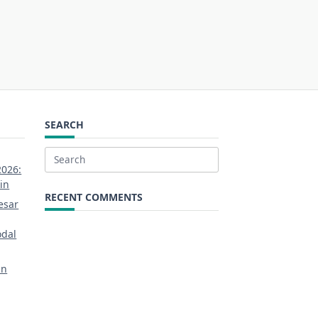
SEARCH
Search
2026:
for:
in
RECENT COMMENTS
esar
dal
an