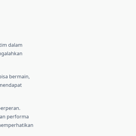
 tim dalam
engalahkan
bisa bermain,
 mendapat
berperan.
gan performa
 memperhatikan