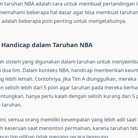
m taruhan NBA adalah cara untuk membuat pertandingan l
memahami beberapa hal dasar agar bisa membuat taruhan 
t adalah beberapa poin penting untuk mengetahuinya.
 Handicap dalam Taruhan NBA
ah sistem yang digunakan dalam taruhan untuk menyeim
a dua tim. Dalam konteks NBA, handicap memberikan keu
g lebih lemah. Contohnya, jika Tim A diunggulkan, merek
selisih lebih dari 5 poin agar taruhan pada mereka berhasi
untungkan, hanya perlu kalah dengan selisih kurang dari 5 
taruhan.
 ini, semua orang memiliki kesempatan yang lebih adil saat 
 keseruan saat menonton permainan, karena taruhan teta
un tim pilihan tidak menang secara langsung.