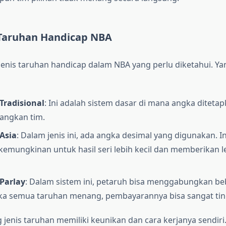
s Taruhan Handicap NBA
enis taruhan handicap dalam NBA yang perlu diketahui. Ya
Tradisional
: Ini adalah sistem dasar di mana angka diteta
ngkan tim.
Asia
: Dalam jenis ini, ada angka desimal yang digunakan. In
mungkinan untuk hasil seri lebih kecil dan memberikan l
Parlay
: Dalam sistem ini, petaruh bisa menggabungkan b
ika semua taruhan menang, pembayarannya bisa sangat tin
jenis taruhan memiliki keunikan dan cara kerjanya sendiri