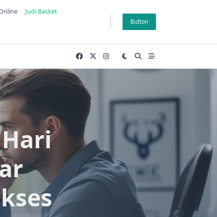
Online
Judi Basket
Button
 Hari
ar
ukses