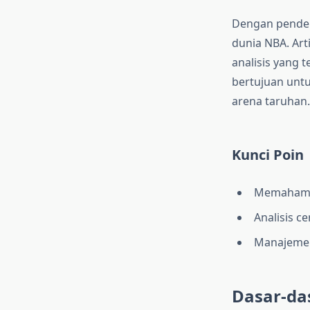
Dengan pendek
dunia NBA. Ar
analisis yang 
bertujuan un
arena taruhan.
Kunci Poin
Memahami 
Analisis 
Manajemen 
Dasar-da