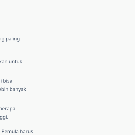
ng paling
pkan untuk
i bisa
ebih banyak
eberapa
ggi.
. Pemula harus