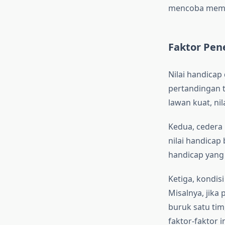
mencoba memah
Faktor Pen
Nilai handicap
pertandingan t
lawan kuat, ni
Kedua, cedera 
nilai handicap
handicap yang l
Ketiga, kondis
Misalnya, jika
buruk satu tim
faktor-faktor 