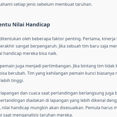
ami setiap jenis sebelum membuat taruhan.
entu Nilai Handicap
 ditentukan oleh beberapa faktor penting. Pertama, kinerja
erakhir sangat berpengaruh. Jika sebuah tim baru saja m
lai handicap mereka bisa naik.
pemain juga menjadi pertimbangan. Jika bintang tim tidak 
 bisa berubah. Tim yang kehilangan pemain kunci biasanya
ebih tinggi.
i lapangan dan cuaca saat pertandingan berlangsung juga 
 pertandingan diadakan di lapangan yang lebih dikenal den
, nilai handicap mungkin akan disesuaikan. Pemula harus
ini saat menganalisis taruhan mereka.