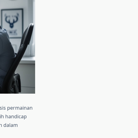
isis permainan
ih handicap
en dalam