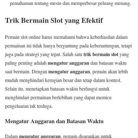
pemahaman tentang mesin dan memperbesar peluang menang.
Trik Bermain Slot yang Efektif
Pemain slot online harus memahami bahwa keberhasilan dalam
permainan ini tidak hanya bergantung pada keberuntungan, tetapi
trik bermain slot
juga pada strategi yang tepat. Salah satu
yang
mengatur anggaran
paling penting adalah
dan batasan waktu
mengatur anggaran
saat bermain. Dengan
, pemain akan lebih
mudah menghindari kerugian besar dan tetap dalam kontrol.
Selain itu, menetapkan batasan waktu berfungsi untuk
menghindari permainan berlebihan yang dapat memicu
pengeluaran tak terduga.
Mengatur Anggaran dan Batasan Waktu
mengatur anggaran
Dalam
, pemain disarankan untuk