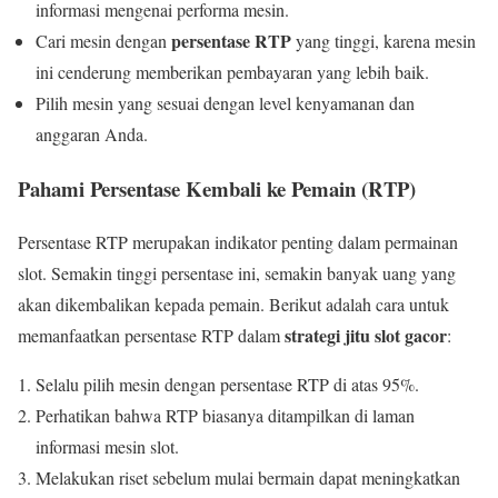
informasi mengenai performa mesin.
persentase RTP
Cari mesin dengan
yang tinggi, karena mesin
ini cenderung memberikan pembayaran yang lebih baik.
Pilih mesin yang sesuai dengan level kenyamanan dan
anggaran Anda.
Pahami Persentase Kembali ke Pemain (RTP)
Persentase RTP merupakan indikator penting dalam permainan
slot. Semakin tinggi persentase ini, semakin banyak uang yang
akan dikembalikan kepada pemain. Berikut adalah cara untuk
strategi jitu slot gacor
memanfaatkan persentase RTP dalam
:
Selalu pilih mesin dengan persentase RTP di atas 95%.
Perhatikan bahwa RTP biasanya ditampilkan di laman
informasi mesin slot.
Melakukan riset sebelum mulai bermain dapat meningkatkan