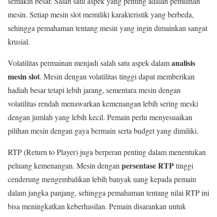
semakin besar. Salah satu aspek yang penting adalah pemilihan
mesin. Setiap mesin slot memiliki karakteristik yang berbeda,
sehingga pemahaman tentang mesin yang ingin dimainkan sangat
krusial.
analisis
Volatilitas permainan menjadi salah satu aspek dalam
mesin slot
. Mesin dengan volatilitas tinggi dapat memberikan
hadiah besar tetapi lebih jarang, sementara mesin dengan
volatilitas rendah menawarkan kemenangan lebih sering meski
dengan jumlah yang lebih kecil. Pemain perlu menyesuaikan
pilihan mesin dengan gaya bermain serta budget yang dimiliki.
RTP (Return to Player) juga berperan penting dalam menentukan
persentase RTP
peluang kemenangan. Mesin dengan
tinggi
cenderung mengembalikan lebih banyak uang kepada pemain
dalam jangka panjang, sehingga pemahaman tentang nilai RTP ini
bisa meningkatkan keberhasilan. Pemain disarankan untuk