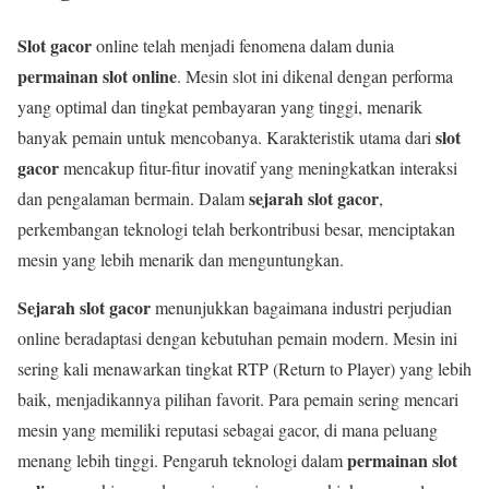
Slot gacor
online telah menjadi fenomena dalam dunia
permainan slot online
. Mesin slot ini dikenal dengan performa
yang optimal dan tingkat pembayaran yang tinggi, menarik
slot
banyak pemain untuk mencobanya. Karakteristik utama dari
gacor
mencakup fitur-fitur inovatif yang meningkatkan interaksi
sejarah slot gacor
dan pengalaman bermain. Dalam
,
perkembangan teknologi telah berkontribusi besar, menciptakan
mesin yang lebih menarik dan menguntungkan.
Sejarah slot gacor
menunjukkan bagaimana industri perjudian
online beradaptasi dengan kebutuhan pemain modern. Mesin ini
sering kali menawarkan tingkat RTP (Return to Player) yang lebih
baik, menjadikannya pilihan favorit. Para pemain sering mencari
mesin yang memiliki reputasi sebagai gacor, di mana peluang
permainan slot
menang lebih tinggi. Pengaruh teknologi dalam