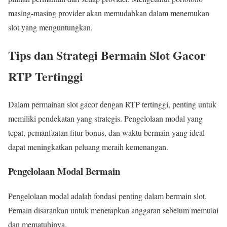
masing-masing provider akan memudahkan dalam menemukan
slot yang menguntungkan.
Tips dan Strategi Bermain Slot Gacor
RTP Tertinggi
Dalam permainan slot gacor dengan RTP tertinggi, penting untuk
memiliki pendekatan yang strategis. Pengelolaan modal yang
tepat, pemanfaatan fitur bonus, dan waktu bermain yang ideal
dapat meningkatkan peluang meraih kemenangan.
Pengelolaan Modal Bermain
Pengelolaan modal adalah fondasi penting dalam bermain slot.
Pemain disarankan untuk menetapkan anggaran sebelum memulai
dan mematuhinya.