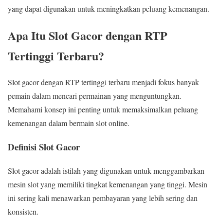
yang dapat digunakan untuk meningkatkan peluang kemenangan.
Apa Itu Slot Gacor dengan RTP
Tertinggi Terbaru?
Slot gacor dengan RTP tertinggi terbaru menjadi fokus banyak
pemain dalam mencari permainan yang menguntungkan.
Memahami konsep ini penting untuk memaksimalkan peluang
kemenangan dalam bermain slot online.
Definisi Slot Gacor
Slot gacor adalah istilah yang digunakan untuk menggambarkan
mesin slot yang memiliki tingkat kemenangan yang tinggi. Mesin
ini sering kali menawarkan pembayaran yang lebih sering dan
konsisten.