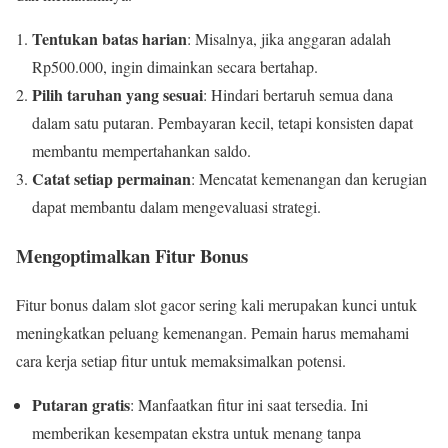
Tentukan batas harian
: Misalnya, jika anggaran adalah
Rp500.000, ingin dimainkan secara bertahap.
Pilih taruhan yang sesuai
: Hindari bertaruh semua dana
dalam satu putaran. Pembayaran kecil, tetapi konsisten dapat
membantu mempertahankan saldo.
Catat setiap permainan
: Mencatat kemenangan dan kerugian
dapat membantu dalam mengevaluasi strategi.
Mengoptimalkan Fitur Bonus
Fitur bonus dalam slot gacor sering kali merupakan kunci untuk
meningkatkan peluang kemenangan. Pemain harus memahami
cara kerja setiap fitur untuk memaksimalkan potensi.
Putaran gratis
: Manfaatkan fitur ini saat tersedia. Ini
memberikan kesempatan ekstra untuk menang tanpa