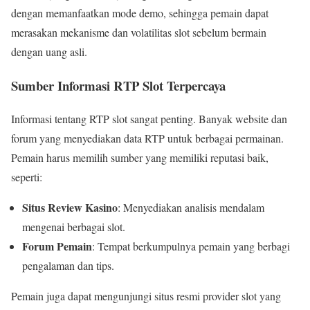
dengan memanfaatkan mode demo, sehingga pemain dapat
merasakan mekanisme dan volatilitas slot sebelum bermain
dengan uang asli.
Sumber Informasi RTP Slot Terpercaya
Informasi tentang RTP slot sangat penting. Banyak website dan
forum yang menyediakan data RTP untuk berbagai permainan.
Pemain harus memilih sumber yang memiliki reputasi baik,
seperti:
Situs Review Kasino
: Menyediakan analisis mendalam
mengenai berbagai slot.
Forum Pemain
: Tempat berkumpulnya pemain yang berbagi
pengalaman dan tips.
Pemain juga dapat mengunjungi situs resmi provider slot yang