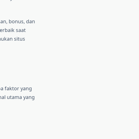
an, bonus, dan
rbaik saat
ukan situs
pa faktor yang
 hal utama yang