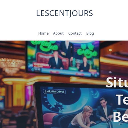
Skip
to
LESCENTJOURS
content
Home
About
Contact
Blog
Sit
T
Be