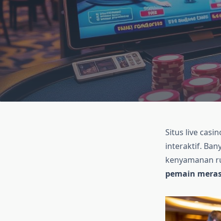
Situs live ca
interaktif. Ba
kenyamanan r
pemain meras