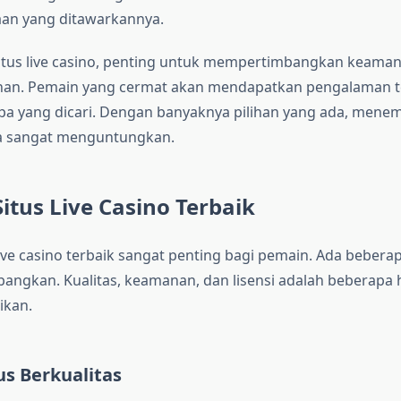
an yang ditawarkannya.
situs live casino, penting untuk mempertimbangkan keaman
inan. Pemain yang cermat akan mendapatkan pengalaman te
pa yang dicari. Dengan banyaknya pilihan yang ada, menem
sa sangat menguntungkan.
itus Live Casino Terbaik
live casino terbaik sangat penting bagi pemain. Ada bebera
bangkan. Kualitas, keamanan, dan lisensi adalah beberapa
ikan.
tus Berkualitas