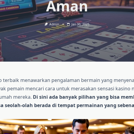
Aman
Admin
Jan 30, 2025
sino terbaik menawarkan pengalaman bermain yang menyen
nyak pemain mencari cara untuk merasakan sensasi kasino n
umah mereka.
Di sini ada banyak pilihan yang bisa mem
a seolah-olah berada di tempat permainan yang sebena