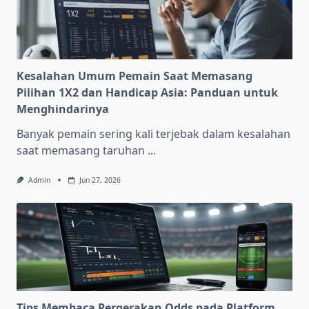
Kesalahan Umum Pemain Saat Memasang
Pilihan 1X2 dan Handicap Asia: Panduan untuk
Menghindarinya
Banyak pemain sering kali terjebak dalam kesalahan
saat memasang taruhan
...
Admin
Jun 27, 2026
Tips Membaca Pergerakan Odds pada Platform