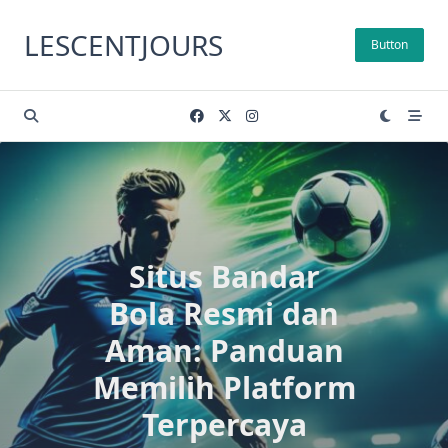
Skip
to
LESCENTJOURS
Button
content
Situs Bandar
Bola Resmi dan
Aman: Panduan
Memilih Platform
Terpercaya