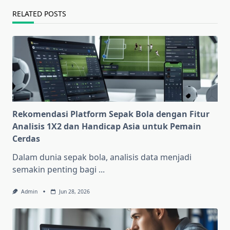
RELATED POSTS
Rekomendasi Platform Sepak Bola dengan Fitur
Analisis 1X2 dan Handicap Asia untuk Pemain
Cerdas
Dalam dunia sepak bola, analisis data menjadi
semakin penting bagi
...
Admin
Jun 28, 2026