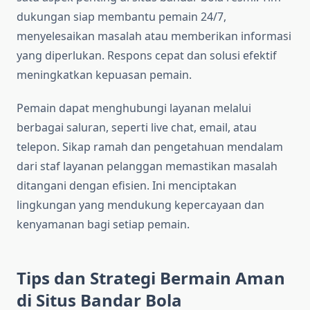
dukungan siap membantu pemain 24/7,
menyelesaikan masalah atau memberikan informasi
yang diperlukan. Respons cepat dan solusi efektif
meningkatkan kepuasan pemain.
Pemain dapat menghubungi layanan melalui
berbagai saluran, seperti live chat, email, atau
telepon. Sikap ramah dan pengetahuan mendalam
dari staf layanan pelanggan memastikan masalah
ditangani dengan efisien. Ini menciptakan
lingkungan yang mendukung kepercayaan dan
kenyamanan bagi setiap pemain.
Tips dan Strategi Bermain Aman
di Situs Bandar Bola