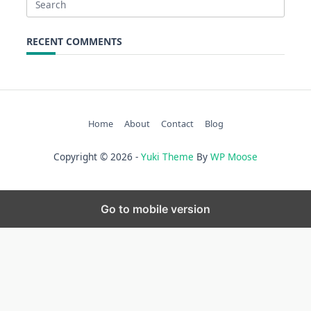
Search
for:
RECENT COMMENTS
Home
About
Contact
Blog
Copyright © 2026 -
Yuki Theme
By
WP Moose
Go to mobile version