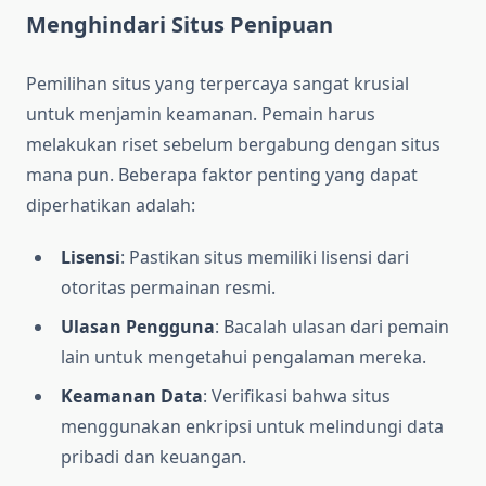
Menghindari Situs Penipuan
Pemilihan situs yang terpercaya sangat krusial
untuk menjamin keamanan. Pemain harus
melakukan riset sebelum bergabung dengan situs
mana pun. Beberapa faktor penting yang dapat
diperhatikan adalah:
Lisensi
: Pastikan situs memiliki lisensi dari
otoritas permainan resmi.
Ulasan Pengguna
: Bacalah ulasan dari pemain
lain untuk mengetahui pengalaman mereka.
Keamanan Data
: Verifikasi bahwa situs
menggunakan enkripsi untuk melindungi data
pribadi dan keuangan.