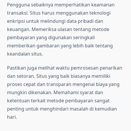
Pengguna sebaiknya memperhatikan keamanan
transaksi. Situs harus menggunakan teknologi
enkripsi untuk melindungi data pribadi dan
keuangan. Memeriksa ulasan tentang metode
pembayaran yang digunakan seringkali
memberikan gambaran yang lebih baik tentang
keandalan situs.
Pastikan juga melihat waktu pemrosesan penarikan
dan setoran. Situs yang baik biasanya memiliki
proses cepat dan transparan mengenai biaya yang
mungkin dikenakan. Memahami syarat dan
ketentuan terkait metode pembayaran sangat
penting untuk menghindari masalah di kemudian
hari.