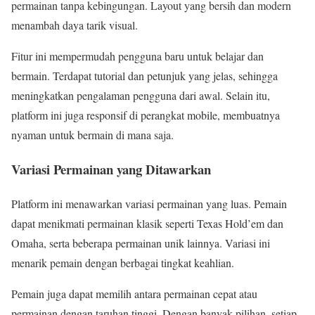
permainan tanpa kebingungan. Layout yang bersih dan modern
menambah daya tarik visual.
Fitur ini mempermudah pengguna baru untuk belajar dan
bermain. Terdapat tutorial dan petunjuk yang jelas, sehingga
meningkatkan pengalaman pengguna dari awal. Selain itu,
platform ini juga responsif di perangkat mobile, membuatnya
nyaman untuk bermain di mana saja.
Variasi Permainan yang Ditawarkan
Platform ini menawarkan variasi permainan yang luas. Pemain
dapat menikmati permainan klasik seperti Texas Hold’em dan
Omaha, serta beberapa permainan unik lainnya. Variasi ini
menarik pemain dengan berbagai tingkat keahlian.
Pemain juga dapat memilih antara permainan cepat atau
permainan dengan taruhan tinggi. Dengan banyak pilihan, setiap