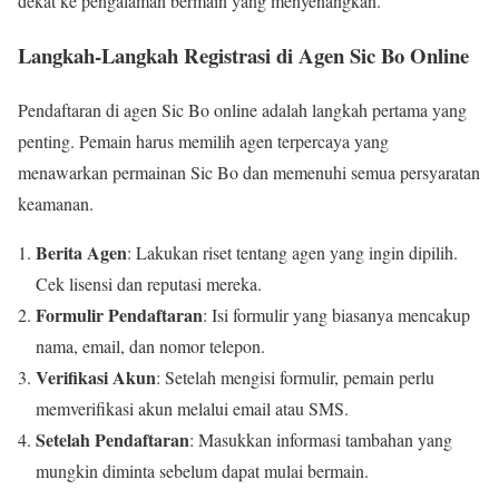
dekat ke pengalaman bermain yang menyenangkan.
Langkah-Langkah Registrasi di Agen Sic Bo Online
Pendaftaran di agen Sic Bo online adalah langkah pertama yang
penting. Pemain harus memilih agen terpercaya yang
menawarkan permainan Sic Bo dan memenuhi semua persyaratan
keamanan.
Berita Agen
: Lakukan riset tentang agen yang ingin dipilih.
Cek lisensi dan reputasi mereka.
Formulir Pendaftaran
: Isi formulir yang biasanya mencakup
nama, email, dan nomor telepon.
Verifikasi Akun
: Setelah mengisi formulir, pemain perlu
memverifikasi akun melalui email atau SMS.
Setelah Pendaftaran
: Masukkan informasi tambahan yang
mungkin diminta sebelum dapat mulai bermain.