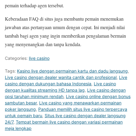
pemain terhadap agen tersebut.
Keberadaan FAQ di situs juga membantu pemain menemukan
jawaban atas pertanyaan umum dengan cepat. Ini menjadi nilai
tambah bagi agen yang ingin memberikan pengalaman bermain
yang menyenangkan dan tanpa kendala.
Categories:
live casino
Tags:
Kasino live dengan permainan kartu dan dadu langsung
,
Live casino dengan dealer wanita cantik dan profesional
,
Live
casino dengan dukungan bahasa Indonesia
,
Live casino
dengan kualitas streaming HD tanpa lag
,
Live casino dengan
opsi taruhan minimum rendah
,
Live casino online dengan bonus
sambutan besar
,
Live casino yang menawarkan permainan
poker langsung
,
Panduan memilih situs live casino terpercaya
untuk pemain baru
,
Situs live casino dengan dealer langsung
24/7
,
Tempat bermain live casino dengan variasi permainan
meja lengkap