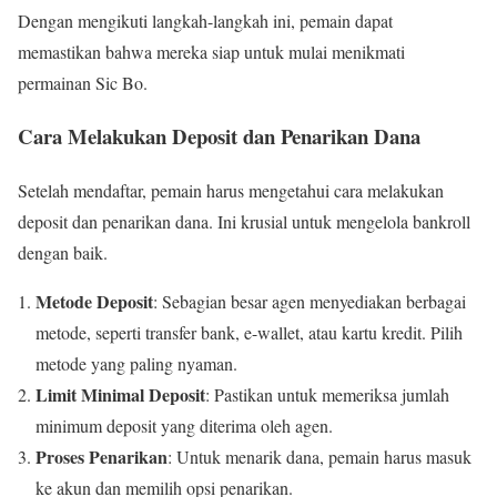
Dengan mengikuti langkah-langkah ini, pemain dapat
memastikan bahwa mereka siap untuk mulai menikmati
permainan Sic Bo.
Cara Melakukan Deposit dan Penarikan Dana
Setelah mendaftar, pemain harus mengetahui cara melakukan
deposit dan penarikan dana. Ini krusial untuk mengelola bankroll
dengan baik.
Metode Deposit
: Sebagian besar agen menyediakan berbagai
metode, seperti transfer bank, e-wallet, atau kartu kredit. Pilih
metode yang paling nyaman.
Limit Minimal Deposit
: Pastikan untuk memeriksa jumlah
minimum deposit yang diterima oleh agen.
Proses Penarikan
: Untuk menarik dana, pemain harus masuk
ke akun dan memilih opsi penarikan.