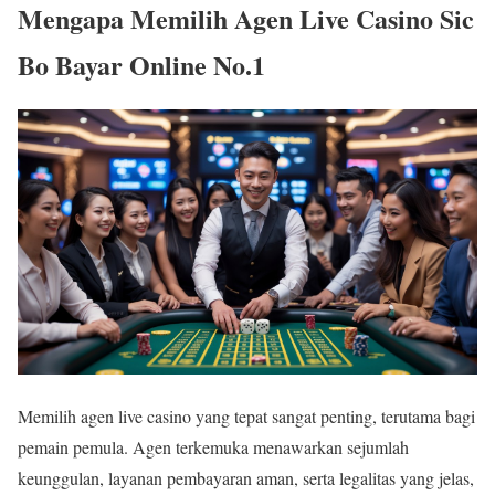
Mengapa Memilih Agen Live Casino Sic
Bo Bayar Online No.1
Memilih agen live casino yang tepat sangat penting, terutama bagi
pemain pemula. Agen terkemuka menawarkan sejumlah
keunggulan, layanan pembayaran aman, serta legalitas yang jelas,