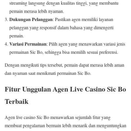
streaming langsung dengan kualitas tinggi, yang membantu
pemain merasa lebih nyaman.
Dukungan Pelanggan
: Pastikan agen memiliki layanan
pelanggan yang responsif dalam bahasa yang dimengerti
pemain.
Variasi Permainan
: Pilih agen yang menawarkan variasi jenis
permainan Sic Bo, sehingga bisa memilih sesuai preferensi.
Dengan mengikuti tips tersebut, pemain dapat merasa lebih aman
dan nyaman saat menikmati permainan Sic Bo.
Fitur Unggulan Agen Live Casino Sic Bo
Terbaik
Agen live casino Sic Bo menawarkan sejumlah fitur yang
membuat pengalaman bermain lebih menarik dan menguntungkan