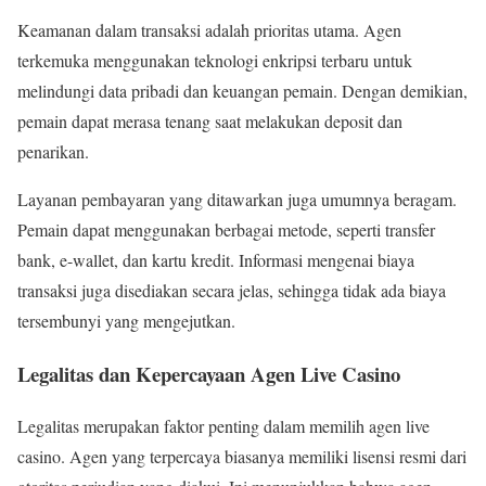
Keamanan dalam transaksi adalah prioritas utama. Agen
terkemuka menggunakan teknologi enkripsi terbaru untuk
melindungi data pribadi dan keuangan pemain. Dengan demikian,
pemain dapat merasa tenang saat melakukan deposit dan
penarikan.
Layanan pembayaran yang ditawarkan juga umumnya beragam.
Pemain dapat menggunakan berbagai metode, seperti transfer
bank, e-wallet, dan kartu kredit. Informasi mengenai biaya
transaksi juga disediakan secara jelas, sehingga tidak ada biaya
tersembunyi yang mengejutkan.
Legalitas dan Kepercayaan Agen Live Casino
Legalitas merupakan faktor penting dalam memilih agen live
casino. Agen yang terpercaya biasanya memiliki lisensi resmi dari