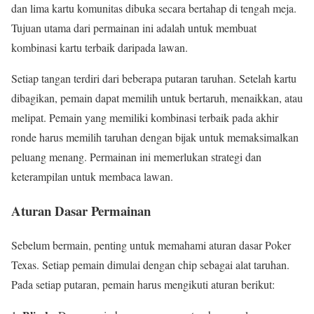
dan lima kartu komunitas dibuka secara bertahap di tengah meja.
Tujuan utama dari permainan ini adalah untuk membuat
kombinasi kartu terbaik daripada lawan.
Setiap tangan terdiri dari beberapa putaran taruhan. Setelah kartu
dibagikan, pemain dapat memilih untuk bertaruh, menaikkan, atau
melipat. Pemain yang memiliki kombinasi terbaik pada akhir
ronde harus memilih taruhan dengan bijak untuk memaksimalkan
peluang menang. Permainan ini memerlukan strategi dan
keterampilan untuk membaca lawan.
Aturan Dasar Permainan
Sebelum bermain, penting untuk memahami aturan dasar Poker
Texas. Setiap pemain dimulai dengan chip sebagai alat taruhan.
Pada setiap putaran, pemain harus mengikuti aturan berikut: