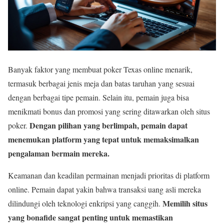
Banyak faktor yang membuat poker Texas online menarik,
termasuk berbagai jenis meja dan batas taruhan yang sesuai
dengan berbagai tipe pemain. Selain itu, pemain juga bisa
menikmati bonus dan promosi yang sering ditawarkan oleh situs
Dengan pilihan yang berlimpah, pemain dapat
poker.
menemukan platform yang tepat untuk memaksimalkan
pengalaman bermain mereka.
Keamanan dan keadilan permainan menjadi prioritas di platform
online. Pemain dapat yakin bahwa transaksi uang asli mereka
Memilih situs
dilindungi oleh teknologi enkripsi yang canggih.
yang bonafide sangat penting untuk memastikan