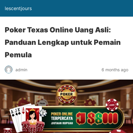
lescentjours
Poker Texas Online Uang Asli:
Panduan Lengkap untuk Pemain
Pemula
admin
6 months ago