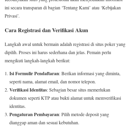
ini secara transparan di bagian ‘Tentang Kami’ atau ‘Kebijakan
Privasi’.
Cara Registrasi dan Verifikasi Akun
Langkah awal untuk bermain adalah registrasi di situs poker yang
dipilih. Proses ini harus sederhana dan jelas. Pemain perlu
mengikuti langkah-langkah berikut:
Isi Formulir Pendaftaran
: Berikan informasi yang diminta,
seperti nama, alamat email, dan nomor telepon.
Verifikasi Identitas
: Sebagian besar situs memerlukan
dokumen seperti KTP atau bukti alamat untuk memverifikasi
identitas.
Pengaturan Pembayaran
: Pilih metode deposit yang
dianggap aman dan sesuai kebutuhan.