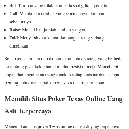
Bet
: Taruhan yang dilakukan pada saat giliran pemain.
Call
: Melakukan taruhan yang sama dengan taruhan
sebelumnya.
Raise
: Menaikkan jumlah taruhan yang ada.
Fold
: Menyerah dan keluar dari tangan yang sedang
dimainkan.
Setiap jenis taruhan dapat digunakan untuk strategi yang berbeda,
tergantung pada kekuatan kartu dan posisi di meja. Memahami
kapan dan bagaimana menggunakan setiap jenis taruhan sangat
penting untuk mencapai keberhasilan dalam permainan.
Memilih Situs Poker Texas Online Uang
Asli Terpercaya
Menentukan situs poker Texas online uang asli yang terpercaya