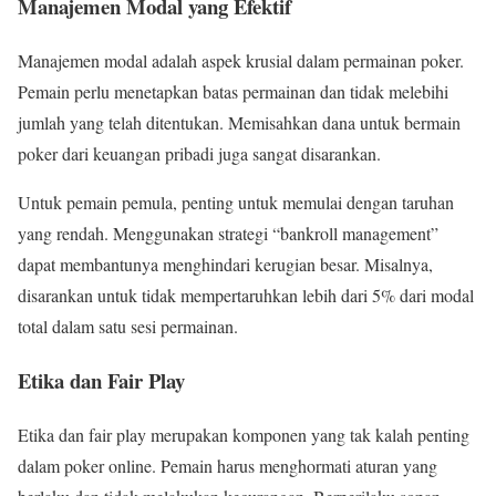
Manajemen Modal yang Efektif
Manajemen modal adalah aspek krusial dalam permainan poker.
Pemain perlu menetapkan batas permainan dan tidak melebihi
jumlah yang telah ditentukan. Memisahkan dana untuk bermain
poker dari keuangan pribadi juga sangat disarankan.
Untuk pemain pemula, penting untuk memulai dengan taruhan
yang rendah. Menggunakan strategi “bankroll management”
dapat membantunya menghindari kerugian besar. Misalnya,
disarankan untuk tidak mempertaruhkan lebih dari 5% dari modal
total dalam satu sesi permainan.
Etika dan Fair Play
Etika dan fair play merupakan komponen yang tak kalah penting
dalam poker online. Pemain harus menghormati aturan yang