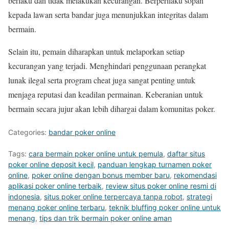
berlaku dan tidak melakukan kecurangan. Berperilaku sopan
kepada lawan serta bandar juga menunjukkan integritas dalam
bermain.
Selain itu, pemain diharapkan untuk melaporkan setiap
kecurangan yang terjadi. Menghindari penggunaan perangkat
lunak ilegal serta program cheat juga sangat penting untuk
menjaga reputasi dan keadilan permainan. Keberanian untuk
bermain secara jujur akan lebih dihargai dalam komunitas poker.
Categories:
bandar poker online
Tags:
cara bermain poker online untuk pemula
,
daftar situs
poker online deposit kecil
,
panduan lengkap turnamen poker
online
,
poker online dengan bonus member baru
,
rekomendasi
aplikasi poker online terbaik
,
review situs poker online resmi di
indonesia
,
situs poker online terpercaya tanpa robot
,
strategi
menang poker online terbaru
,
teknik bluffing poker online untuk
menang
,
tips dan trik bermain poker online aman