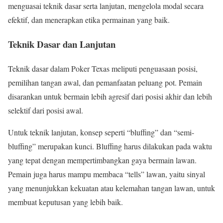
menguasai teknik dasar serta lanjutan, mengelola modal secara
efektif, dan menerapkan etika permainan yang baik.
Teknik Dasar dan Lanjutan
Teknik dasar dalam Poker Texas meliputi penguasaan posisi,
pemilihan tangan awal, dan pemanfaatan peluang pot. Pemain
disarankan untuk bermain lebih agresif dari posisi akhir dan lebih
selektif dari posisi awal.
Untuk teknik lanjutan, konsep seperti “bluffing” dan “semi-
bluffing” merupakan kunci. Bluffing harus dilakukan pada waktu
yang tepat dengan mempertimbangkan gaya bermain lawan.
Pemain juga harus mampu membaca “tells” lawan, yaitu sinyal
yang menunjukkan kekuatan atau kelemahan tangan lawan, untuk
membuat keputusan yang lebih baik.