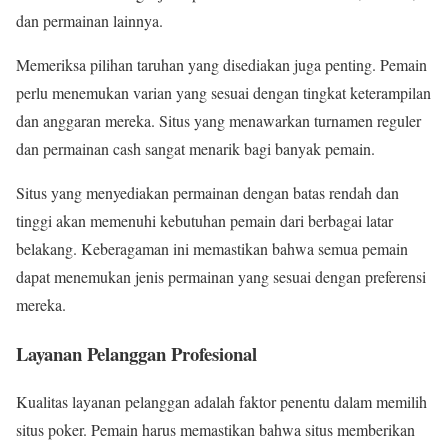
dan permainan lainnya.
Memeriksa pilihan taruhan yang disediakan juga penting. Pemain
perlu menemukan varian yang sesuai dengan tingkat keterampilan
dan anggaran mereka. Situs yang menawarkan turnamen reguler
dan permainan cash sangat menarik bagi banyak pemain.
Situs yang menyediakan permainan dengan batas rendah dan
tinggi akan memenuhi kebutuhan pemain dari berbagai latar
belakang. Keberagaman ini memastikan bahwa semua pemain
dapat menemukan jenis permainan yang sesuai dengan preferensi
mereka.
Layanan Pelanggan Profesional
Kualitas layanan pelanggan adalah faktor penentu dalam memilih
situs poker. Pemain harus memastikan bahwa situs memberikan