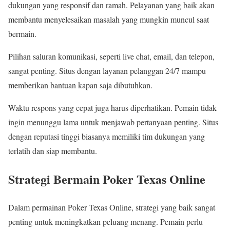
dukungan yang responsif dan ramah. Pelayanan yang baik akan
membantu menyelesaikan masalah yang mungkin muncul saat
bermain.
Pilihan saluran komunikasi, seperti live chat, email, dan telepon,
sangat penting. Situs dengan layanan pelanggan 24/7 mampu
memberikan bantuan kapan saja dibutuhkan.
Waktu respons yang cepat juga harus diperhatikan. Pemain tidak
ingin menunggu lama untuk menjawab pertanyaan penting. Situs
dengan reputasi tinggi biasanya memiliki tim dukungan yang
terlatih dan siap membantu.
Strategi Bermain Poker Texas Online
Dalam permainan Poker Texas Online, strategi yang baik sangat
penting untuk meningkatkan peluang menang. Pemain perlu