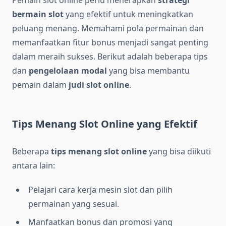
Pemain slot online perlu menerapkan
strategi
bermain slot
yang efektif untuk meningkatkan
peluang menang. Memahami pola permainan dan
memanfaatkan fitur bonus menjadi sangat penting
dalam meraih sukses. Berikut adalah beberapa tips
dan
pengelolaan modal
yang bisa membantu
pemain dalam
judi slot online
.
Tips Menang Slot Online yang Efektif
Beberapa
tips menang slot online
yang bisa diikuti
antara lain:
Pelajari cara kerja mesin slot dan pilih
permainan yang sesuai.
Manfaatkan bonus dan promosi yang