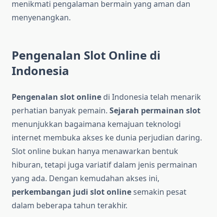
menikmati pengalaman bermain yang aman dan
menyenangkan.
Pengenalan Slot Online di
Indonesia
Pengenalan slot online
di Indonesia telah menarik
perhatian banyak pemain.
Sejarah permainan slot
menunjukkan bagaimana kemajuan teknologi
internet membuka akses ke dunia perjudian daring.
Slot online bukan hanya menawarkan bentuk
hiburan, tetapi juga variatif dalam jenis permainan
yang ada. Dengan kemudahan akses ini,
perkembangan judi slot online
semakin pesat
dalam beberapa tahun terakhir.