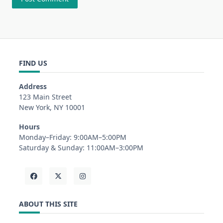
FIND US
Address
123 Main Street
New York, NY 10001
Hours
Monday–Friday: 9:00AM–5:00PM
Saturday & Sunday: 11:00AM–3:00PM
ABOUT THIS SITE