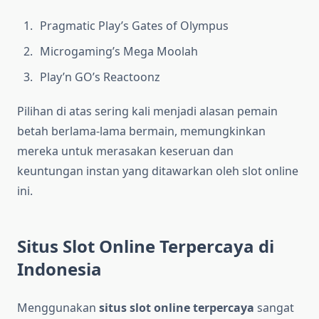
Pragmatic Play’s Gates of Olympus
Microgaming’s Mega Moolah
Play’n GO’s Reactoonz
Pilihan di atas sering kali menjadi alasan pemain
betah berlama-lama bermain, memungkinkan
mereka untuk merasakan keseruan dan
keuntungan instan yang ditawarkan oleh slot online
ini.
Situs Slot Online Terpercaya di
Indonesia
Menggunakan
situs slot online terpercaya
sangat