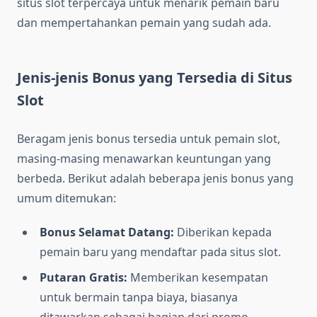
situs slot terpercaya untuk menarik pemain baru
dan mempertahankan pemain yang sudah ada.
Jenis-jenis Bonus yang Tersedia di Situs
Slot
Beragam jenis bonus tersedia untuk pemain slot,
masing-masing menawarkan keuntungan yang
berbeda. Berikut adalah beberapa jenis bonus yang
umum ditemukan:
Bonus Selamat Datang:
Diberikan kepada
pemain baru yang mendaftar pada situs slot.
Putaran Gratis:
Memberikan kesempatan
untuk bermain tanpa biaya, biasanya