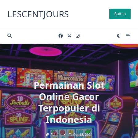
Skip
to
LESCENTJOURS
Button
content
Permainan Slot
Online Gacor
Terpopuler di
Indonesia
Admin
Oct 18, 2024