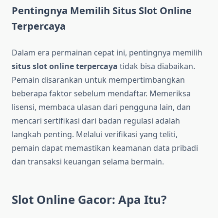
Pentingnya Memilih Situs Slot Online
Terpercaya
Dalam era permainan cepat ini, pentingnya memilih
situs slot online terpercaya
tidak bisa diabaikan.
Pemain disarankan untuk mempertimbangkan
beberapa faktor sebelum mendaftar. Memeriksa
lisensi, membaca ulasan dari pengguna lain, dan
mencari sertifikasi dari badan regulasi adalah
langkah penting. Melalui verifikasi yang teliti,
pemain dapat memastikan keamanan data pribadi
dan transaksi keuangan selama bermain.
Slot Online Gacor: Apa Itu?