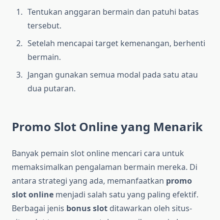
Tentukan anggaran bermain dan patuhi batas
tersebut.
Setelah mencapai target kemenangan, berhenti
bermain.
Jangan gunakan semua modal pada satu atau
dua putaran.
Promo Slot Online yang Menarik
Banyak pemain slot online mencari cara untuk
memaksimalkan pengalaman bermain mereka. Di
antara strategi yang ada, memanfaatkan
promo
slot online
menjadi salah satu yang paling efektif.
Berbagai jenis
bonus slot
ditawarkan oleh situs-