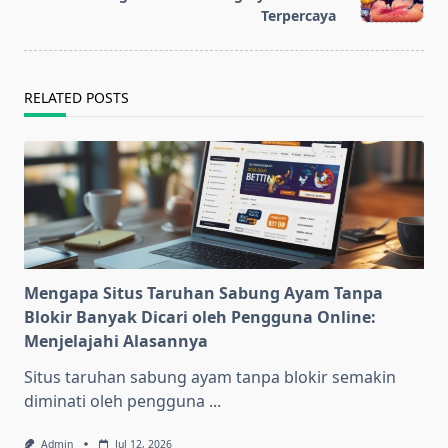
text">Page</span>
Terpercaya
RELATED POSTS
Mengapa Situs Taruhan Sabung Ayam Tanpa
Blokir Banyak Dicari oleh Pengguna Online:
Menjelajahi Alasannya
Situs taruhan sabung ayam tanpa blokir semakin
diminati oleh pengguna
...
Admin
Jul 12, 2026