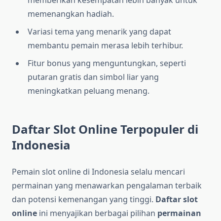
memberikan kesempatan lebih banyak untuk
memenangkan hadiah.
Variasi tema yang menarik yang dapat
membantu pemain merasa lebih terhibur.
Fitur bonus yang menguntungkan, seperti
putaran gratis dan simbol liar yang
meningkatkan peluang menang.
Daftar Slot Online Terpopuler di
Indonesia
Pemain slot online di Indonesia selalu mencari
permainan yang menawarkan pengalaman terbaik
dan potensi kemenangan yang tinggi.
Daftar slot
online
ini menyajikan berbagai pilihan
permainan