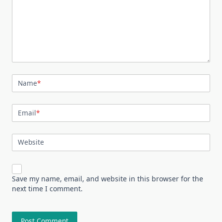
Name
*
Email
*
Website
Save my name, email, and website in this browser for the
next time I comment.