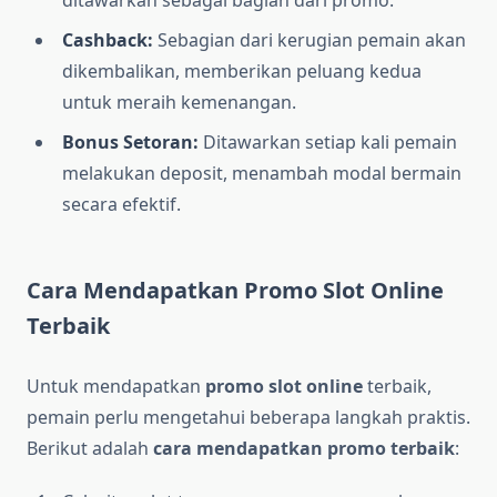
ditawarkan sebagai bagian dari promo.
Cashback:
Sebagian dari kerugian pemain akan
dikembalikan, memberikan peluang kedua
untuk meraih kemenangan.
Bonus Setoran:
Ditawarkan setiap kali pemain
melakukan deposit, menambah modal bermain
secara efektif.
Cara Mendapatkan Promo Slot Online
Terbaik
Untuk mendapatkan
promo slot online
terbaik,
pemain perlu mengetahui beberapa langkah praktis.
Berikut adalah
cara mendapatkan promo terbaik
: