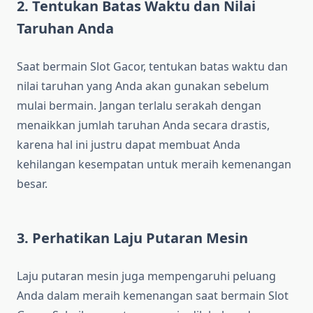
2. Tentukan Batas Waktu dan Nilai
Taruhan Anda
Saat bermain Slot Gacor, tentukan batas waktu dan
nilai taruhan yang Anda akan gunakan sebelum
mulai bermain. Jangan terlalu serakah dengan
menaikkan jumlah taruhan Anda secara drastis,
karena hal ini justru dapat membuat Anda
kehilangan kesempatan untuk meraih kemenangan
besar.
3. Perhatikan Laju Putaran Mesin
Laju putaran mesin juga mempengaruhi peluang
Anda dalam meraih kemenangan saat bermain Slot