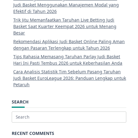
Judi Basket Menggunakan Manajemen Modal yang
Efektif di Tahun 2026
Trik Jitu Memanfaatkan Taruhan Live Betting Judi
Basket Saat Kuarter Keempat 2026 untuk Menang
Besar
Rekomendasi Aplikasi Judi Basket Online Paling Aman
dengan Pasaran Terlengkap untuk Tahun 2026
Tips Rahasia Memasang Taruhan Parlay Judi Basket
Hari Ini Pasti Tembus 2026 untuk Keberhasilan Anda
Cara Analisis Statistik Tim Sebelum Pasang Taruhan
Judi Basket EuroLeague 2026: Panduan Lengkap untuk
Petaruh
SEARCH
Search
for:
RECENT COMMENTS