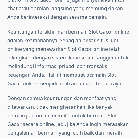
chat atau obrolan langsung yang memungkinkan
Anda berinteraksi dengan sesama pemain.
Keuntungan terakhir dari bermain Slot Gacor online
adalah keamanannya. Sebagian besar situs judi
online yang menawarkan Slot Gacor online telah
dilengkapi dengan sistem keamanan canggih untuk
melindungi informasi pribadi dan transaksi
keuangan Anda. Hal ini membuat bermain Slot
Gacor online menjadi lebih aman dan terpercaya.
Dengan semua keuntungan dan manfaat yang
ditawarkan, tidak mengherankan jika banyak
pemain judi online memilih untuk bermain Slot
Gacor secara online. Jadi, jika Anda ingin merasakan
pengalaman bermain yang lebih baik dan meraih