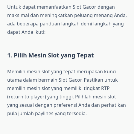
Untuk dapat memanfaatkan Slot Gacor dengan
maksimal dan meningkatkan peluang menang Anda,
ada beberapa panduan langkah demi langkah yang
dapat Anda ikuti:
1. Pilih Mesin Slot yang Tepat
Memilih mesin slot yang tepat merupakan kunci
utama dalam bermain Slot Gacor. Pastikan untuk
memilih mesin slot yang memiliki tingkat RTP
(return to player) yang tinggi. Pilihlah mesin slot
yang sesuai dengan preferensi Anda dan perhatikan
pula jumlah paylines yang tersedia.