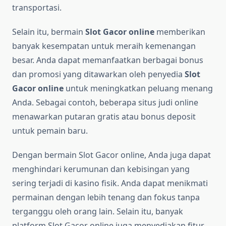
transportasi.
Selain itu, bermain
Slot Gacor online
memberikan
banyak kesempatan untuk meraih kemenangan
besar. Anda dapat memanfaatkan berbagai bonus
dan promosi yang ditawarkan oleh penyedia
Slot
Gacor online
untuk meningkatkan peluang menang
Anda. Sebagai contoh, beberapa situs judi online
menawarkan putaran gratis atau bonus deposit
untuk pemain baru.
Dengan bermain Slot Gacor online, Anda juga dapat
menghindari kerumunan dan kebisingan yang
sering terjadi di kasino fisik. Anda dapat menikmati
permainan dengan lebih tenang dan fokus tanpa
terganggu oleh orang lain. Selain itu, banyak
platform Slot Gacor online juga menyediakan fitur