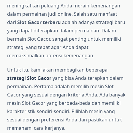
meningkatkan peluang Anda meraih kemenangan
dalam permainan judi online. Salah satu manfaat
dari
Slot Gacor terbaru
adalah adanya strategi baru
yang dapat diterapkan dalam permainan. Dalam
bermain Slot Gacor, sangat penting untuk memiliki
strategi yang tepat agar Anda dapat
memaksimalkan potensi kemenangan.
Untuk itu, kami akan membagikan beberapa
strategi Slot Gacor
yang bisa Anda terapkan dalam
permainan. Pertama adalah memilih mesin Slot
Gacor yang sesuai dengan kriteria Anda. Ada banyak
mesin Slot Gacor yang berbeda-beda dan memiliki
karakteristik sendiri-sendiri. Pilihlah mesin yang
sesuai dengan preferensi Anda dan pastikan untuk
memahami cara kerjanya.