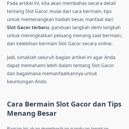
Pada artikel ini, kita akan membahas secara detail
tentang Slot Gacor mulai dari cara bermain, tips
untuk memenangkan hadiah besar, manfaat dari
Slot Gacor terbaru
, panduan langkah demi langkah
untuk meningkatkan peluang menang saat bermain,
dan kelebihan bermain Slot Gacor secara online.
Jadi, simaklah seluruh bagian artikel ini agar Anda
dapat memahami lebih dalam tentang Slot Gacor
dan bagaimana memanfaatkannya untuk
keuntungan Anda.
Cara Bermain Slot Gacor dan Tips
Menang Besar
Bagian ini akan memberikan panduan lengkap