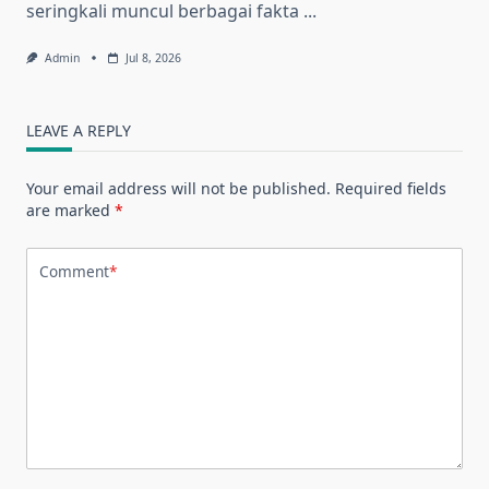
seringkali muncul berbagai fakta
...
Admin
Jul 8, 2026
LEAVE A REPLY
Your email address will not be published.
Required fields
are marked
*
Comment
*