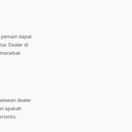
 pemain dapat
r. Dealer di
g menebak
elawan dealer
an apakah
ertentu.