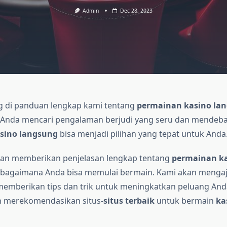
Admin
Dec 28, 2023
g di panduan lengkap kami tentang
permainan kasino la
ka Anda mencari pengalaman berjudi yang seru dan mendeba
sino langsung
bisa menjadi pilihan yang tepat untuk Anda
akan memberikan penjelasan lengkap tentang
permainan k
bagaimana Anda bisa memulai bermain. Kami akan menga
emberikan tips dan trik untuk meningkatkan peluang An
n merekomendasikan situs-
situs terbaik
untuk bermain
ka