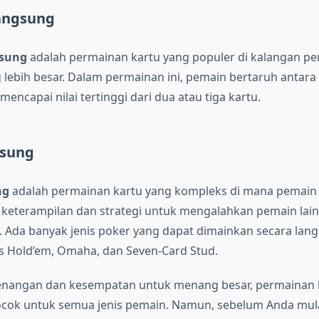
angsung
gsung
adalah permainan kartu yang populer di kalangan p
lebih besar. Dalam permainan ini, pemain bertaruh antara
mencapai nilai tertinggi dari dua atau tiga kartu.
gsung
ng
adalah permainan kartu yang kompleks di mana pemain
eterampilan dan strategi untuk mengalahkan pemain lai
 Ada banyak jenis poker yang dapat dimainkan secara lan
s Hold’em, Omaha, dan Seven-Card Stud.
enangan dan kesempatan untuk menang besar, permainan 
cocok untuk semua jenis pemain. Namun, sebelum Anda mul