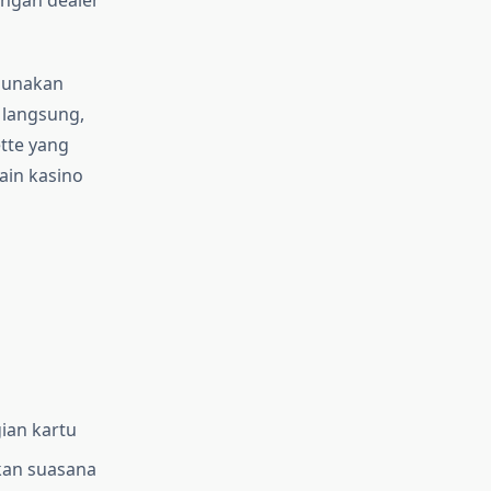
engan dealer
gunakan
 langsung,
tte yang
ain kasino
ian kartu
kan suasana