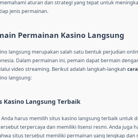
 memahami aturan dan strategi yang tepat untuk meningk
iap jenis permainan.
main Permainan Kasino Langsung
ino langsung merupakan salah satu bentuk perjudian onli
onesia. Dalam permainan ini, pemain dapat bermain denga
lui video streaming. Berikut adalah langkah-langkah
car
ino langsung:
tus Kasino Langsung Terbaik
Anda harus memilih situs kasino langsung terbaik untuk d
 tersebut terpercaya dan memiliki lisensi resmi. Anda juga h
hwa situs tersebut memiliki permainan yang lengkap dan