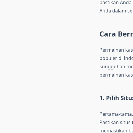
pastikan Anda
Anda dalam set
Cara Ber
Permainan kas
populer di Ind
sungguhan mela
permainan kas
1. Pilih Si
Pertama-tama, 
Pastikan situs
memastikan ba