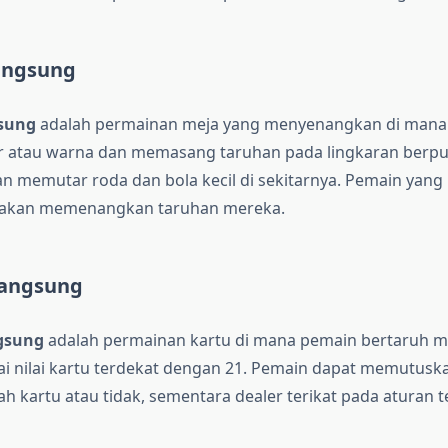
angsung
gsung
adalah permainan meja yang menyenangkan di mana
 atau warna dan memasang taruhan pada lingkaran berputa
kan memutar roda dan bola kecil di sekitarnya. Pemain yan
 akan memenangkan taruhan mereka.
Langsung
gsung
adalah permainan kartu di mana pemain bertaruh m
i nilai kartu terdekat dengan 21. Pemain dapat memutusk
 kartu atau tidak, sementara dealer terikat pada aturan t