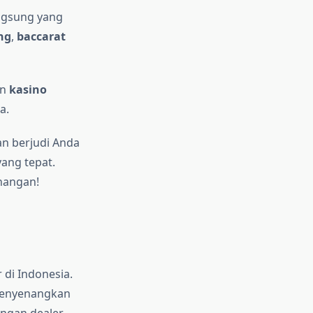
ngsung yang
ng
,
baccarat
an
kasino
a.
n berjudi Anda
ang tepat.
nangan!
 di Indonesia.
 menyenangkan