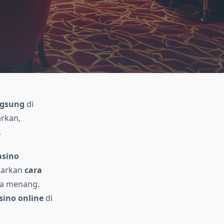
ngsung
di
rkan,
.
asino
jarkan
cara
da menang.
sino online
di