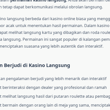
Dalam
permainan kasino langsung
, Anda akan bermain d
 tetap dapat berkomunikasi melalui obrolan langsung.
ino langsung berbeda dari kasino online biasa yang meng
or acak untuk menentukan hasil permainan. Dalam kasino
pat melihat langsung kartu yang dibagikan dan roda roule
a langsung. Permainan ini sangat populer di kalangan pem
menciptakan suasana yang lebih autentik dan interaktif.
 Berjudi di Kasino Langsung
n pengalaman berjudi yang lebih menarik dan interaktif
 berinteraksi dengan dealer yang profesional dan ramah
 melihat langsung hasil dari putaran roulette atau pembag
t bermain dengan orang lain di meja yang sama, mencipta