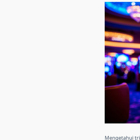
Mengetahui tr