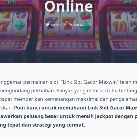
Online
Admin
Mar 6, 2025
nggemar permainan slot, “Link Slot Gacor Maxwin” telah m
mengundang perhatian. Banyak yang mencari tahu tentang
 dapat memberikan kemenangan maksimal dan pengalama
ikkan.
Poin kunci untuk memahami Link Slot Gacor Max
awarkan peluang besar untuk meraih jackpot dengan 
g tepat dan strategi yang cermat.