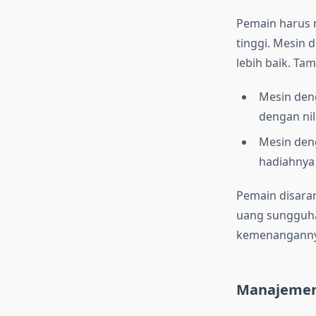
Pemain harus 
tinggi. Mesin
lebih baik. Ta
Mesin deng
dengan nila
Mesin deng
hadiahnya 
Pemain disar
uang sungguha
kemenanganny
Manajemen