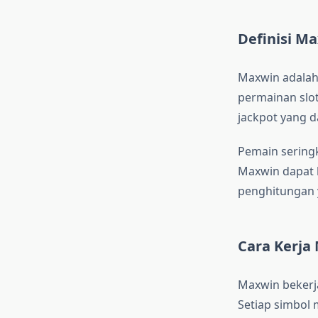
Definisi M
Maxwin adalah
permainan slot
jackpot yang d
Pemain seringk
Maxwin dapat 
penghitungan 
Cara Kerja
Maxwin bekerj
Setiap simbol 