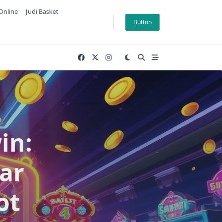
Online
Judi Basket
Button
in:
ar
ot