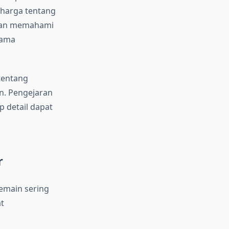
harga tentang
ngan memahami
lama
tentang
. Pengejaran
 detail dapat
r
Pemain sering
t