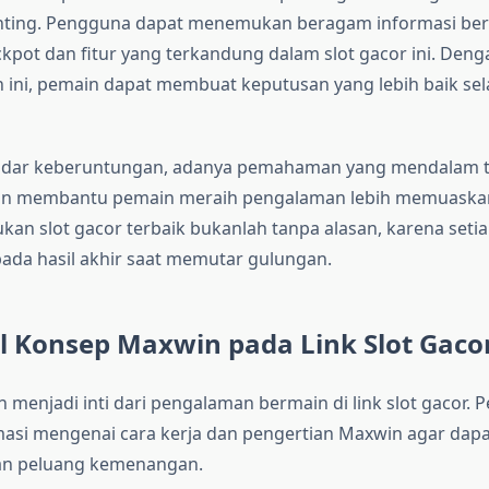
enting. Pengguna dapat menemukan beragam informasi ber
ckpot dan fitur yang terkandung dalam slot gacor ini. De
 ini, pemain dapat membuat keputusan yang lebih baik se
kadar keberuntungan, adanya pemahaman yang mendalam 
an membantu pemain meraih pengalaman lebih memuaskan
n slot gacor terbaik bukanlah tanpa alasan, karena setiap
ada hasil akhir saat memutar gulungan.
 Konsep Maxwin pada Link Slot Gaco
menjadi inti dari pengalaman bermain di link slot gacor. 
masi mengenai cara kerja dan pengertian Maxwin agar dapa
n peluang kemenangan.