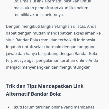
Bola melalui link alternatif, pastikan untuk
melakukan pendaftaran akun jika belum
memiliki akun sebelumnya.
Dengan mengikuti langkah-langkah di atas, Anda
dapat dengan mudah mendapatkan akses aman ke
situs Bandar Bola resmi dan terbaik di Indonesia.
Ingatlah untuk selalu bermain dengan tanggung
jawab dan hanya bergabung dengan Bandar Bola
terpercaya agar pengalaman taruhan online Anda
menjadi menyenangkan dan menguntungkan.
Trik dan Tips Mendapatkan Link
Alternatif Bandar Bola:
Ikuti forum taruhan online yang membahas