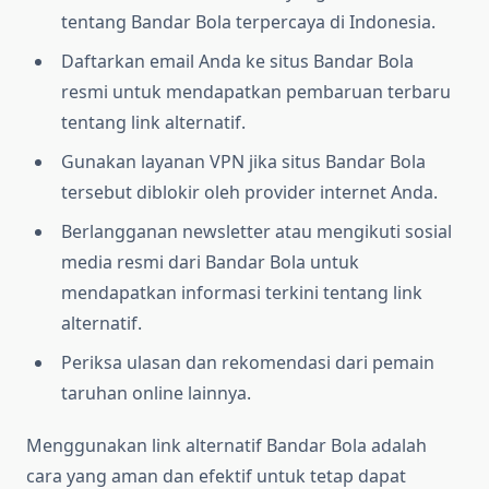
tentang Bandar Bola terpercaya di Indonesia.
Daftarkan email Anda ke situs Bandar Bola
resmi untuk mendapatkan pembaruan terbaru
tentang link alternatif.
Gunakan layanan VPN jika situs Bandar Bola
tersebut diblokir oleh provider internet Anda.
Berlangganan newsletter atau mengikuti sosial
media resmi dari Bandar Bola untuk
mendapatkan informasi terkini tentang link
alternatif.
Periksa ulasan dan rekomendasi dari pemain
taruhan online lainnya.
Menggunakan link alternatif Bandar Bola adalah
cara yang aman dan efektif untuk tetap dapat