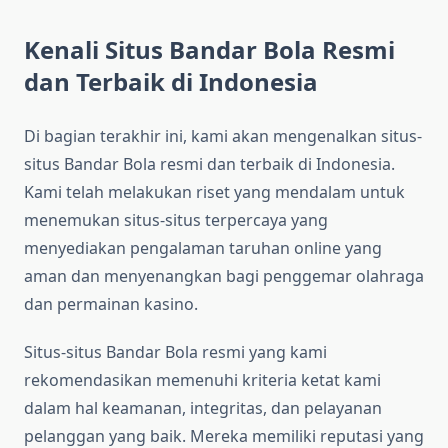
Kenali Situs Bandar Bola Resmi
dan Terbaik di Indonesia
Di bagian terakhir ini, kami akan mengenalkan situs-
situs Bandar Bola resmi dan terbaik di Indonesia.
Kami telah melakukan riset yang mendalam untuk
menemukan situs-situs terpercaya yang
menyediakan pengalaman taruhan online yang
aman dan menyenangkan bagi penggemar olahraga
dan permainan kasino.
Situs-situs Bandar Bola resmi yang kami
rekomendasikan memenuhi kriteria ketat kami
dalam hal keamanan, integritas, dan pelayanan
pelanggan yang baik. Mereka memiliki reputasi yang