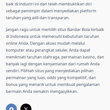
baik di industri ini dan telah membuktikan diri
sebagai pemimpin dalam menyediakan platform
taruhan yang adil dan transparan.
Jangan ragu untuk memilih situs Bandar Bola terbaik
di Indonesia untuk memenuhi kebutuhan taruhan
online Anda. Dengan akses mudah melalui
komputer atau perangkat seluler, Anda dapat
menikmati taruhan olahraga, permainan kasino, dan
banyak lagi dengan kenyamanan dari rumah Anda
sendiri. Pilihlah situs yang menyediakan pilihan
permainan yang luas, odds yang kompetitif, dan
bonus yang menarik untuk membuat pengalaman
bermain Anda semakin mengasyikkan.