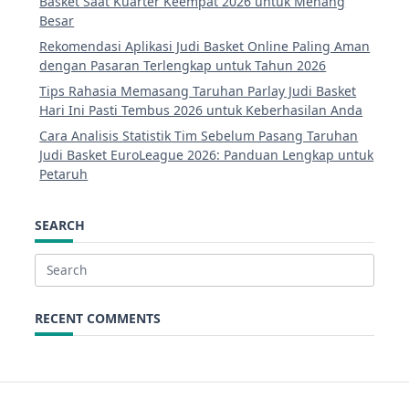
Basket Saat Kuarter Keempat 2026 untuk Menang
Besar
Rekomendasi Aplikasi Judi Basket Online Paling Aman
dengan Pasaran Terlengkap untuk Tahun 2026
Tips Rahasia Memasang Taruhan Parlay Judi Basket
Hari Ini Pasti Tembus 2026 untuk Keberhasilan Anda
Cara Analisis Statistik Tim Sebelum Pasang Taruhan
Judi Basket EuroLeague 2026: Panduan Lengkap untuk
Petaruh
SEARCH
Search
for:
RECENT COMMENTS