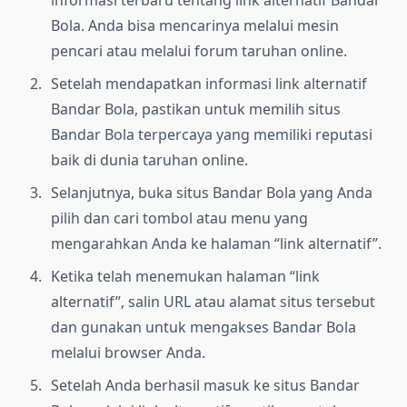
informasi terbaru tentang link alternatif Bandar
Bola. Anda bisa mencarinya melalui mesin
pencari atau melalui forum taruhan online.
Setelah mendapatkan informasi link alternatif
Bandar Bola, pastikan untuk memilih situs
Bandar Bola terpercaya yang memiliki reputasi
baik di dunia taruhan online.
Selanjutnya, buka situs Bandar Bola yang Anda
pilih dan cari tombol atau menu yang
mengarahkan Anda ke halaman “link alternatif”.
Ketika telah menemukan halaman “link
alternatif”, salin URL atau alamat situs tersebut
dan gunakan untuk mengakses Bandar Bola
melalui browser Anda.
Setelah Anda berhasil masuk ke situs Bandar