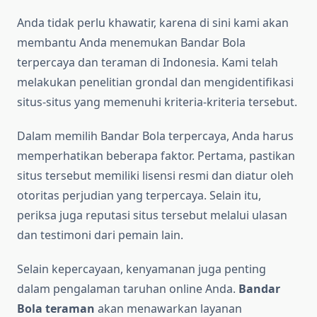
Anda tidak perlu khawatir, karena di sini kami akan
membantu Anda menemukan Bandar Bola
terpercaya dan teraman di Indonesia. Kami telah
melakukan penelitian grondal dan mengidentifikasi
situs-situs yang memenuhi kriteria-kriteria tersebut.
Dalam memilih Bandar Bola terpercaya, Anda harus
memperhatikan beberapa faktor. Pertama, pastikan
situs tersebut memiliki lisensi resmi dan diatur oleh
otoritas perjudian yang terpercaya. Selain itu,
periksa juga reputasi situs tersebut melalui ulasan
dan testimoni dari pemain lain.
Selain kepercayaan, kenyamanan juga penting
dalam pengalaman taruhan online Anda.
Bandar
Bola teraman
akan menawarkan layanan