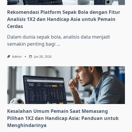
Rekomendasi Platform Sepak Bola dengan Fitur
Analisis 1X2 dan Handicap Asia untuk Pemain
Cerdas
Dalam dunia sepak bola, analisis data menjadi
semakin penting bagi
...
Admin
Jun 28, 2026
Kesalahan Umum Pemain Saat Memasang
Pilihan 1X2 dan Handicap Asia: Panduan untuk
Menghindarinya