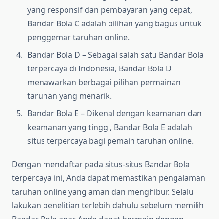
yang responsif dan pembayaran yang cepat,
Bandar Bola C adalah pilihan yang bagus untuk
penggemar taruhan online.
Bandar Bola D – Sebagai salah satu Bandar Bola
terpercaya di Indonesia, Bandar Bola D
menawarkan berbagai pilihan permainan
taruhan yang menarik.
Bandar Bola E – Dikenal dengan keamanan dan
keamanan yang tinggi, Bandar Bola E adalah
situs terpercaya bagi pemain taruhan online.
Dengan mendaftar pada situs-situs Bandar Bola
terpercaya ini, Anda dapat memastikan pengalaman
taruhan online yang aman dan menghibur. Selalu
lakukan penelitian terlebih dahulu sebelum memilih