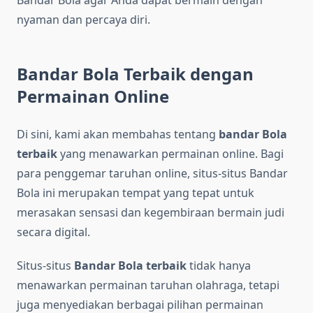
Bandar Bola agar Anda dapat bermain dengan
nyaman dan percaya diri.
Bandar Bola Terbaik dengan
Permainan Online
Di sini, kami akan membahas tentang
bandar Bola
terbaik
yang menawarkan permainan online. Bagi
para penggemar taruhan online, situs-situs Bandar
Bola ini merupakan tempat yang tepat untuk
merasakan sensasi dan kegembiraan bermain judi
secara digital.
Situs-situs
Bandar Bola terbaik
tidak hanya
menawarkan permainan taruhan olahraga, tetapi
juga menyediakan berbagai pilihan permainan