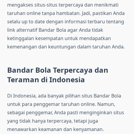
mengakses situs-situs terpercaya dan menikmati
taruhan online tanpa hambatan. Jadi, pastikan Anda
selalu up to date dengan informasi terbaru tentang
link alternatif Bandar Bola agar Anda tidak
ketinggalan kesempatan untuk mendapatkan
kemenangan dan keuntungan dalam taruhan Anda.
Bandar Bola Terpercaya dan
Teraman di Indonesia
Di Indonesia, ada banyak pilihan situs Bandar Bola
untuk para penggemar taruhan online. Namun,
sebagai penggemar, Anda pasti menginginkan situs
yang tidak hanya terpercaya, tetapi juga
menawarkan keamanan dan kenyamanan.