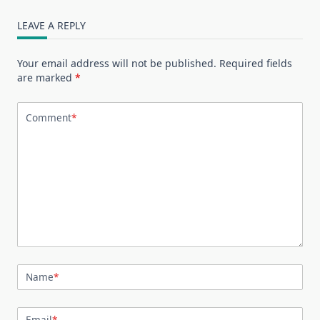
LEAVE A REPLY
Your email address will not be published.
Required fields
are marked
*
Comment
*
Name
*
Email
*