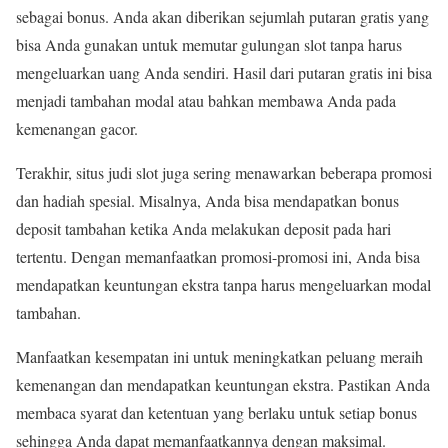
sebagai bonus. Anda akan diberikan sejumlah putaran gratis yang
bisa Anda gunakan untuk memutar gulungan slot tanpa harus
mengeluarkan uang Anda sendiri. Hasil dari putaran gratis ini bisa
menjadi tambahan modal atau bahkan membawa Anda pada
kemenangan gacor.
Terakhir, situs judi slot juga sering menawarkan beberapa promosi
dan hadiah spesial. Misalnya, Anda bisa mendapatkan bonus
deposit tambahan ketika Anda melakukan deposit pada hari
tertentu. Dengan memanfaatkan promosi-promosi ini, Anda bisa
mendapatkan keuntungan ekstra tanpa harus mengeluarkan modal
tambahan.
Manfaatkan kesempatan ini untuk meningkatkan peluang meraih
kemenangan dan mendapatkan keuntungan ekstra. Pastikan Anda
membaca syarat dan ketentuan yang berlaku untuk setiap bonus
sehingga Anda dapat memanfaatkannya dengan maksimal.