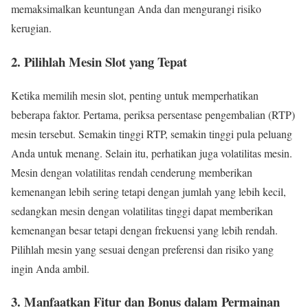
memaksimalkan keuntungan Anda dan mengurangi risiko
kerugian.
2. Pilihlah Mesin Slot yang Tepat
Ketika memilih mesin slot, penting untuk memperhatikan
beberapa faktor. Pertama, periksa persentase pengembalian (RTP)
mesin tersebut. Semakin tinggi RTP, semakin tinggi pula peluang
Anda untuk menang. Selain itu, perhatikan juga volatilitas mesin.
Mesin dengan volatilitas rendah cenderung memberikan
kemenangan lebih sering tetapi dengan jumlah yang lebih kecil,
sedangkan mesin dengan volatilitas tinggi dapat memberikan
kemenangan besar tetapi dengan frekuensi yang lebih rendah.
Pilihlah mesin yang sesuai dengan preferensi dan risiko yang
ingin Anda ambil.
3. Manfaatkan Fitur dan Bonus dalam Permainan