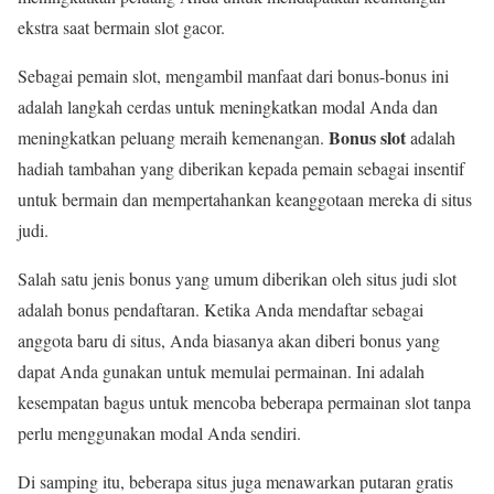
ekstra saat bermain slot gacor.
Sebagai pemain slot, mengambil manfaat dari bonus-bonus ini
adalah langkah cerdas untuk meningkatkan modal Anda dan
Bonus slot
meningkatkan peluang meraih kemenangan.
adalah
hadiah tambahan yang diberikan kepada pemain sebagai insentif
untuk bermain dan mempertahankan keanggotaan mereka di situs
judi.
Salah satu jenis bonus yang umum diberikan oleh situs judi slot
adalah bonus pendaftaran. Ketika Anda mendaftar sebagai
anggota baru di situs, Anda biasanya akan diberi bonus yang
dapat Anda gunakan untuk memulai permainan. Ini adalah
kesempatan bagus untuk mencoba beberapa permainan slot tanpa
perlu menggunakan modal Anda sendiri.
Di samping itu, beberapa situs juga menawarkan putaran gratis