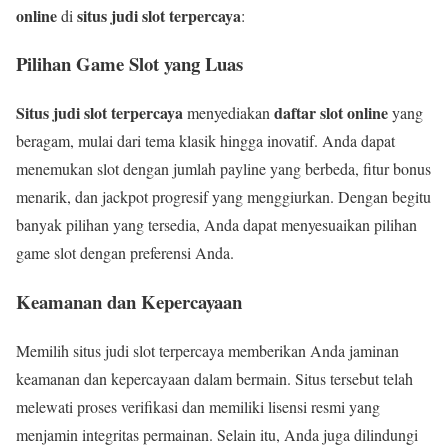
online
situs judi slot terpercaya
di
:
Pilihan Game Slot yang Luas
Situs judi slot terpercaya
daftar slot online
menyediakan
yang
beragam, mulai dari tema klasik hingga inovatif. Anda dapat
menemukan slot dengan jumlah payline yang berbeda, fitur bonus
menarik, dan jackpot progresif yang menggiurkan. Dengan begitu
banyak pilihan yang tersedia, Anda dapat menyesuaikan pilihan
game slot dengan preferensi Anda.
Keamanan dan Kepercayaan
Memilih situs judi slot terpercaya memberikan Anda jaminan
keamanan dan kepercayaan dalam bermain. Situs tersebut telah
melewati proses verifikasi dan memiliki lisensi resmi yang
menjamin integritas permainan. Selain itu, Anda juga dilindungi