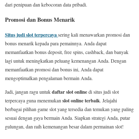
dari penipuan dan kebocoran data pribadi.
Promosi dan Bonus Menarik
Situs judi slot terpercaya
sering kali menawarkan promosi dan
bonus menarik kepada para pemainnya. Anda dapat
memanfaatkan bonus deposit, free spins, cashback, dan banyak
lagi untuk meningkatkan peluang kemenangan Anda. Dengan
memanfaatkan promosi dan bonus ini, Anda dapat
mengoptimalkan pengalaman bermain Anda.
daftar slot online
Jadi, jangan ragu untuk
di situs judi slot
slot online terbaik
terpercaya guna menemukan
. Jelajahi
berbagai pilihan game slot yang tersedia dan temukan yang paling
sesuai dengan gaya bermain Anda. Siapkan strategi Anda, putar
gulungan, dan raih kemenangan besar dalam permainan slot!