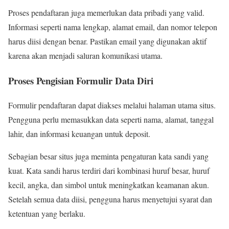
Proses pendaftaran juga memerlukan data pribadi yang valid.
Informasi seperti nama lengkap, alamat email, dan nomor telepon
harus diisi dengan benar. Pastikan email yang digunakan aktif
karena akan menjadi saluran komunikasi utama.
Proses Pengisian Formulir Data Diri
Formulir pendaftaran dapat diakses melalui halaman utama situs.
Pengguna perlu memasukkan data seperti nama, alamat, tanggal
lahir, dan informasi keuangan untuk deposit.
Sebagian besar situs juga meminta pengaturan kata sandi yang
kuat. Kata sandi harus terdiri dari kombinasi huruf besar, huruf
kecil, angka, dan simbol untuk meningkatkan keamanan akun.
Setelah semua data diisi, pengguna harus menyetujui syarat dan
ketentuan yang berlaku.