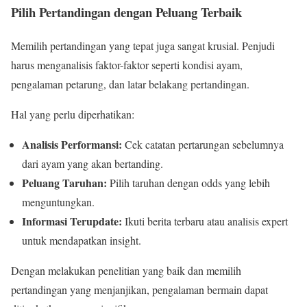
Pilih Pertandingan dengan Peluang Terbaik
Memilih pertandingan yang tepat juga sangat krusial. Penjudi
harus menganalisis faktor-faktor seperti kondisi ayam,
pengalaman petarung, dan latar belakang pertandingan.
Hal yang perlu diperhatikan:
Analisis Performansi:
Cek catatan pertarungan sebelumnya
dari ayam yang akan bertanding.
Peluang Taruhan:
Pilih taruhan dengan odds yang lebih
menguntungkan.
Informasi Terupdate:
Ikuti berita terbaru atau analisis expert
untuk mendapatkan insight.
Dengan melakukan penelitian yang baik dan memilih
pertandingan yang menjanjikan, pengalaman bermain dapat