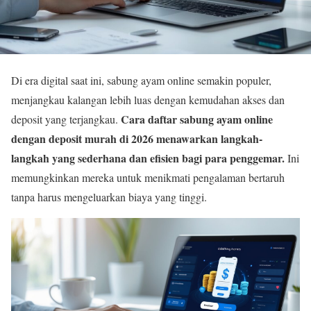
Di era digital saat ini, sabung ayam online semakin populer,
menjangkau kalangan lebih luas dengan kemudahan akses dan
Cara daftar sabung ayam online
deposit yang terjangkau.
dengan deposit murah di 2026 menawarkan langkah-
langkah yang sederhana dan efisien bagi para penggemar.
Ini
memungkinkan mereka untuk menikmati pengalaman bertaruh
tanpa harus mengeluarkan biaya yang tinggi.