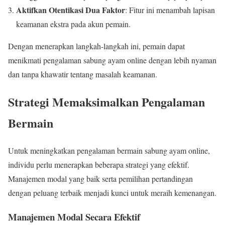
Aktifkan Otentikasi Dua Faktor
: Fitur ini menambah lapisan
keamanan ekstra pada akun pemain.
Dengan menerapkan langkah-langkah ini, pemain dapat
menikmati pengalaman sabung ayam online dengan lebih nyaman
dan tanpa khawatir tentang masalah keamanan.
Strategi Memaksimalkan Pengalaman
Bermain
Untuk meningkatkan pengalaman bermain sabung ayam online,
individu perlu menerapkan beberapa strategi yang efektif.
Manajemen modal yang baik serta pemilihan pertandingan
dengan peluang terbaik menjadi kunci untuk meraih kemenangan.
Manajemen Modal Secara Efektif