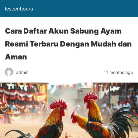
lescentjours
Cara Daftar Akun Sabung Ayam
Resmi Terbaru Dengan Mudah dan
Aman
admin
11 months ago