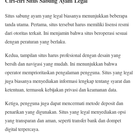
Ciri-ciri Situs Sabung Ayam Legal
Situs sabung ayam yang legal biasanya menunjukkan beberapa
tanda utama. Pertama, situs tersebut harus memiliki lisensi resmi
dari otoritas terkait. Ini menjamin bahwa situs beroperasi sesuai
dengan peraturan yang berlaku.
Kedua, tampilan situs harus profesional dengan desain yang
bersih dan navigasi yang mudah. Ini menunjukkan bahwa
operator memprioritaskan pengalaman pengguna. Situs yang legal
juga biasanya menyediakan informasi lengkap tentang syarat dan
ketentuan, termasuk kebijakan privasi dan keamanan data.
Ketiga, pengguna juga dapat mencermati metode deposit dan
penarikan yang digunakan. Situs yang legal menyediakan opsi
yang transparan dan aman, seperti transfer bank dan dompet
digital terpercaya.