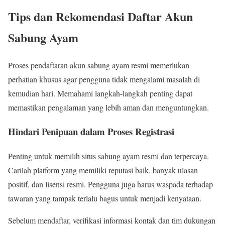
Tips dan Rekomendasi Daftar Akun
Sabung Ayam
Proses pendaftaran akun sabung ayam resmi memerlukan
perhatian khusus agar pengguna tidak mengalami masalah di
kemudian hari. Memahami langkah-langkah penting dapat
memastikan pengalaman yang lebih aman dan menguntungkan.
Hindari Penipuan dalam Proses Registrasi
Penting untuk memilih situs sabung ayam resmi dan terpercaya.
Carilah platform yang memiliki reputasi baik, banyak ulasan
positif, dan lisensi resmi. Pengguna juga harus waspada terhadap
tawaran yang tampak terlalu bagus untuk menjadi kenyataan.
Sebelum mendaftar, verifikasi informasi kontak dan tim dukungan