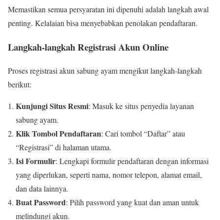
Memastikan semua persyaratan ini dipenuhi adalah langkah awal
penting. Kelalaian bisa menyebabkan penolakan pendaftaran.
Langkah-langkah Registrasi Akun Online
Proses registrasi akun sabung ayam mengikut langkah-langkah
berikut:
Kunjungi Situs Resmi
: Masuk ke situs penyedia layanan
sabung ayam.
Klik Tombol Pendaftaran
: Cari tombol “Daftar” atau
“Registrasi” di halaman utama.
Isi Formulir
: Lengkapi formulir pendaftaran dengan informasi
yang diperlukan, seperti nama, nomor telepon, alamat email,
dan data lainnya.
Buat Password
: Pilih password yang kuat dan aman untuk
melindungi akun.