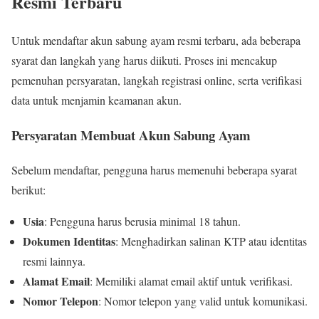
Resmi Terbaru
Untuk mendaftar akun sabung ayam resmi terbaru, ada beberapa
syarat dan langkah yang harus diikuti. Proses ini mencakup
pemenuhan persyaratan, langkah registrasi online, serta verifikasi
data untuk menjamin keamanan akun.
Persyaratan Membuat Akun Sabung Ayam
Sebelum mendaftar, pengguna harus memenuhi beberapa syarat
berikut:
Usia
: Pengguna harus berusia minimal 18 tahun.
Dokumen Identitas
: Menghadirkan salinan KTP atau identitas
resmi lainnya.
Alamat Email
: Memiliki alamat email aktif untuk verifikasi.
Nomor Telepon
: Nomor telepon yang valid untuk komunikasi.