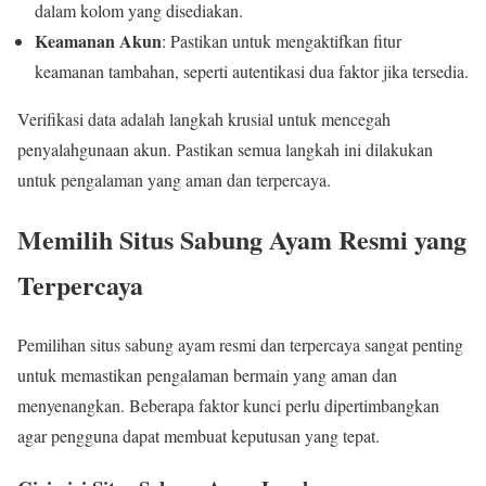
dalam kolom yang disediakan.
Keamanan Akun
: Pastikan untuk mengaktifkan fitur
keamanan tambahan, seperti autentikasi dua faktor jika tersedia.
Verifikasi data adalah langkah krusial untuk mencegah
penyalahgunaan akun. Pastikan semua langkah ini dilakukan
untuk pengalaman yang aman dan terpercaya.
Memilih Situs Sabung Ayam Resmi yang
Terpercaya
Pemilihan situs sabung ayam resmi dan terpercaya sangat penting
untuk memastikan pengalaman bermain yang aman dan
menyenangkan. Beberapa faktor kunci perlu dipertimbangkan
agar pengguna dapat membuat keputusan yang tepat.