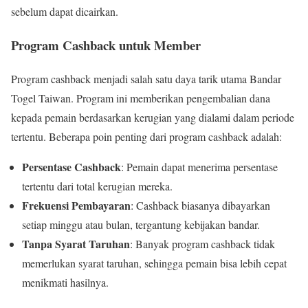
sebelum dapat dicairkan.
Program Cashback untuk Member
Program cashback menjadi salah satu daya tarik utama Bandar
Togel Taiwan. Program ini memberikan pengembalian dana
kepada pemain berdasarkan kerugian yang dialami dalam periode
tertentu. Beberapa poin penting dari program cashback adalah:
Persentase Cashback
: Pemain dapat menerima persentase
tertentu dari total kerugian mereka.
Frekuensi Pembayaran
: Cashback biasanya dibayarkan
setiap minggu atau bulan, tergantung kebijakan bandar.
Tanpa Syarat Taruhan
: Banyak program cashback tidak
memerlukan syarat taruhan, sehingga pemain bisa lebih cepat
menikmati hasilnya.