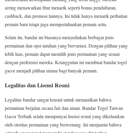
sering menawarkan fitur menarik seperti bonus pendaftaran,
cashback, dan promosi lainnya. Ini tidak hanya menarik perhatian
pemain baru tetapi juga mempertahankan pemain setia.
Selain itu, bandar ini biasanya menyediakan berbagai jenis
permainan dan opsi taruhan yang bervariasi. Dengan pilihan yang
lebih luas, pemain dapat memilih jenis permainan yang sesuai
dengan preferensi mereka. Keunggulan ini membuat bandar togel
gacor menjadi pilihan utama bagi banyak pemain.
Legalitas dan Lisensi Resmi
Legalitas bandar sangat krusial untuk memastikan bahwa
permainan berjalan secara fair dan aman. Bandar Togel Taiwan
Gacor Terbaik selalu mempunyai lisensi resmi yang dikeluarkan
oleh otoritas permainan yang berwenang. Ini menjamin bahwa
seluruh operasional memenuhi standar yang ditetapkan.