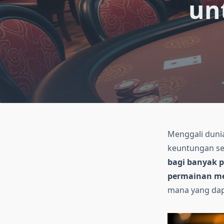
un
Menggali dunia
keuntungan se
bagi banyak 
permainan me
mana yang dap