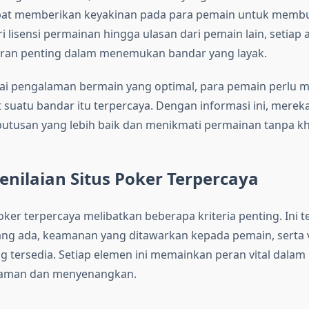
pat memberikan keyakinan pada para pemain untuk membua
ri lisensi permainan hingga ulasan dari pemain lain, setiap 
an penting dalam menemukan bandar yang layak.
i pengalaman bermain yang optimal, para pemain perlu 
uatu bandar itu terpercaya. Dengan informasi ini, merek
utusan yang lebih baik dan menikmati permainan tanpa kh
Penilaian Situs Poker Terpercaya
oker terpercaya melibatkan beberapa kriteria penting. Ini t
ang ada, keamanan yang ditawarkan kepada pemain, serta v
 tersedia. Setiap elemen ini memainkan peran vital dala
 aman dan menyenangkan.