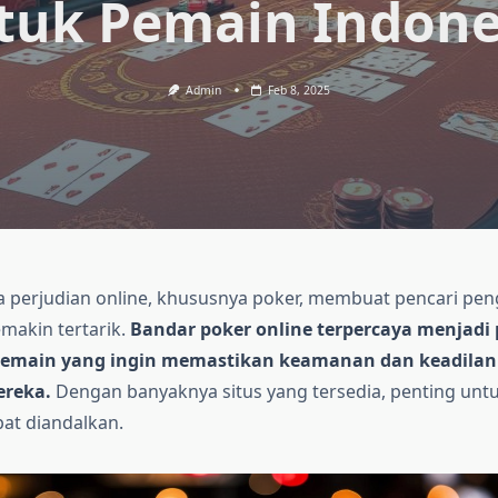
tuk Pemain Indone
Admin
Feb 8, 2025
 perjudian online, khususnya poker, membuat pencari pen
makin tertarik.
Bandar poker online terpercaya menjadi
pemain yang ingin memastikan keamanan dan keadilan
reka.
Dengan banyaknya situs yang tersedia, penting unt
at diandalkan.