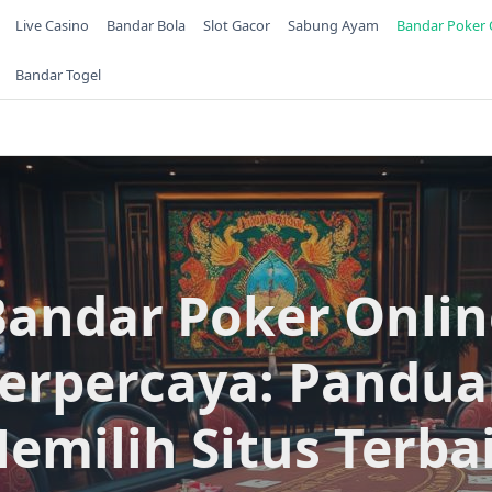
Live Casino
Bandar Bola
Slot Gacor
Sabung Ayam
Bandar Poker 
Bandar Togel
Bandar Poker Onlin
erpercaya: Pandu
emilih Situs Terba