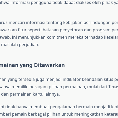
hwa informasi pengguna tidak dapat diakses oleh pihak ya
rus mencari informasi tentang kebijakan perlindungan pem
awarkan fitur seperti batasan penyetoran dan program p
awab. Ini menunjukkan komitmen mereka terhadap kesel
masalah perjudian.
rmainan yang Ditawarkan
nan yang tersedia juga menjadi indikator keandalan situs po
sanya memiliki beragam pilihan permainan, mulai dari Texa
dan permainan kartu lainnya.
ni tidak hanya membuat pengalaman bermain menjadi lebi
emberi pemain berbagai pilihan untuk meningkatkan ketera