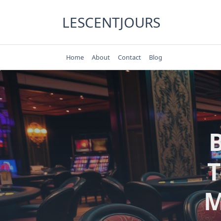
Skip
to
LESCENTJOURS
content
Home
About
Contact
Blog
T
M