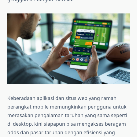
Keberadaan aplikasi dan situs web yang ramah
perangkat mobile memungkinkan pengguna untuk
merasakan pengalaman taruhan yang sama seperti
di desktop. kini siapapun bisa mengakses beragam
odds dan pasar taruhan dengan efisiensi yang