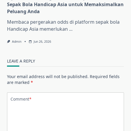
Sepak Bola Handicap Asia untuk Memaksimalkan
Peluang Anda
Membaca pergerakan odds di platform sepak bola
Handicap Asia memerlukan
...
Admin
Jun 26, 2026
LEAVE A REPLY
Your email address will not be published.
Required fields
are marked
*
Comment
*