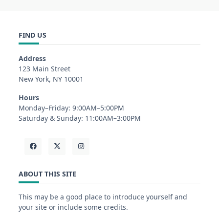
FIND US
Address
123 Main Street
New York, NY 10001
Hours
Monday–Friday: 9:00AM–5:00PM
Saturday & Sunday: 11:00AM–3:00PM
ABOUT THIS SITE
This may be a good place to introduce yourself and
your site or include some credits.