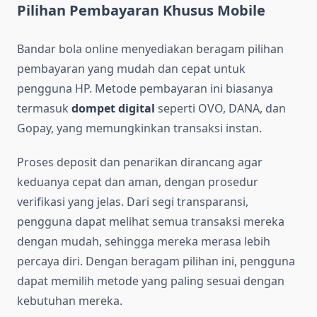
Pilihan Pembayaran Khusus Mobile
Bandar bola online menyediakan beragam pilihan
pembayaran yang mudah dan cepat untuk
pengguna HP. Metode pembayaran ini biasanya
termasuk
dompet digital
seperti OVO, DANA, dan
Gopay, yang memungkinkan transaksi instan.
Proses deposit dan penarikan dirancang agar
keduanya cepat dan aman, dengan prosedur
verifikasi yang jelas. Dari segi transparansi,
pengguna dapat melihat semua transaksi mereka
dengan mudah, sehingga mereka merasa lebih
percaya diri. Dengan beragam pilihan ini, pengguna
dapat memilih metode yang paling sesuai dengan
kebutuhan mereka.