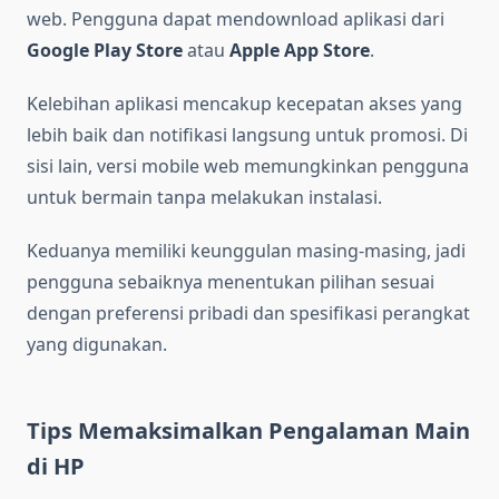
web. Pengguna dapat mendownload aplikasi dari
Google Play Store
atau
Apple App Store
.
Kelebihan aplikasi mencakup kecepatan akses yang
lebih baik dan notifikasi langsung untuk promosi. Di
sisi lain, versi mobile web memungkinkan pengguna
untuk bermain tanpa melakukan instalasi.
Keduanya memiliki keunggulan masing-masing, jadi
pengguna sebaiknya menentukan pilihan sesuai
dengan preferensi pribadi dan spesifikasi perangkat
yang digunakan.
Tips Memaksimalkan Pengalaman Main
di HP