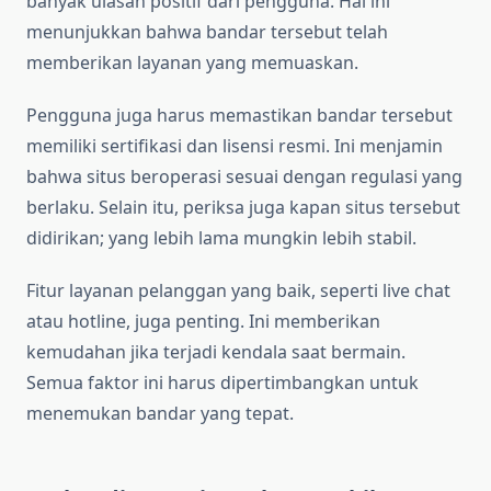
banyak ulasan positif dari pengguna. Hal ini
menunjukkan bahwa bandar tersebut telah
memberikan layanan yang memuaskan.
Pengguna juga harus memastikan bandar tersebut
memiliki sertifikasi dan lisensi resmi. Ini menjamin
bahwa situs beroperasi sesuai dengan regulasi yang
berlaku. Selain itu, periksa juga kapan situs tersebut
didirikan; yang lebih lama mungkin lebih stabil.
Fitur layanan pelanggan yang baik, seperti live chat
atau hotline, juga penting. Ini memberikan
kemudahan jika terjadi kendala saat bermain.
Semua faktor ini harus dipertimbangkan untuk
menemukan bandar yang tepat.