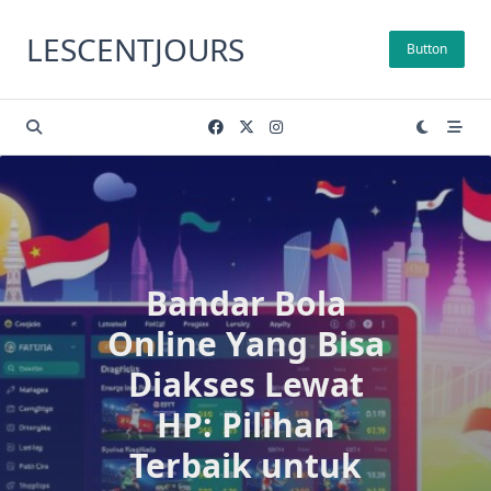
Skip
to
LESCENTJOURS
Button
content
Bandar Bola
Online Yang Bisa
Diakses Lewat
HP: Pilihan
Terbaik untuk