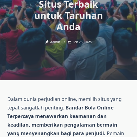
Situs Terbaik
untuk Taruhan
Anda
Admin
Feb 28, 2025
Dalam dunia perjudian online, memilih situs yang
tepat sangatlah penting.
Bandar Bola Online
Terpercaya menawarkan keamanan dan
keadilan, memberikan pengalaman bermain
yang menyenangkan bagi para penjudi.
Pemain