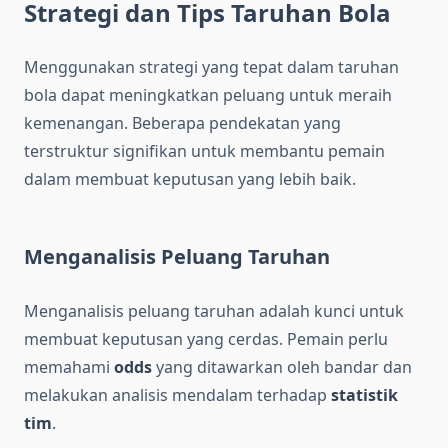
Strategi dan Tips Taruhan Bola
Menggunakan strategi yang tepat dalam taruhan
bola dapat meningkatkan peluang untuk meraih
kemenangan. Beberapa pendekatan yang
terstruktur signifikan untuk membantu pemain
dalam membuat keputusan yang lebih baik.
Menganalisis Peluang Taruhan
Menganalisis peluang taruhan adalah kunci untuk
membuat keputusan yang cerdas. Pemain perlu
memahami
odds
yang ditawarkan oleh bandar dan
melakukan analisis mendalam terhadap
statistik
tim
.