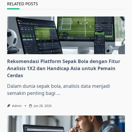
RELATED POSTS
Rekomendasi Platform Sepak Bola dengan Fitur
Analisis 1X2 dan Handicap Asia untuk Pemain
Cerdas
Dalam dunia sepak bola, analisis data menjadi
semakin penting bagi
...
Admin
Jun 28, 2026