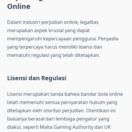
Online
Dalam industri perjudian online, legalitas
merupakan aspek krusial yang dapat
mempengaruhi kepercayaan pengguna. Penyedia
yang terpercaya harus memiliki lisensi dan
mematuhi regulasi yang telah ditetapkan.
Lisensi dan Regulasi
Lisensi merupakan tanda bahwa bandar bola online
telah memenuhi semua persyaratan hukum yang
ditetapkan oleh otoritas perjudian. Otentikasi ini
biasanya berasal dari lembaga pengatur yang
diakui, seperti Malta Gaming Authority dan UK