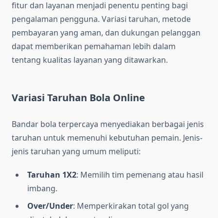
fitur dan layanan menjadi penentu penting bagi
pengalaman pengguna. Variasi taruhan, metode
pembayaran yang aman, dan dukungan pelanggan
dapat memberikan pemahaman lebih dalam
tentang kualitas layanan yang ditawarkan.
Variasi Taruhan Bola Online
Bandar bola terpercaya menyediakan berbagai jenis
taruhan untuk memenuhi kebutuhan pemain. Jenis-
jenis taruhan yang umum meliputi:
Taruhan 1X2
: Memilih tim pemenang atau hasil
imbang.
Over/Under
: Memperkirakan total gol yang