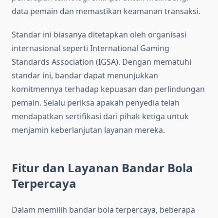
data pemain dan memastikan keamanan transaksi.
Standar ini biasanya ditetapkan oleh organisasi
internasional seperti International Gaming
Standards Association (IGSA). Dengan mematuhi
standar ini, bandar dapat menunjukkan
komitmennya terhadap kepuasan dan perlindungan
pemain. Selalu periksa apakah penyedia telah
mendapatkan sertifikasi dari pihak ketiga untuk
menjamin keberlanjutan layanan mereka.
Fitur dan Layanan Bandar Bola
Terpercaya
Dalam memilih bandar bola terpercaya, beberapa