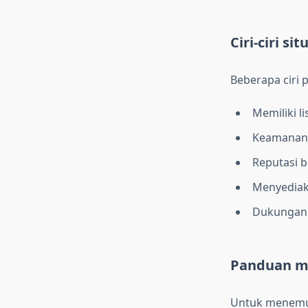
Ciri-ciri s
Beberapa ciri 
Memiliki l
Keamanan d
Reputasi b
Menyediak
Dukungan 
Panduan m
Untuk menemuk