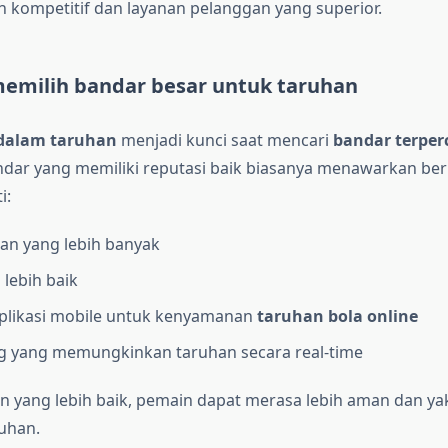
h kompetitif dan layanan pelanggan yang superior.
milih bandar besar untuk taruhan
dalam taruhan
menjadi kunci saat mencari
bandar terper
ndar yang memiliki reputasi baik biasanya menawarkan berb
i:
an yang lebih banyak
lebih baik
aplikasi mobile untuk kenyamanan
taruhan bola online
ng yang memungkinkan taruhan secara real-time
 yang lebih baik, pemain dapat merasa lebih aman dan yak
uhan.