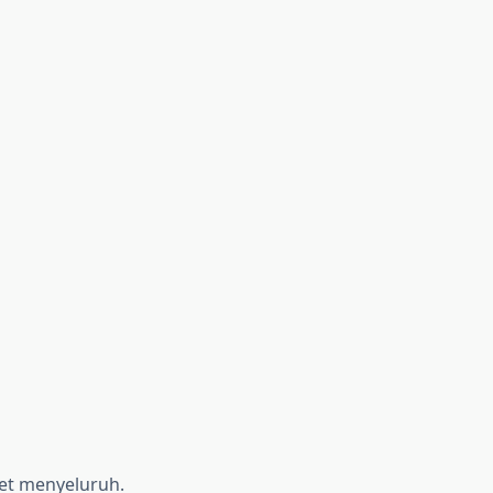
et menyeluruh.