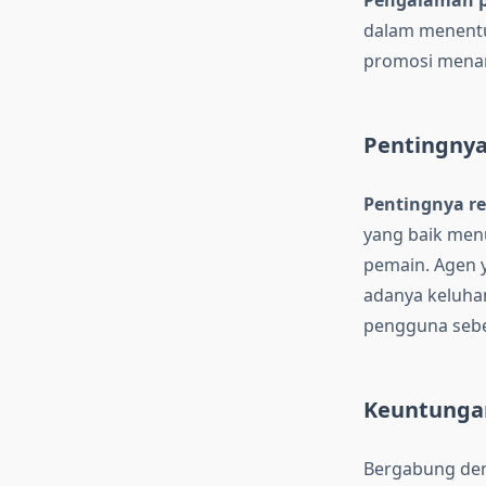
Pengalaman 
dalam menentu
promosi menar
Pentingnya
Pentingnya re
yang baik menu
pemain. Agen 
adanya keluhan
pengguna sebe
Keuntunga
Bergabung den