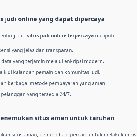
itus judi online yang dapat dipercaya
penting dari
situs judi online terpercaya
meliputi:
isensi yang jelas dan transparan.
ata yang terjamin melalui enkripsi modern.
aik di kalangan pemain dan komunitas judi.
an berbagai metode pembayaran yang aman.
pelanggan yang tersedia 24/7.
enemukan situs aman untuk taruhan
an situs aman, penting bagi pemain untuk melakukan ris