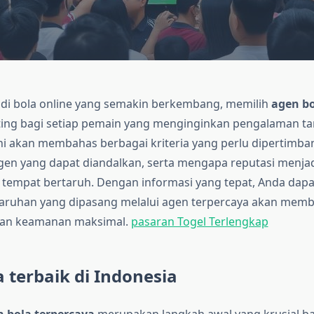
udi bola online yang semakin berkembang, memilih
agen bo
ting bagi setiap pemain yang menginginkan pengalaman t
ini akan membahas berbagai kriteria yang perlu dipertimb
n yang dapat diandalkan, serta mengapa reputasi menjadi
 tempat bertaruh. Dengan informasi yang tepat, Anda dap
taruhan yang dipasang melalui agen terpercaya akan memb
an keamanan maksimal.
pasaran Togel Terlengkap
 terbaik di Indonesia