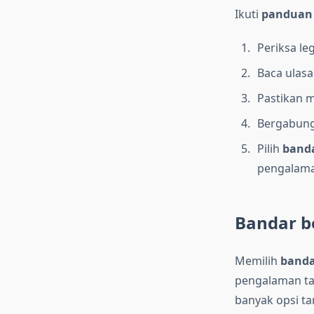
Ikuti
panduan 
Periksa leg
Baca ulasa
Pastikan 
Bergabung
Pilih
banda
pengalama
Bandar b
Memilih
banda
pengalaman ta
banyak opsi t