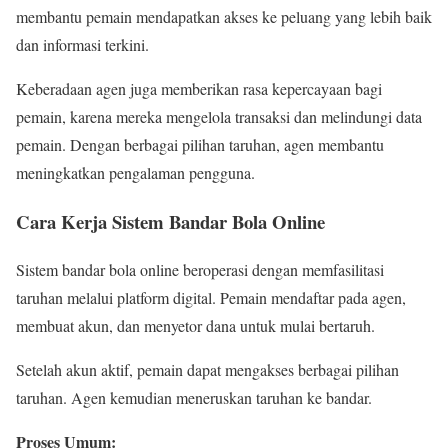
membantu pemain mendapatkan akses ke peluang yang lebih baik
dan informasi terkini.
Keberadaan agen juga memberikan rasa kepercayaan bagi
pemain, karena mereka mengelola transaksi dan melindungi data
pemain. Dengan berbagai pilihan taruhan, agen membantu
meningkatkan pengalaman pengguna.
Cara Kerja Sistem Bandar Bola Online
Sistem bandar bola online beroperasi dengan memfasilitasi
taruhan melalui platform digital. Pemain mendaftar pada agen,
membuat akun, dan menyetor dana untuk mulai bertaruh.
Setelah akun aktif, pemain dapat mengakses berbagai pilihan
taruhan. Agen kemudian meneruskan taruhan ke bandar.
Proses Umum: