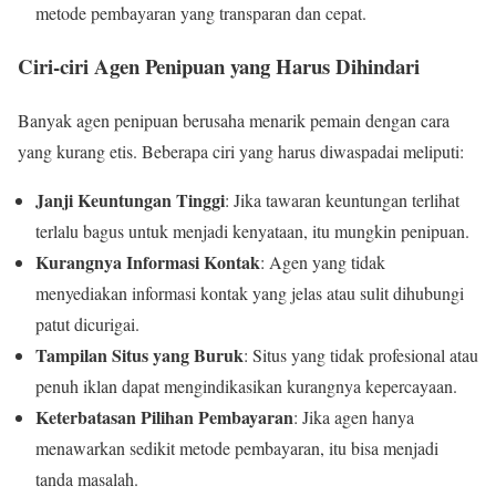
metode pembayaran yang transparan dan cepat.
Ciri-ciri Agen Penipuan yang Harus Dihindari
Banyak agen penipuan berusaha menarik pemain dengan cara
yang kurang etis. Beberapa ciri yang harus diwaspadai meliputi:
Janji Keuntungan Tinggi
: Jika tawaran keuntungan terlihat
terlalu bagus untuk menjadi kenyataan, itu mungkin penipuan.
Kurangnya Informasi Kontak
: Agen yang tidak
menyediakan informasi kontak yang jelas atau sulit dihubungi
patut dicurigai.
Tampilan Situs yang Buruk
: Situs yang tidak profesional atau
penuh iklan dapat mengindikasikan kurangnya kepercayaan.
Keterbatasan Pilihan Pembayaran
: Jika agen hanya
menawarkan sedikit metode pembayaran, itu bisa menjadi
tanda masalah.