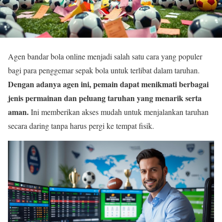
Agen bandar bola online menjadi salah satu cara yang populer
bagi para penggemar sepak bola untuk terlibat dalam taruhan.
Dengan adanya agen ini, pemain dapat menikmati berbagai
jenis permainan dan peluang taruhan yang menarik serta
aman.
Ini memberikan akses mudah untuk menjalankan taruhan
secara daring tanpa harus pergi ke tempat fisik.