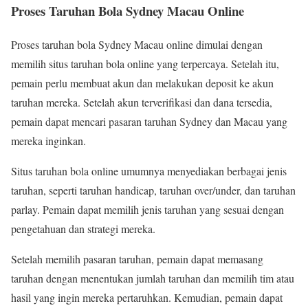
Proses Taruhan Bola Sydney Macau Online
Proses taruhan bola Sydney Macau online dimulai dengan
memilih situs taruhan bola online yang terpercaya. Setelah itu,
pemain perlu membuat akun dan melakukan deposit ke akun
taruhan mereka. Setelah akun terverifikasi dan dana tersedia,
pemain dapat mencari pasaran taruhan Sydney dan Macau yang
mereka inginkan.
Situs taruhan bola online umumnya menyediakan berbagai jenis
taruhan, seperti taruhan handicap, taruhan over/under, dan taruhan
parlay. Pemain dapat memilih jenis taruhan yang sesuai dengan
pengetahuan dan strategi mereka.
Setelah memilih pasaran taruhan, pemain dapat memasang
taruhan dengan menentukan jumlah taruhan dan memilih tim atau
hasil yang ingin mereka pertaruhkan. Kemudian, pemain dapat