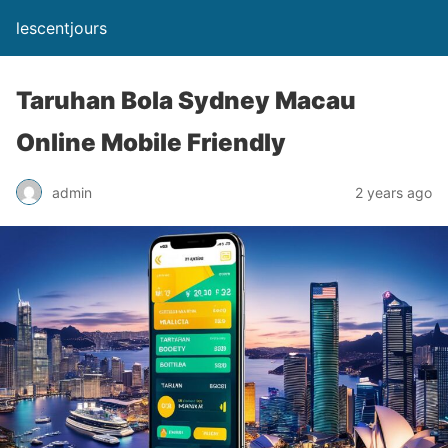
lescentjours
Taruhan Bola Sydney Macau
Online Mobile Friendly
admin
2 years ago