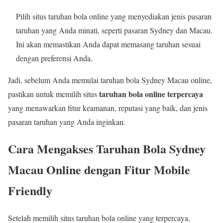
Pilih situs taruhan bola online yang menyediakan jenis pasaran
taruhan yang Anda minati, seperti pasaran Sydney dan Macau.
Ini akan memastikan Anda dapat memasang taruhan sesuai
dengan preferensi Anda.
Jadi, sebelum Anda memulai taruhan bola Sydney Macau online,
taruhan bola online terpercaya
pastikan untuk memilih situs
yang menawarkan fitur keamanan, reputasi yang baik, dan jenis
pasaran taruhan yang Anda inginkan.
Cara Mengakses Taruhan Bola Sydney
Macau Online dengan Fitur Mobile
Friendly
Setelah memilih situs taruhan bola online yang terpercaya,