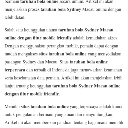
taruhan bola online
bermain
secara umum. Artikel ini akan
taruhan bola Sydney
menjelaskan proses
Macau online dengan
lebih detail.
taruhan bola Sydney Macau
Salah satu keunggulan utama
online dengan fitur mobile friendly
adalah kemudahan akses.
Dengan menggunakan perangkat mobile, pemain dapat dengan
situs taruhan bola online
mudah mengakses
yang menyediakan
taruhan bola online
pasangan Sydney dan Macau. Situs
terpercaya
dan terbaik di Indonesia juga menawarkan keamanan
serta keselamatan data pemain. Artikel ini akan menjelaskan lebih
taruhan bola Sydney Macau online
lanjut tentang keunggulan
dengan fitur mobile friendly
.
situs taruhan bola online
Memilih
yang terpercaya adalah kunci
untuk pengalaman bermain yang aman dan menguntungkan.
Artikel ini akan memberikan panduan tentang bagaimana memilih