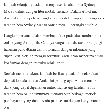
langkah selanjutnya adalah mengakses taruhan bola Sydney
Macau online dengan fitur mobile friendly. Dalam artikel ini,
Anda akan mempelajari langkah-langkah tentang cara mengakses
taruhan bola Sydney Macau online melalui perangkat mobile.
Langkah pertama adalah membuat akun pada situs taruhan bola
online yang Anda pilih. Caranya sangat mudah, cukup kunjungi
halaman pendaftaran dan isi formulir dengan informasi yang
diperlukan. Setelah mengisi formulir, Anda akan menerima email
konfirmasi dengan instruksi lebih lanjut.
Setelah memiliki akun, langkah berikutnya adalah melakukan
deposit ke dalam akun Anda. Ini penting agar Anda memiliki
dana yang dapat digunakan untuk memasang taruhan. Situs
taruhan bola online umumnya menawarkan berbagai metode
pembayaran yang dapat Anda pilih sesuai dengan kenyamanan
Anda.