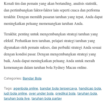
Kenali tim dan pemain yang akan bertanding, analisis statistik,
dan pertimbangkan faktor-faktor lain seperti cuaca dan performa
terakhir. Dengan memilih pasaran taruhan yang tepat, Anda dapat
meningkatkan peluang memenangkan taruhan Anda.
Terakhir, penting untuk mengembangkan strategi taruhan yang
efektif. Perhatikan tren taruhan, pelajari strategi taruhan yang
digunakan oleh pemain sukses, dan perbaiki strategi Anda sesuai
dengan kondisi pasar. Dengan mengembangkan strategi yang
baik, Anda dapat meningkatkan peluang Anda untuk meraih
kemenangan dalam taruhan bola Sydney Macau online.
Categories:
Bandar Bola
Tags:
agenbola online
,
bandar bola terpercaya
,
handicap bola
,
judi bola online
,
over under bola
,
prediksi bola
,
taruhan bola
,
taruhan bola live
,
taruhan bola parlay