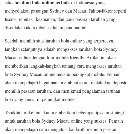
taruhan bola online terbaik
situs
di Indonesia yang
menyediakan pasangan Sydney dan Macau. Faktor-faktor seperti
lisensi, reputasi, keamanan, dan jenis pasaran taruhan yang
disediakan akan dibahas dalam panduan ini.
Setelah memilih situs taruhan bola online yang terpercaya,
langkah selanjutnya adalah mengakses taruhan bola Sydney
Macau online dengan fitur mobile friendly. Artikel ini akan
memberikan langkah-langkah tentang cara mengakses taruhan
bola Sydney Macau online melalui perangkat mobile. Pemain
akan mempelajari bagaimana membuat akun, melakukan deposit,
memilih pasaran taruhan, dan menikmati pengalaman taruhan
bola yang lancar di perangkat mobile.
Terakhir, artikel ini akan memberikan beberapa tips dan strategi
untuk taruhan bola Sydney Macau online yang sukses. Pemain
akan mempelajari cara mengelola bankroll, memilih pasaran