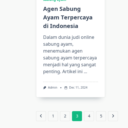
Agen Sabung
Ayam Terpercaya
di Indonesia
Dalam dunia judi online
sabung ayam,
menemukan agen
sabung ayam terpercaya
menjadi hal yang sangat
penting. Artikel ini
...
Admin
Dec 11, 2024
1
2
3
4
5