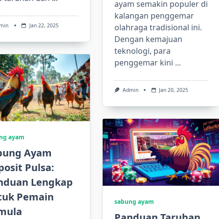
ayam semakin populer di
kalangan penggemar
min
Jan 22, 2025
olahraga tradisional ini.
Dengan kemajuan
teknologi, para
penggemar kini
...
Admin
Jan 20, 2025
ng ayam
bung Ayam
osit Pulsa:
nduan Lengkap
tuk Pemain
sabung ayam
mula
Panduan Taruhan