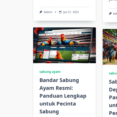
Admin
Jan 21, 2025
Ad
sabung ayam
sabu
Bandar Sabung
Sa
Ayam Resmi:
Dep
Panduan Lengkap
Pa
untuk Pecinta
un
Sabung
Pe