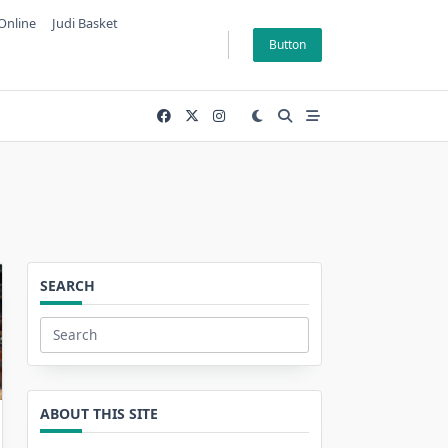
Online
Judi Basket
Button
SEARCH
Search
for:
ABOUT THIS SITE