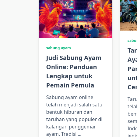
sabu
sabung ayam
Ta
Judi Sabung Ayam
Ay
Online: Panduan
Pa
Lengkap untuk
un
Pemain Pemula
Ce
Sabung ayam online
Tar
telah menjadi salah satu
tela
bentuk hiburan dan
ben
taruhan yang populer di
sem
kalangan penggemar
Ind
ayam. Tradisi
...
jeni