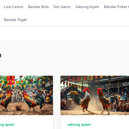
Live Casino
Bandar Bola
Slot Gacor
Sabung Ayam
Bandar Poker 
Bandar Togel
m
ng ayam
sabung ayam