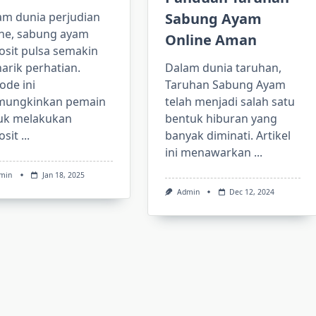
am dunia perjudian
Sabung Ayam
ine, sabung ayam
Online Aman
osit pulsa semakin
arik perhatian.
Dalam dunia taruhan,
ode ini
Taruhan Sabung Ayam
ungkinkan pemain
telah menjadi salah satu
uk melakukan
bentuk hiburan yang
osit
...
banyak diminati. Artikel
ini menawarkan
...
min
Jan 18, 2025
Admin
Dec 12, 2024