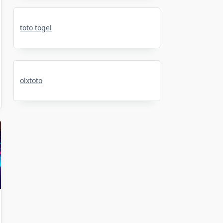
toto togel
olxtoto