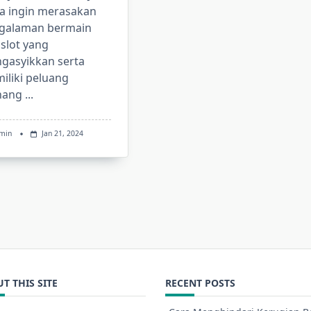
a ingin merasakan
galaman bermain
 slot yang
gasyikkan serta
iliki peluang
nang
...
min
Jan 21, 2024
T THIS SITE
RECENT POSTS