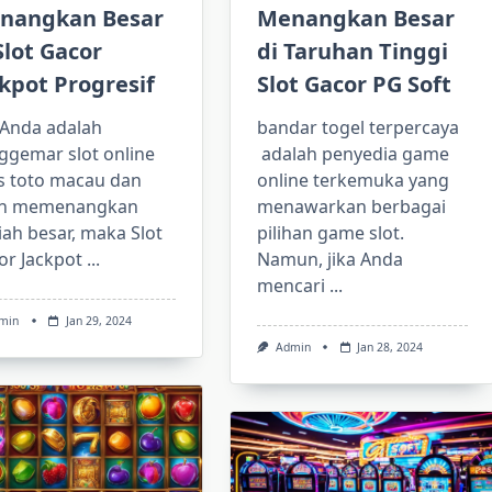
nangkan Besar
Menangkan Besar
Slot Gacor
di Taruhan Tinggi
kpot Progresif
Slot Gacor PG Soft
 Anda adalah
bandar togel terpercaya
ggemar slot online
adalah penyedia game
us toto macau dan
online terkemuka yang
in memenangkan
menawarkan berbagai
ah besar, maka Slot
pilihan game slot.
or Jackpot
...
Namun, jika Anda
mencari
...
min
Jan 29, 2024
Admin
Jan 28, 2024