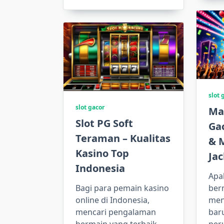
slot 
slot gacor
Ma
Slot PG Soft
Gac
Teraman – Kualitas
& 
Kasino Top
Jac
Indonesia
Apa
Bagi para pemain kasino
ber
online di Indonesia,
men
mencari pengalaman
bar