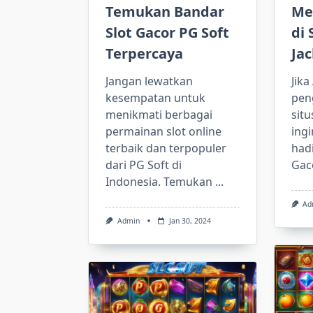
Temukan Bandar
Me
Slot Gacor PG Soft
di 
Terpercaya
Jac
Jangan lewatkan
Jika
kesempatan untuk
pen
menikmati berbagai
sit
permainan slot online
ing
terbaik dan terpopuler
hadi
dari PG Soft di
Gac
Indonesia. Temukan
...
Ad
Admin
Jan 30, 2024