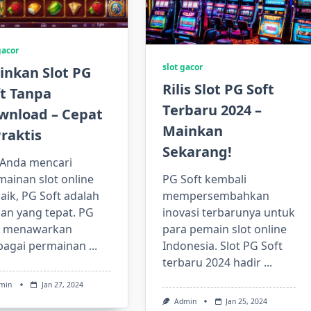
gacor
slot gacor
inkan Slot PG
Rilis Slot PG Soft
ft Tanpa
Terbaru 2024 –
wnload – Cepat
Mainkan
raktis
Sekarang!
a Anda mencari
mainan slot online
PG Soft kembali
aik, PG Soft adalah
mempersembahkan
han yang tepat. PG
inovasi terbarunya untuk
t menawarkan
para pemain slot online
bagai permainan
...
Indonesia. Slot PG Soft
terbaru 2024 hadir
...
min
Jan 27, 2024
Admin
Jan 25, 2024