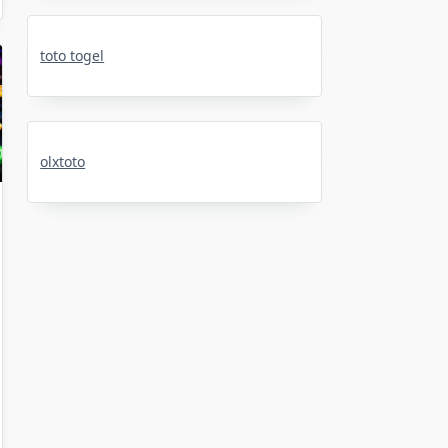
toto togel
olxtoto