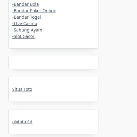
-Bandar Bola
-Bandar Poker Online
-Bandar Togel
-LIve Casino
-
Sabung Ayam
-Slot Gacor
Situs Toto
olxtoto 4d