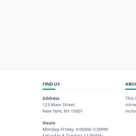
FIND US
ABOU
Address
This 
123 Main Street
intro
New York, NY 10001
inclu
Hours
Monday–Friday: 9:00AM–5:00PM
Saturday & Sunday: 11:00AM–