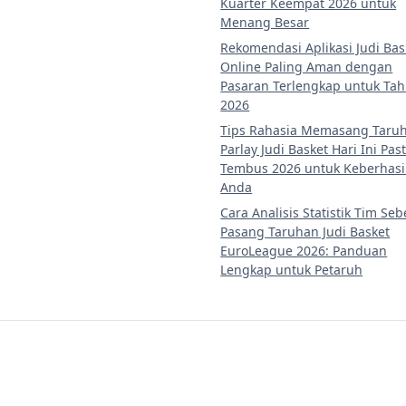
Kuarter Keempat 2026 untuk
Menang Besar
Rekomendasi Aplikasi Judi Bas
Online Paling Aman dengan
Pasaran Terlengkap untuk Ta
2026
Tips Rahasia Memasang Taru
Parlay Judi Basket Hari Ini Past
Tembus 2026 untuk Keberhasi
Anda
Cara Analisis Statistik Tim Se
Pasang Taruhan Judi Basket
EuroLeague 2026: Panduan
Lengkap untuk Petaruh