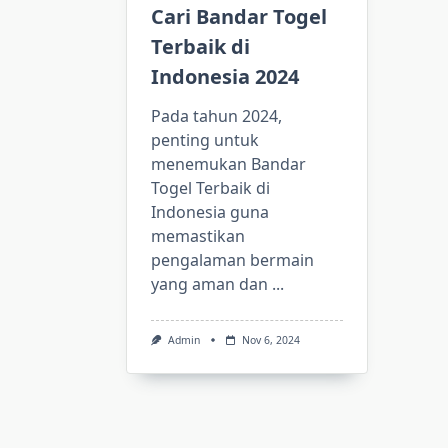
Cari Bandar Togel
Terbaik di
Indonesia 2024
Pada tahun 2024,
penting untuk
menemukan Bandar
Togel Terbaik di
Indonesia guna
memastikan
pengalaman bermain
yang aman dan
...
Admin
Nov 6, 2024