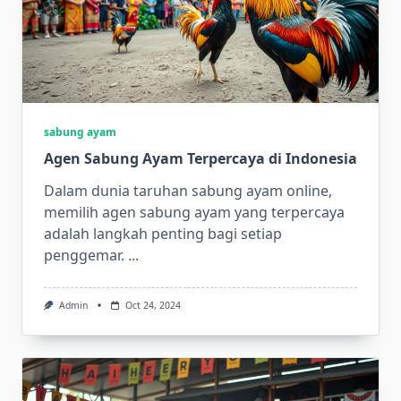
sabung ayam
Agen Sabung Ayam Terpercaya di Indonesia
Dalam dunia taruhan sabung ayam online,
memilih agen sabung ayam yang terpercaya
adalah langkah penting bagi setiap
penggemar.
...
Admin
Oct 24, 2024