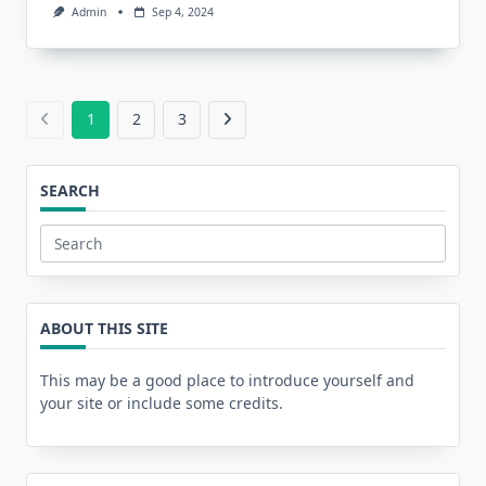
Admin
Sep 4, 2024
1
2
3
SEARCH
Search
for:
ABOUT THIS SITE
This may be a good place to introduce yourself and
your site or include some credits.