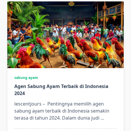
sabung ayam
Agen Sabung Ayam Terbaik di Indonesia
2024
lescentjours – Pentingnya memilih agen
sabung ayam terbaik di Indonesia semakin
terasa di tahun 2024. Dalam dunia judi
...