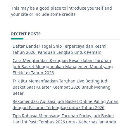
This may be a good place to introduce yourself and
your site or include some credits.
RECENT POSTS
Daftar Bandar Togel Shio Terpercaya dan Resmi
Tahun 2026: Panduan Lengkap untuk Pemain
Cara Menghindari Kerugian Besar dalam Taruhan
Judi Basket Menggunakan Manajemen Modal yang
Efektif di Tahun 2026
Trik Jitu Memanfaatkan Taruhan Live Betting Judi
Basket Saat Kuarter Keempat 2026 untuk Menang
Besar
Rekomendasi Aplikasi Judi Basket Online Paling Aman
dengan Pasaran Terlengkap untuk Tahun 2026
Tips Rahasia Memasang Taruhan Parlay Judi Basket
Hari Ini Pasti Tembus 2026 untuk Keberhasilan Anda