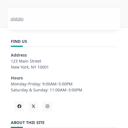
olxtoto
FIND US
Address
123 Main Street
New York, NY 10001
Hours
Monday–Friday: 9:00AM–5:00PM
Saturday & Sunday: 11:00AM–3:00PM
ABOUT THIS SITE