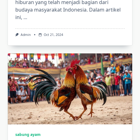
hiburan yang telah menjadi bagian dari
budaya masyarakat Indonesia. Dalam artikel
ini,
...
Admin
Oct 21, 2024
sabung ayam