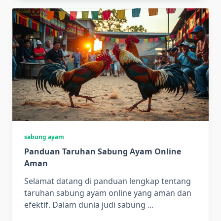
sabung ayam
Panduan Taruhan Sabung Ayam Online
Aman
Selamat datang di panduan lengkap tentang
taruhan sabung ayam online yang aman dan
efektif. Dalam dunia judi sabung
...