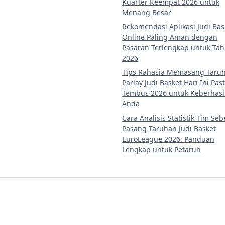
Kuarter Keempat 2026 untuk
Menang Besar
Rekomendasi Aplikasi Judi Bas
Online Paling Aman dengan
Pasaran Terlengkap untuk Ta
2026
Tips Rahasia Memasang Taru
Parlay Judi Basket Hari Ini Past
Tembus 2026 untuk Keberhasi
Anda
Cara Analisis Statistik Tim Se
Pasang Taruhan Judi Basket
EuroLeague 2026: Panduan
Lengkap untuk Petaruh