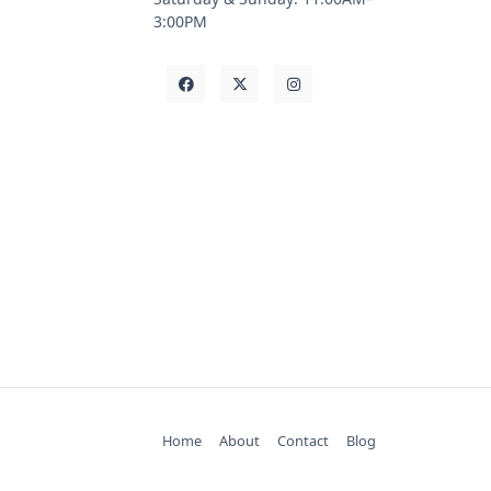
3:00PM
Home
About
Contact
Blog