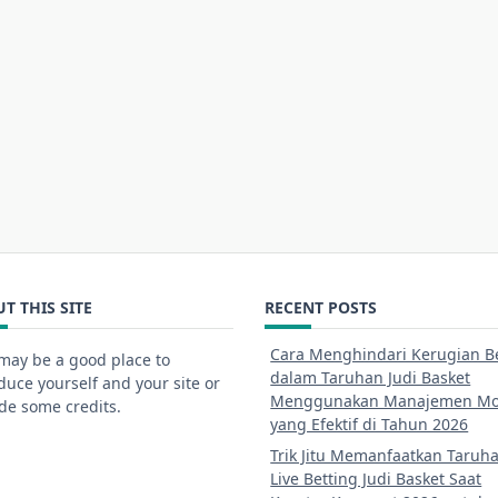
T THIS SITE
RECENT POSTS
Cara Menghindari Kerugian B
may be a good place to
dalam Taruhan Judi Basket
duce yourself and your site or
Menggunakan Manajemen Mo
de some credits.
yang Efektif di Tahun 2026
Trik Jitu Memanfaatkan Taruh
Live Betting Judi Basket Saat