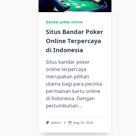
bandar poker online
Situs Bandar Poker
Online Terpercaya
di Indonesia
Situs bandar poker
online terpercaya
merupakan pilihan
utama bagi para pecinta
permainan kartu online
di Indonesia. Dengan
pertumbuhan
...
Admin
Aug 10, 2024