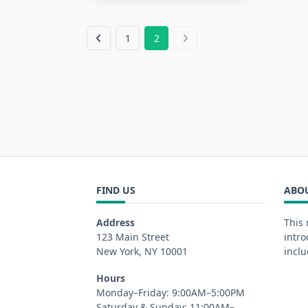
1
2
FIND US
ABOU
Address
This 
123 Main Street
intro
New York, NY 10001
inclu
Hours
Monday–Friday: 9:00AM–5:00PM
Saturday & Sunday: 11:00AM–