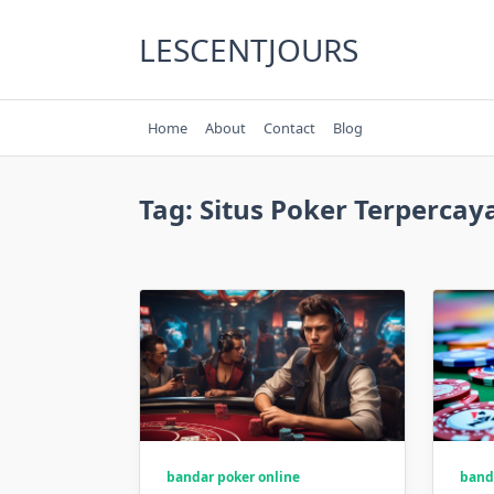
Skip
to
LESCENTJOURS
content
Home
About
Contact
Blog
Tag:
Situs Poker Terpercay
bandar poker online
band