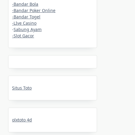
-Bandar Bola
-Bandar Poker Online
-Bandar Togel
-LIve Casino
-
Sabung Ayam
-Slot Gacor
Situs Toto
olxtoto 4d