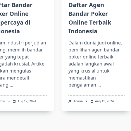
ftar Bandar
Daftar Agen
ker Online
Bandar Poker
percaya di
Online Terbaik
donesia
Indonesia
am industri perjudian
Dalam dunia judi online,
ing, memilih bandar
pemilihan agen bandar
er yang tepat
poker online terbaik
atlah krusial. Artikel
adalah langkah awal
 akan mengulas
yang krusial untuk
ara mendetail
memastikan
tang
...
pengalaman
...
min
Aug 12, 2024
Admin
Aug 11, 2024