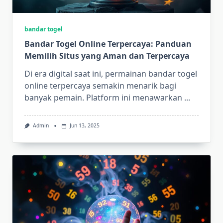
bandar togel
Bandar Togel Online Terpercaya: Panduan
Memilih Situs yang Aman dan Terpercaya
Di era digital saat ini, permainan bandar togel
online terpercaya semakin menarik bagi
banyak pemain. Platform ini menawarkan
...
Admin
Jun 13, 2025