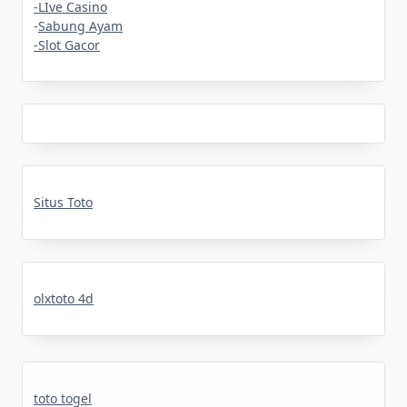
-LIve Casino
-
Sabung Ayam
-Slot Gacor
Situs Toto
olxtoto 4d
toto togel