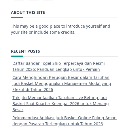
ABOUT THIS SITE
This may be a good place to introduce yourself and
your site or include some credits.
RECENT POSTS
Daftar Bandar Togel Shio Terpercaya dan Resmi
Tahun 2026: Panduan Lengkap untuk Pemain
Cara Menghindari Kerugian Besar dalam Taruhan
Judi Basket Menggunakan Manajemen Modal yang
Efektif di Tahun 2026
Trik Jitu Memanfaatkan Taruhan Live Betting Judi
Basket Saat Kuarter Keempat 2026 untuk Menang
Besar
Rekomendasi Aplikasi Judi Basket Online Paling Aman
dengan Pasaran Terlengkap untuk Tahun 2026