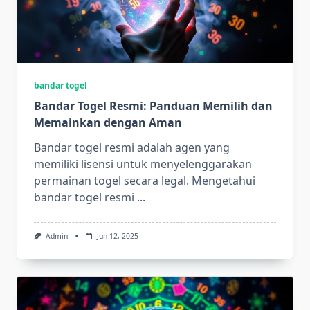
bandar togel
Bandar Togel Resmi: Panduan Memilih dan
Memainkan dengan Aman
Bandar togel resmi adalah agen yang
memiliki lisensi untuk menyelenggarakan
permainan togel secara legal. Mengetahui
bandar togel resmi
...
Admin
Jun 12, 2025