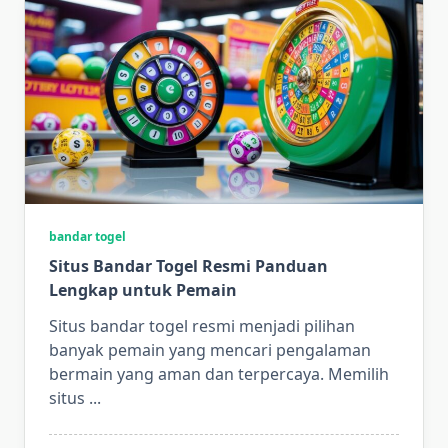
bandar togel
Situs Bandar Togel Resmi Panduan
Lengkap untuk Pemain
Situs bandar togel resmi menjadi pilihan
banyak pemain yang mencari pengalaman
bermain yang aman dan terpercaya. Memilih
situs
...