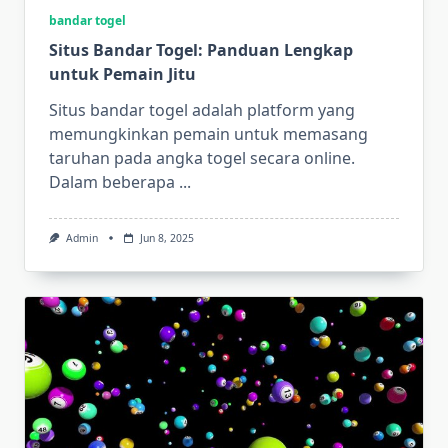
bandar togel
Situs Bandar Togel: Panduan Lengkap
untuk Pemain Jitu
Situs bandar togel adalah platform yang
memungkinkan pemain untuk memasang
taruhan pada angka togel secara online.
Dalam beberapa
...
Admin
Jun 8, 2025