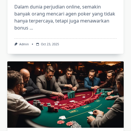
Dalam dunia perjudian online, semakin
banyak orang mencari agen poker yang tidak
hanya terpercaya, tetapi juga menawarkan
bonus
...
Admin
Oct 23, 2025