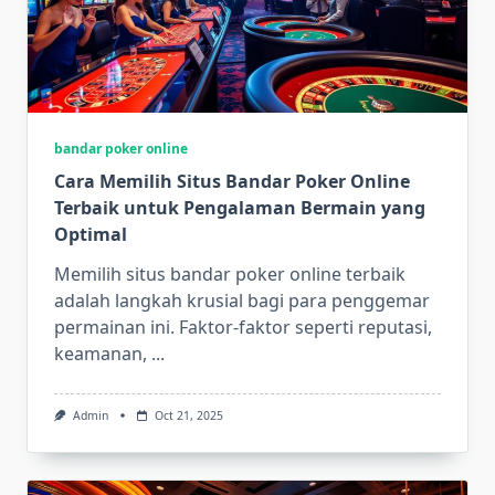
bandar poker online
Cara Memilih Situs Bandar Poker Online
Terbaik untuk Pengalaman Bermain yang
Optimal
Memilih situs bandar poker online terbaik
adalah langkah krusial bagi para penggemar
permainan ini. Faktor-faktor seperti reputasi,
keamanan,
...
Admin
Oct 21, 2025