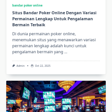
bandar poker online
Situs Bandar Poker Online Dengan Variasi
Permainan Lengkap Untuk Pengalaman
Bermain Terbaik
Di dunia permainan poker online,
menemukan situs yang menawarkan variasi
permainan lengkap adalah kunci untuk
pengalaman bermain yang
...
Admin
Oct 22, 2025