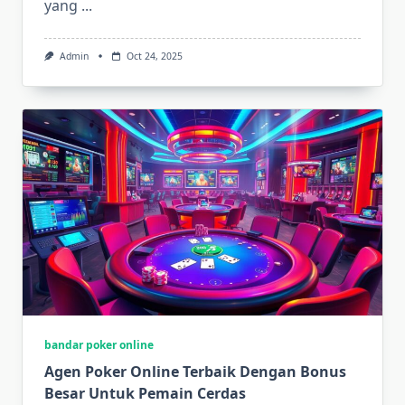
yang
...
Admin
Oct 24, 2025
bandar poker online
Agen Poker Online Terbaik Dengan Bonus
Besar Untuk Pemain Cerdas