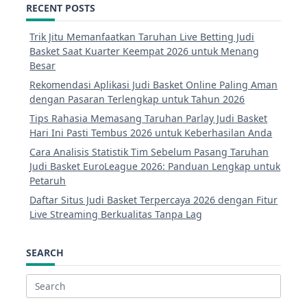
RECENT POSTS
Trik Jitu Memanfaatkan Taruhan Live Betting Judi
Basket Saat Kuarter Keempat 2026 untuk Menang
Besar
Rekomendasi Aplikasi Judi Basket Online Paling Aman
dengan Pasaran Terlengkap untuk Tahun 2026
Tips Rahasia Memasang Taruhan Parlay Judi Basket
Hari Ini Pasti Tembus 2026 untuk Keberhasilan Anda
Cara Analisis Statistik Tim Sebelum Pasang Taruhan
Judi Basket EuroLeague 2026: Panduan Lengkap untuk
Petaruh
Daftar Situs Judi Basket Terpercaya 2026 dengan Fitur
Live Streaming Berkualitas Tanpa Lag
SEARCH
Search
for: