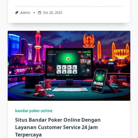
Admin
Oct 20, 2025
bandar poker online
Situs Bandar Poker Online Dengan
Layanan Customer Service 24 Jam
Terpercaya