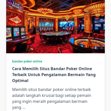
bandar poker online
Cara Memilih Situs Bandar Poker Online
Terbaik Untuk Pengalaman Bermain Yang
Optimal
Memilih situs bandar poker online terbaik
adalah langkah krusial bagi setiap pemain
yang ingin meraih pengalaman bermain
yang
...