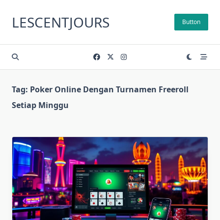
Skip
to
LESCENTJOURS
Button
content
Tag:
Poker Online Dengan Turnamen Freeroll
Setiap Minggu