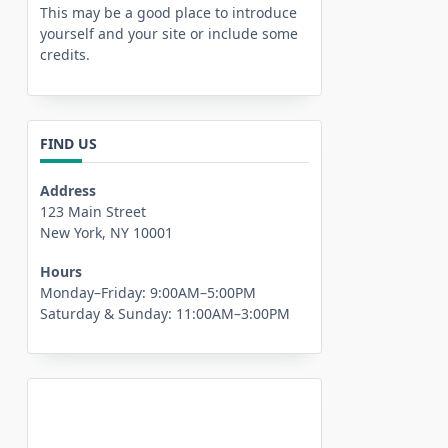
This may be a good place to introduce
yourself and your site or include some
credits.
FIND US
Address
123 Main Street
New York, NY 10001
Hours
Monday–Friday: 9:00AM–5:00PM
Saturday & Sunday: 11:00AM–3:00PM