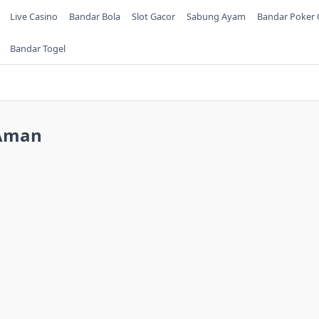
Live Casino
Bandar Bola
Slot Gacor
Sabung Ayam
Bandar Poker 
Bandar Togel
 Aman