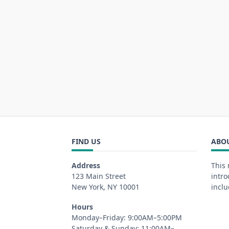
FIND US
ABOU
Address
This 
123 Main Street
intro
New York, NY 10001
inclu
Hours
Monday–Friday: 9:00AM–5:00PM
Saturday & Sunday: 11:00AM–