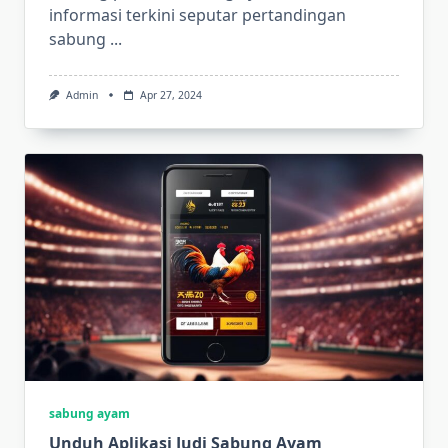
informasi terkini seputar pertandingan
sabung
...
Admin
Apr 27, 2024
sabung ayam
Unduh Aplikasi Judi Sabung Ayam