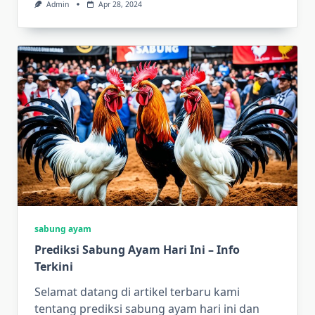
Admin
Apr 28, 2024
sabung ayam
Prediksi Sabung Ayam Hari Ini – Info
Terkini
Selamat datang di artikel terbaru kami
tentang prediksi sabung ayam hari ini dan