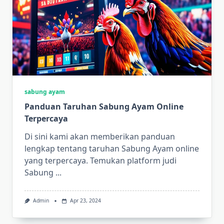
sabung ayam
Panduan Taruhan Sabung Ayam Online
Terpercaya
Di sini kami akan memberikan panduan
lengkap tentang taruhan Sabung Ayam online
yang terpercaya. Temukan platform judi
Sabung
...
Admin
Apr 23, 2024