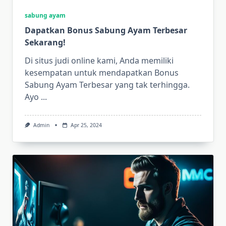
sabung ayam
Dapatkan Bonus Sabung Ayam Terbesar
Sekarang!
Di situs judi online kami, Anda memiliki
kesempatan untuk mendapatkan Bonus
Sabung Ayam Terbesar yang tak terhingga.
Ayo
...
Admin
Apr 25, 2024