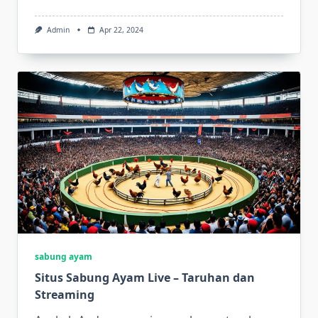
Admin
Apr 22, 2024
sabung ayam
Situs Sabung Ayam Live – Taruhan dan
Streaming