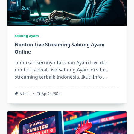
sabung ayam
Nonton Live Streaming Sabung Ayam
Online
Temukan serunya Taruhan Ayam Live dan
nonton Jadwal Live Sabung Ayam di situs
streaming terbaik Indonesia. Ikuti Info
...
Admin
Apr 24, 2024