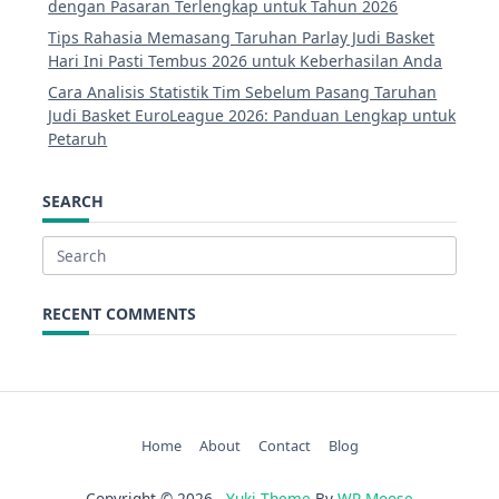
dengan Pasaran Terlengkap untuk Tahun 2026
Tips Rahasia Memasang Taruhan Parlay Judi Basket
Hari Ini Pasti Tembus 2026 untuk Keberhasilan Anda
Cara Analisis Statistik Tim Sebelum Pasang Taruhan
Judi Basket EuroLeague 2026: Panduan Lengkap untuk
Petaruh
SEARCH
Search
for:
RECENT COMMENTS
Home
About
Contact
Blog
Copyright © 2026 -
Yuki Theme
By
WP Moose