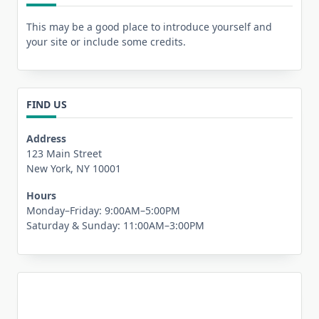
This may be a good place to introduce yourself and
your site or include some credits.
FIND US
Address
123 Main Street
New York, NY 10001
Hours
Monday–Friday: 9:00AM–5:00PM
Saturday & Sunday: 11:00AM–3:00PM