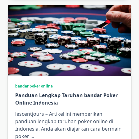
bandar poker online
Panduan Lengkap Taruhan bandar Poker
Online Indonesia
lescentjours – Artikel ini memberikan
panduan lengkap taruhan poker online di
Indonesia. Anda akan diajarkan cara bermain
poker
...