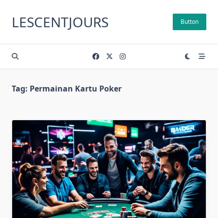
Skip
to
LESCENTJOURS
Button
content
Tag:
Permainan Kartu Poker