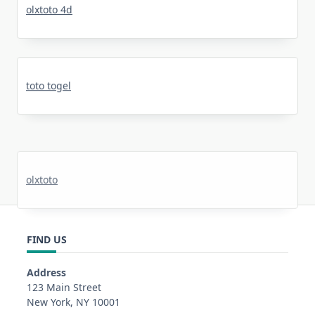
olxtoto 4d
toto togel
olxtoto
FIND US
Address
123 Main Street
New York, NY 10001