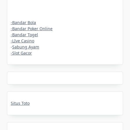
-Bandar Bola
-Bandar Poker Online
-Bandar Togel
-LIve Casino
-
Sabung Ayam
-Slot Gacor
Situs Toto