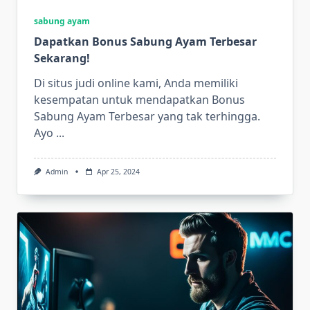
sabung ayam
Dapatkan Bonus Sabung Ayam Terbesar
Sekarang!
Di situs judi online kami, Anda memiliki
kesempatan untuk mendapatkan Bonus
Sabung Ayam Terbesar yang tak terhingga.
Ayo
...
Admin
Apr 25, 2024