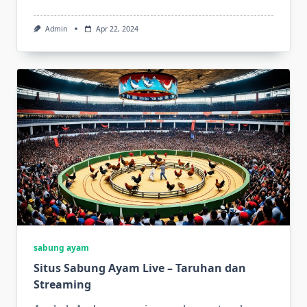
Admin
Apr 22, 2024
sabung ayam
Situs Sabung Ayam Live – Taruhan dan
Streaming