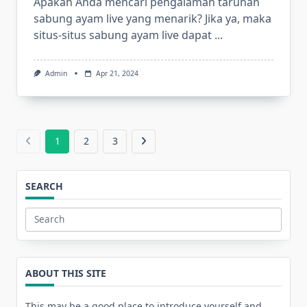
Apakah Anda mencari pengalaman taruhan
sabung ayam live yang menarik? Jika ya, maka
situs-situs sabung ayam live dapat
...
Admin
Apr 21, 2024
1
2
3
SEARCH
Search
for:
ABOUT THIS SITE
This may be a good place to introduce yourself and