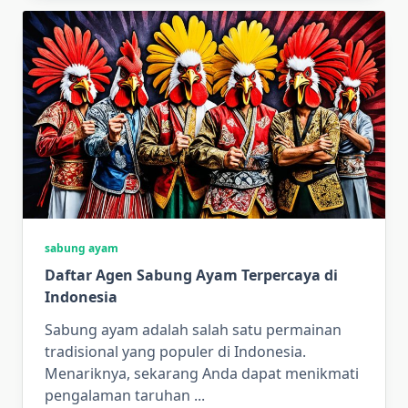
sabung ayam
Daftar Agen Sabung Ayam Terpercaya di
Indonesia
Sabung ayam adalah salah satu permainan
tradisional yang populer di Indonesia.
Menariknya, sekarang Anda dapat menikmati
pengalaman taruhan
...