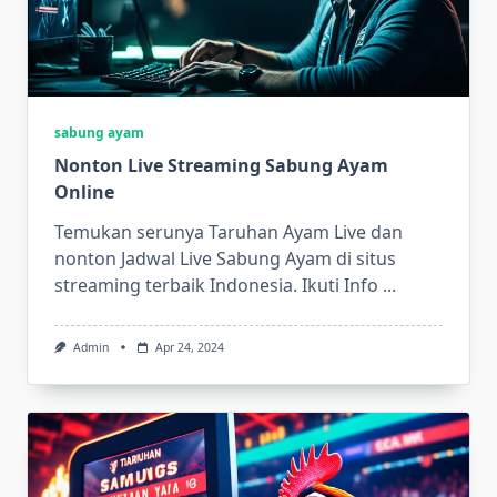
sabung ayam
Nonton Live Streaming Sabung Ayam
Online
Temukan serunya Taruhan Ayam Live dan
nonton Jadwal Live Sabung Ayam di situs
streaming terbaik Indonesia. Ikuti Info
...
Admin
Apr 24, 2024