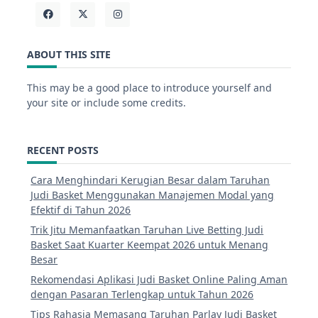
ABOUT THIS SITE
This may be a good place to introduce yourself and
your site or include some credits.
RECENT POSTS
Cara Menghindari Kerugian Besar dalam Taruhan
Judi Basket Menggunakan Manajemen Modal yang
Efektif di Tahun 2026
Trik Jitu Memanfaatkan Taruhan Live Betting Judi
Basket Saat Kuarter Keempat 2026 untuk Menang
Besar
Rekomendasi Aplikasi Judi Basket Online Paling Aman
dengan Pasaran Terlengkap untuk Tahun 2026
Tips Rahasia Memasang Taruhan Parlay Judi Basket