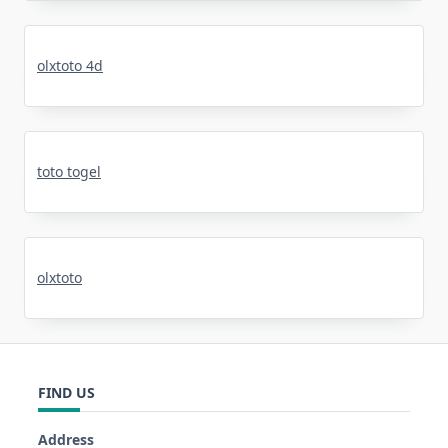
olxtoto 4d
toto togel
olxtoto
FIND US
Address