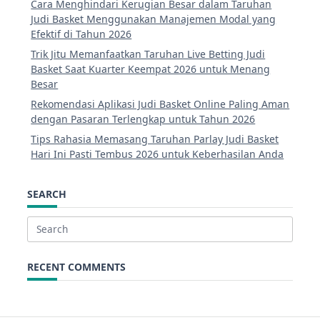
Cara Menghindari Kerugian Besar dalam Taruhan
Judi Basket Menggunakan Manajemen Modal yang
Efektif di Tahun 2026
Trik Jitu Memanfaatkan Taruhan Live Betting Judi
Basket Saat Kuarter Keempat 2026 untuk Menang
Besar
Rekomendasi Aplikasi Judi Basket Online Paling Aman
dengan Pasaran Terlengkap untuk Tahun 2026
Tips Rahasia Memasang Taruhan Parlay Judi Basket
Hari Ini Pasti Tembus 2026 untuk Keberhasilan Anda
SEARCH
Search
for:
RECENT COMMENTS