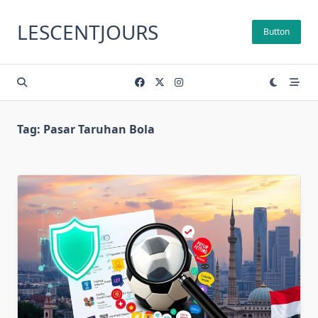
Skip
to
LESCENTJOURS
Button
content
Tag:
Pasar Taruhan Bola